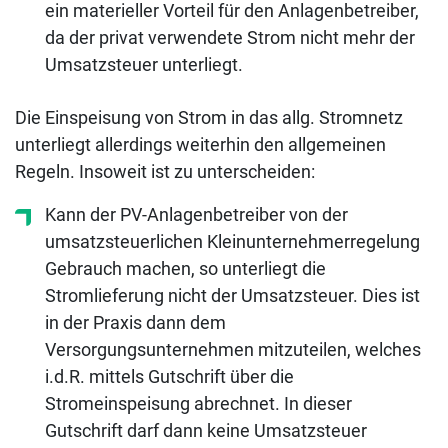
ein materieller Vorteil für den Anlagenbetreiber,
da der privat verwendete Strom nicht mehr der
Umsatzsteuer unterliegt.
Die Einspeisung von Strom in das allg. Stromnetz
unterliegt allerdings weiterhin den allgemeinen
Regeln. Insoweit ist zu unterscheiden:
Kann der PV-Anlagenbetreiber von der
umsatzsteuerlichen Kleinunternehmerregelung
Gebrauch machen, so unterliegt die
Stromlieferung nicht der Umsatzsteuer. Dies ist
in der Praxis dann dem
Versorgungsunternehmen mitzuteilen, welches
i.d.R. mittels Gutschrift über die
Stromeinspeisung abrechnet. In dieser
Gutschrift darf dann keine Umsatzsteuer