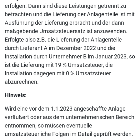
erfolgen. Dann sind diese Leistungen getrennt zu
betrachten und die Lieferung der Anlagenteile ist mit
Ausführung der Lieferung erbracht und der dann
maßgebende Umsatzsteuersatz ist anzuwenden.
Erfolgte also z.B. die Lieferung der Anlagenteile
durch Lieferant A im Dezember 2022 und die
Installation durch Unternehmer B im Januar 2023, so
ist die Lieferung mit 19 % Umsatzsteuer, die
Installation dagegen mit 0 % Umsatzsteuer
abzurechnen.
Hinweis:
Wird eine vor dem 1.1.2023 angeschaffte Anlage
veräußert oder aus dem unternehmerischen Bereich
entnommen, so müssen eventuelle
umsatzsteuerliche Folgen im Detail geprüft werden.