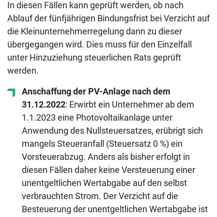
In diesen Fällen kann geprüft werden, ob nach
Ablauf der fünfjährigen Bindungsfrist bei Verzicht auf
die Kleinunternehmerregelung dann zu dieser
übergegangen wird. Dies muss für den Einzelfall
unter Hinzuziehung steuerlichen Rats geprüft
werden.
Anschaffung der PV-Anlage nach dem
31.12.2022
: Erwirbt ein Unternehmer ab dem
1.1.2023 eine Photovoltaikanlage unter
Anwendung des Nullsteuersatzes, erübrigt sich
mangels Steueranfall (Steuersatz 0 %) ein
Vorsteuerabzug. Anders als bisher erfolgt in
diesen Fällen daher keine Versteuerung einer
unentgeltlichen Wertabgabe auf den selbst
verbrauchten Strom. Der Verzicht auf die
Besteuerung der unentgeltlichen Wertabgabe ist