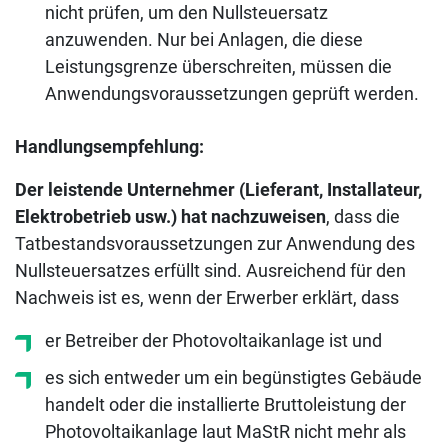
nicht prüfen, um den Nullsteuersatz
anzuwenden. Nur bei Anlagen, die diese
Leistungsgrenze überschreiten, müssen die
Anwendungsvoraussetzungen geprüft werden.
Handlungsempfehlung:
Der leistende Unternehmer (Lieferant, Installateur,
Elektrobetrieb usw.) hat nachzuweisen
, dass die
Tatbestandsvoraussetzungen zur Anwendung des
Nullsteuersatzes erfüllt sind. Ausreichend für den
Nachweis ist es, wenn der Erwerber erklärt, dass
er Betreiber der Photovoltaikanlage ist und
es sich entweder um ein begünstigtes Gebäude
handelt oder die installierte Bruttoleistung der
Photovoltaikanlage laut MaStR nicht mehr als