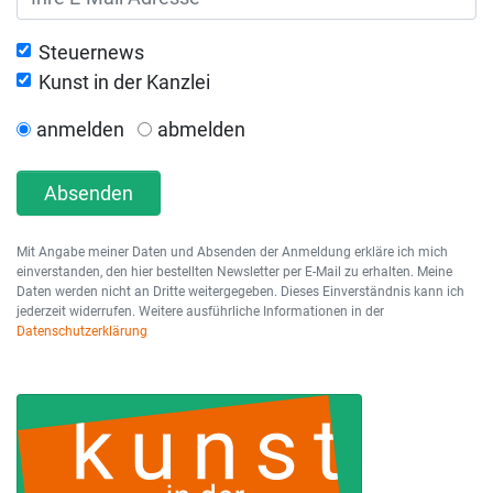
Steuernews
Kunst in der Kanzlei
anmelden
abmelden
Absenden
Mit Angabe meiner Daten und Absenden der Anmeldung erkläre ich mich
einverstanden, den hier bestellten Newsletter per E-Mail zu erhalten. Meine
Daten werden nicht an Dritte weitergegeben. Dieses Einverständnis kann ich
jederzeit widerrufen. Weitere ausführliche Informationen in der
Datenschutzerklärung