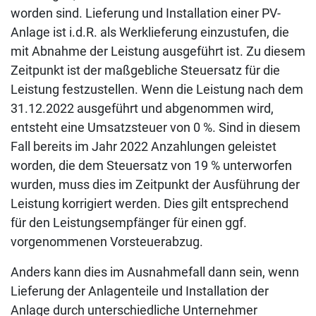
worden sind. Lieferung und Installation einer PV-
Anlage ist i.d.R. als Werklieferung einzustufen, die
mit Abnahme der Leistung ausgeführt ist. Zu diesem
Zeitpunkt ist der maßgebliche Steuersatz für die
Leistung festzustellen. Wenn die Leistung nach dem
31.12.2022 ausgeführt und abgenommen wird,
entsteht eine Umsatzsteuer von 0 %. Sind in diesem
Fall bereits im Jahr 2022 Anzahlungen geleistet
worden, die dem Steuersatz von 19 % unterworfen
wurden, muss dies im Zeitpunkt der Ausführung der
Leistung korrigiert werden. Dies gilt entsprechend
für den Leistungsempfänger für einen ggf.
vorgenommenen Vorsteuerabzug.
Anders kann dies im Ausnahmefall dann sein, wenn
Lieferung der Anlagenteile und Installation der
Anlage durch unterschiedliche Unternehmer