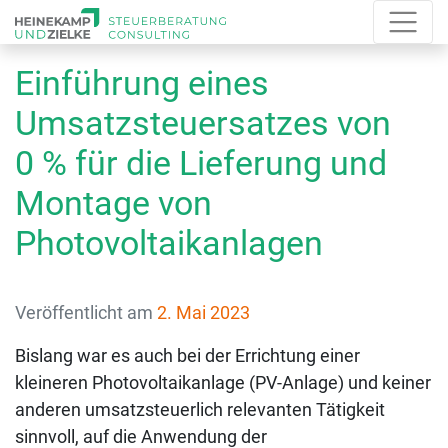
Einführung eines
Umsatzsteuersatzes von
0 % für die Lieferung und
Montage von
Photovoltaikanlagen
Veröffentlicht am
2. Mai 2023
Bislang war es auch bei der Errichtung einer
kleineren Photovoltaikanlage (PV-Anlage) und keiner
anderen umsatzsteuerlich relevanten Tätigkeit
sinnvoll, auf die Anwendung der