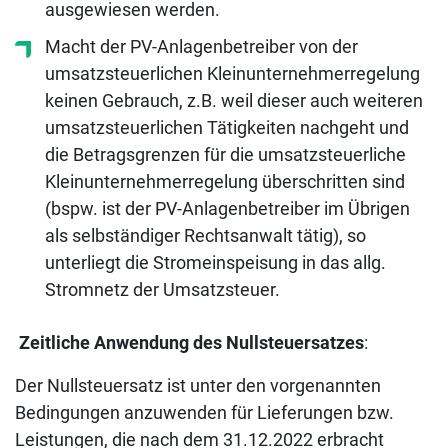
ausgewiesen werden.
Macht der PV-Anlagenbetreiber von der
umsatzsteuerlichen Kleinunternehmerregelung
keinen Gebrauch, z.B. weil dieser auch weiteren
umsatzsteuerlichen Tätigkeiten nachgeht und
die Betragsgrenzen für die umsatzsteuerliche
Kleinunternehmerregelung überschritten sind
(bspw. ist der PV-Anlagenbetreiber im Übrigen
als selbständiger Rechtsanwalt tätig), so
unterliegt die Stromeinspeisung in das allg.
Stromnetz der Umsatzsteuer.
Zeitliche Anwendung des Nullsteuersatzes
:
Der Nullsteuersatz ist unter den vorgenannten
Bedingungen anzuwenden für Lieferungen bzw.
Leistungen, die nach dem 31.12.2022 erbracht