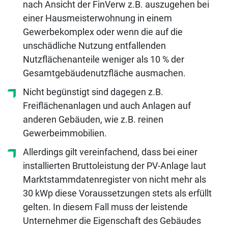
nach Ansicht der FinVerw z.B. auszugehen bei
einer Hausmeisterwohnung in einem
Gewerbekomplex oder wenn die auf die
unschädliche Nutzung entfallenden
Nutzflächenanteile weniger als 10 % der
Gesamtgebäudenutzfläche ausmachen.
Nicht begünstigt sind dagegen z.B.
Freiflächenanlagen und auch Anlagen auf
anderen Gebäuden, wie z.B. reinen
Gewerbeimmobilien.
Allerdings gilt vereinfachend, dass bei einer
installierten Bruttoleistung der PV-Anlage laut
Marktstammdatenregister von nicht mehr als
30 kWp diese Voraussetzungen stets als erfüllt
gelten. In diesem Fall muss der leistende
Unternehmer die Eigenschaft des Gebäudes