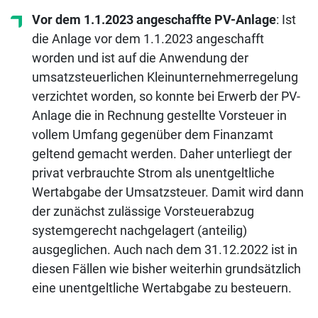
Vor dem 1.1.2023 angeschaffte PV-Anlage
: Ist
die Anlage vor dem 1.1.2023 angeschafft
worden und ist auf die Anwendung der
umsatzsteuerlichen Kleinunternehmerregelung
verzichtet worden, so konnte bei Erwerb der PV-
Anlage die in Rechnung gestellte Vorsteuer in
vollem Umfang gegenüber dem Finanzamt
geltend gemacht werden. Daher unterliegt der
privat verbrauchte Strom als unentgeltliche
Wertabgabe der Umsatzsteuer. Damit wird dann
der zunächst zulässige Vorsteuerabzug
systemgerecht nachgelagert (anteilig)
ausgeglichen. Auch nach dem 31.12.2022 ist in
diesen Fällen wie bisher weiterhin grundsätzlich
eine unentgeltliche Wertabgabe zu besteuern.