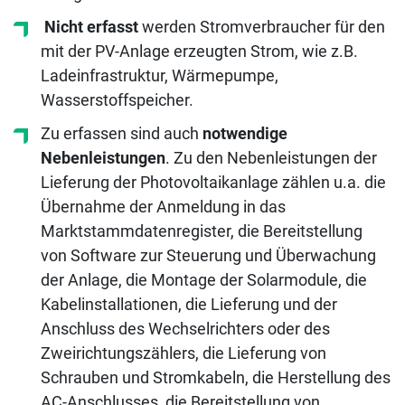
Nicht erfasst
werden Stromverbraucher für den
mit der PV-Anlage erzeugten Strom, wie z.B.
Ladeinfrastruktur, Wärmepumpe,
Wasserstoffspeicher.
Zu erfassen sind auch
notwendige
Nebenleistungen
. Zu den Nebenleistungen der
Lieferung der Photovoltaikanlage zählen u.a. die
Übernahme der Anmeldung in das
Marktstammdatenregister, die Bereitstellung
von Software zur Steuerung und Überwachung
der Anlage, die Montage der Solarmodule, die
Kabelinstallationen, die Lieferung und der
Anschluss des Wechselrichters oder des
Zweirichtungszählers, die Lieferung von
Schrauben und Stromkabeln, die Herstellung des
AC-Anschlusses, die Bereitstellung von