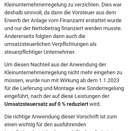
Kleinunternehmerregelung zu verzichten. Dies war
deshalb sinnvoll, da dann die Vorsteuer aus dem
Erwerb der Anlage vom Finanzamt erstattet wurde
und nur der Nettobetrag finanziert werden musste.
Andererseits folgten dann auch die
umsatzsteuerlichen Verpflichtungen als
steuerpflichtiger Unternehmer.
Um diesen Nachteil aus der Anwendung der
Kleinunternehmerregelung nicht mehr eingehen zu
müssen, wurde nun mit Wirkung ab dem 1.1.2023
für die Lieferung und Montage eine Sonderregelung
eingeführt, nach der auf diese Leistungen der
Umsatzsteuersatz auf 0 % reduziert
wird.
Die richtige Anwendung dieser Vorschrift ist zum
einen wichtig für den ausführenden