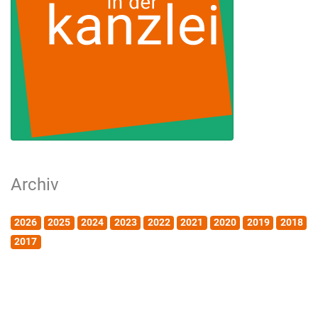
Archiv
2026
2025
2024
2023
2022
2021
2020
2019
2018
2017