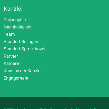
Kanzlei
Philosophie
Nachhaltigkeit
Team
Standort Solingen
Standort Sprockhövel
Partner
Karriere
Kunst in der Kanzlei
Engagement