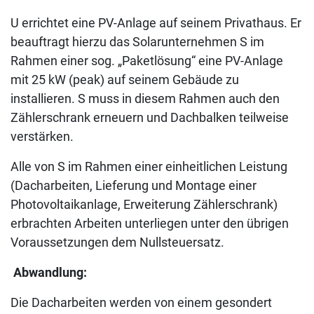
U errichtet eine PV-Anlage auf seinem Privathaus. Er
beauftragt hierzu das Solarunternehmen S im
Rahmen einer sog. „Paketlösung“ eine PV-Anlage
mit 25 kW (peak) auf seinem Gebäude zu
installieren. S muss in diesem Rahmen auch den
Zählerschrank erneuern und Dachbalken teilweise
verstärken.
Alle von S im Rahmen einer einheitlichen Leistung
(Dacharbeiten, Lieferung und Montage einer
Photovoltaikanlage, Erweiterung Zählerschrank)
erbrachten Arbeiten unterliegen unter den übrigen
Voraussetzungen dem Nullsteuersatz.
Abwandlung:
Die Dacharbeiten werden von einem gesondert