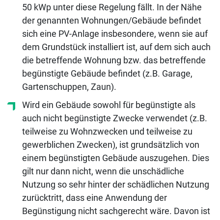
50 kWp unter diese Regelung fällt. In der Nähe
der genannten Wohnungen/Gebäude befindet
sich eine PV-Anlage insbesondere, wenn sie auf
dem Grundstück installiert ist, auf dem sich auch
die betreffende Wohnung bzw. das betreffende
begünstigte Gebäude befindet (z.B. Garage,
Gartenschuppen, Zaun).
Wird ein Gebäude sowohl für begünstigte als
auch nicht begünstigte Zwecke verwendet (z.B.
teilweise zu Wohnzwecken und teilweise zu
gewerblichen Zwecken), ist grundsätzlich von
einem begünstigten Gebäude auszugehen. Dies
gilt nur dann nicht, wenn die unschädliche
Nutzung so sehr hinter der schädlichen Nutzung
zurücktritt, dass eine Anwendung der
Begünstigung nicht sachgerecht wäre. Davon ist