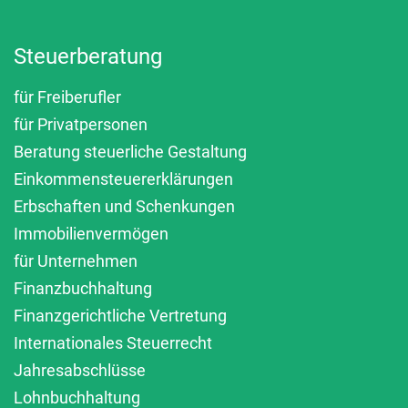
Steuerberatung
für Freiberufler
für Privatpersonen
Beratung steuerliche Gestaltung
Einkommensteuererklärungen
Erbschaften und Schenkungen
Immobilienvermögen
für Unternehmen
Finanzbuchhaltung
Finanzgerichtliche Vertretung
Internationales Steuerrecht
Jahresabschlüsse
Lohnbuchhaltung