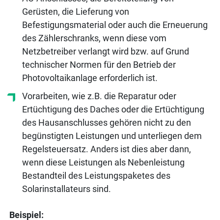
Gerüsten, die Lieferung von
Befestigungsmaterial oder auch die Erneuerung
des Zählerschranks, wenn diese vom
Netzbetreiber verlangt wird bzw. auf Grund
technischer Normen für den Betrieb der
Photovoltaikanlage erforderlich ist.
Vorarbeiten, wie z.B. die Reparatur oder
Ertüchtigung des Daches oder die Ertüchtigung
des Hausanschlusses gehören nicht zu den
begünstigten Leistungen und unterliegen dem
Regelsteuersatz. Anders ist dies aber dann,
wenn diese Leistungen als Nebenleistung
Bestandteil des Leistungspaketes des
Solarinstallateurs sind.
Beispiel: