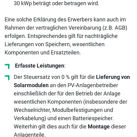
30 kWp beträgt oder betragen wird.
Eine solche Erklärung des Erwerbers kann auch im
Rahmen der vertraglichen Vereinbarung (z.B. AGB)
erfolgen. Entsprechendes gilt für nachträgliche
Lieferungen von Speichern, wesentlichen
Komponenten und Ersatzteilen.
Erfasste Leistungen
:
Der Steuersatz von 0 % gilt für die
Lieferung von
Solarmodulen
an den PV-Anlagenbetreiber
einschließlich der für den Betrieb der Anlage
wesentlichen Komponenten (insbesondere der
Wechselrichter, Modulbefestigungen und
Verkabelung) und einen Batteriespeicher.
Weiterhin gilt dies auch für die
Montage
dieser
Anlagenteile.