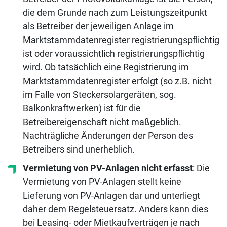
die dem Grunde nach zum Leistungszeitpunkt
als Betreiber der jeweiligen Anlage im
Marktstammdatenregister registrierungspflichtig
ist oder voraussichtlich registrierungspflichtig
wird. Ob tatsächlich eine Registrierung im
Marktstammdatenregister erfolgt (so z.B. nicht
im Falle von Steckersolargeräten, sog.
Balkonkraftwerken) ist für die
Betreibereigenschaft nicht maßgeblich.
Nachträgliche Änderungen der Person des
Betreibers sind unerheblich.
Vermietung von PV-Anlagen nicht erfasst
: Die
Vermietung von PV-Anlagen stellt keine
Lieferung von PV-Anlagen dar und unterliegt
daher dem Regelsteuersatz. Anders kann dies
bei Leasing- oder Mietkaufverträgen je nach