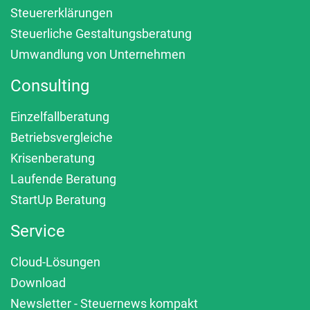
Steuererklärungen
Steuerliche Gestaltungsberatung
Umwandlung von Unternehmen
Consulting
Einzelfallberatung
Betriebsvergleiche
Krisenberatung
Laufende Beratung
StartUp Beratung
Service
Cloud-Lösungen
Download
Newsletter - Steuernews kompakt