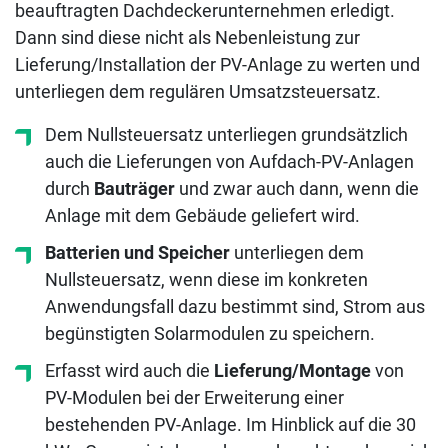
beauftragten Dachdeckerunternehmen erledigt.
Dann sind diese nicht als Nebenleistung zur
Lieferung/Installation der PV-Anlage zu werten und
unterliegen dem regulären Umsatzsteuersatz.
Dem Nullsteuersatz unterliegen grundsätzlich
auch die Lieferungen von Aufdach-PV-Anlagen
durch
Bauträger
und zwar auch dann, wenn die
Anlage mit dem Gebäude geliefert wird.
Batterien und Speicher
unterliegen dem
Nullsteuersatz, wenn diese im konkreten
Anwendungsfall dazu bestimmt sind, Strom aus
begünstigten Solarmodulen zu speichern.
Erfasst wird auch die
Lieferung/Montage
von
PV-Modulen bei der Erweiterung einer
bestehenden PV-Anlage. Im Hinblick auf die 30