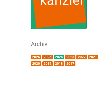
Archiv
2026
2025
2024
2023
2022
2021
2020
2019
2018
2017