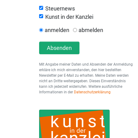
Steuernews
Kunst in der Kanzlei
anmelden
abmelden
Absenden
Mit Angabe meiner Daten und Absenden der Anmeldung
erkläre ich mich einverstanden, den hier bestellten
Newsletter per E-Mail zu erhalten. Meine Daten werden
nicht an Dritte weitergegeben. Dieses Einverständnis
kann ich jederzeit widerrufen. Weitere ausführliche
Informationen in der
Datenschutzerklärung