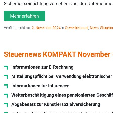
Sicherheitseinrichtung versehen sind, der Unternehmer 
Mehr erfahren
Veröffentlicht am
2. November 2024
in
Gewerbesteuer
,
News
,
Steuer
Steuernews KOMPAKT November 
Informationen zur E-Rechnung
Mitteilungspflicht bei Verwendung elektronischer
Informationen für Influencer
Weiterbeschäftigung eines pensionierten Geschäf
Abgabesatz zur Künstlersozialversicherung