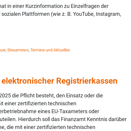
t in einer Kurzinformation zu Einzelfragen der
 sozialen Plattformen (wie z. B. YouTube, Instagram,
uer
,
Steuernews
,
Termine und Aktuelles
 elektronischer Registrierkassen
025 die Pflicht besteht, den Einsatz oder die
 einer zertifizierten technischen
ußerbetriebnahme eines EU-Taxameters oder
eilen. Hierdurch soll das Finanzamt Kenntnis darüber
 die mit einer zertifizierten technischen