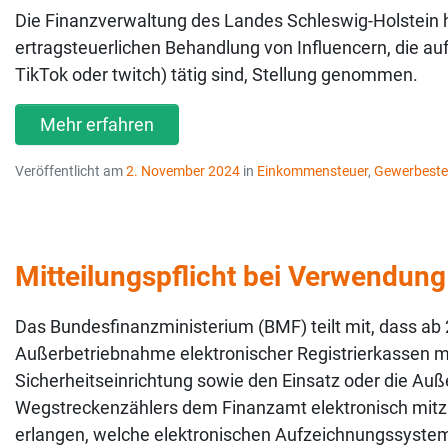
Die Finanzverwaltung des Landes Schleswig-Holstein ha
ertragsteuerlichen Behandlung von Influencern, die auf
TikTok oder twitch) tätig sind, Stellung genommen.
Mehr erfahren
Veröffentlicht am
2. November 2024
in
Einkommensteuer
,
Gewerbeste
Mitteilungspflicht bei Verwendung
Das Bundesfinanzministerium (BMF) teilt mit, dass ab 2
Außerbetriebnahme elektronischer Registrierkassen mit
Sicherheitseinrichtung sowie den Einsatz oder die A
Wegstreckenzählers dem Finanzamt elektronisch mitzut
erlangen, welche elektronischen Aufzeichnungssysteme,