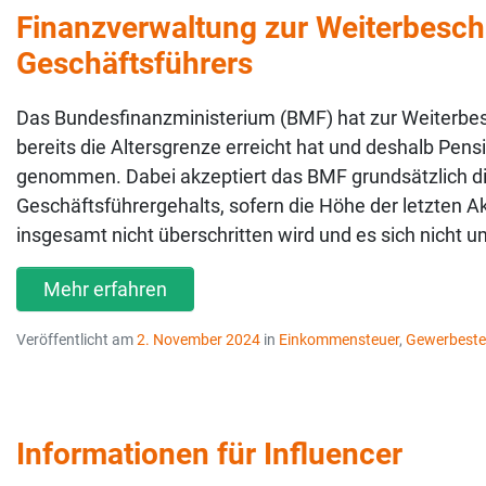
Finanzverwaltung zur Weiterbesch
Geschäftsführers
Das Bundesfinanzministerium (BMF) hat zur Weiterbesc
bereits die Altersgrenze erreicht hat und deshalb Pen
genommen. Dabei akzeptiert das BMF grundsätzlich di
Geschäftsführergehalts, sofern die Höhe der letzten A
insgesamt nicht überschritten wird und es sich nicht u
Mehr erfahren
Veröffentlicht am
2. November 2024
in
Einkommensteuer
,
Gewerbeste
Informationen für Influencer