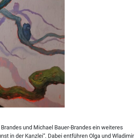
a Brandes und Michael Bauer-Brandes ein weiteres
nst in der Kanzlei“. Dabei entführen Olga und Wladimir