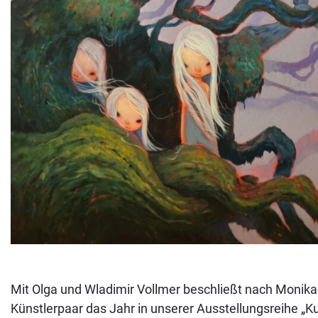
Mit Olga und Wladimir Vollmer beschließt nach Monik
Künstlerpaar das Jahr in unserer Ausstellungsreihe „Ku