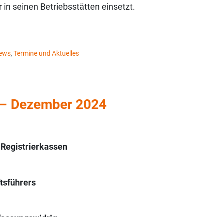
in seinen Betriebsstätten einsetzt.
news
,
Termine und Aktuelles
– Dezember 2024
 Registrierkassen
tsführers