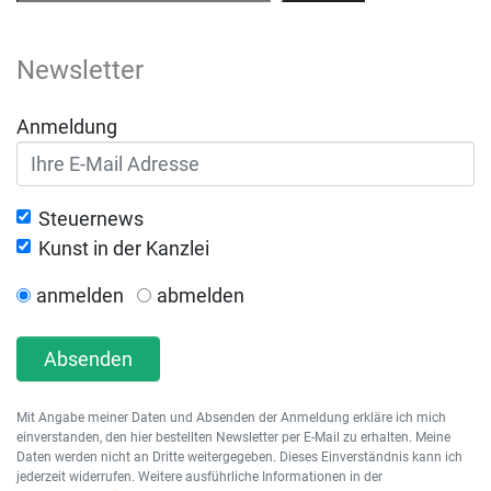
Newsletter
Anmeldung
Steuernews
Kunst in der Kanzlei
anmelden
abmelden
Absenden
Mit Angabe meiner Daten und Absenden der Anmeldung erkläre ich mich
einverstanden, den hier bestellten Newsletter per E-Mail zu erhalten. Meine
Daten werden nicht an Dritte weitergegeben. Dieses Einverständnis kann ich
jederzeit widerrufen. Weitere ausführliche Informationen in der