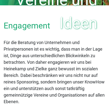
Ideen
Engagement
Für die Beratung von Unternehmen und
Privatpersonen ist es wichtig, dass man in der Lage
ist, Dinge aus unterschiedlichen Blickwinkeln zu
betrachten. Von daher engagieren wir uns bei
Heinekamp und Zielke ganz bewusst im sozialen
Bereich. Dabei beschränken wir uns nicht nur auf
reines Sponsoring, sondern bringen unser KnowHow
ein und unterstützen auch sonst tatkräftig
gemeinnützige Vereine und Organisationen auf allen
Ebenen.