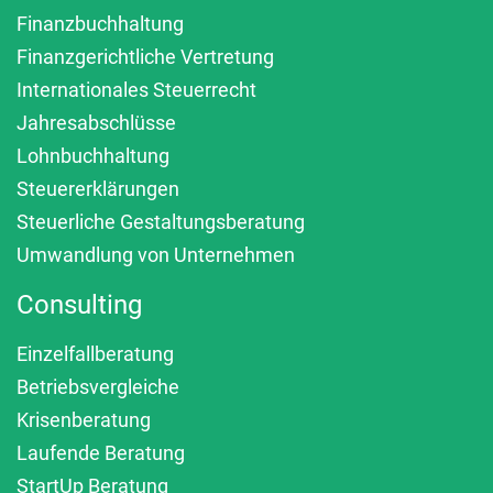
Finanzbuchhaltung
Finanzgerichtliche Vertretung
Internationales Steuerrecht
Jahresabschlüsse
Lohnbuchhaltung
Steuererklärungen
Steuerliche Gestaltungsberatung
Umwandlung von Unternehmen
Consulting
Einzelfallberatung
Betriebsvergleiche
Krisenberatung
Laufende Beratung
StartUp Beratung