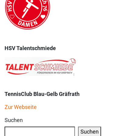
HSV Talentschmiede
TennisClub Blau-Gelb Gräfrath
Zur Webseite
Suchen
Suchen