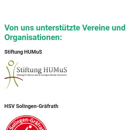
Von uns unterstützte Vereine und
Organisationen:
Stiftung HUMuS
HSV Solingen-Gräfrath