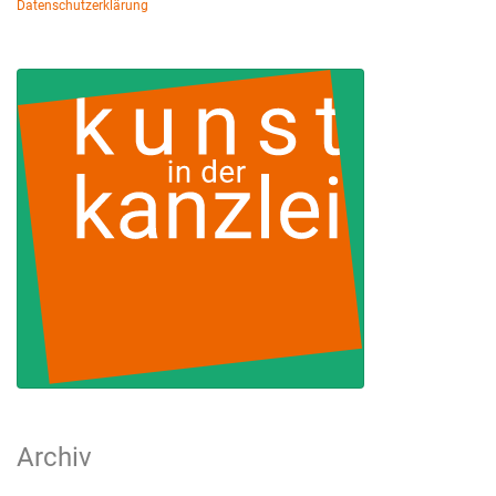
Datenschutzerklärung
Archiv