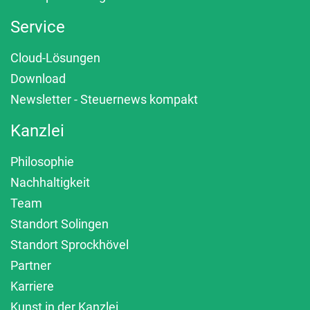
Service
Cloud-Lösungen
Download
Newsletter - Steuernews kompakt
Kanzlei
Philosophie
Nachhaltigkeit
Team
Standort Solingen
Standort Sprockhövel
Partner
Karriere
Kunst in der Kanzlei