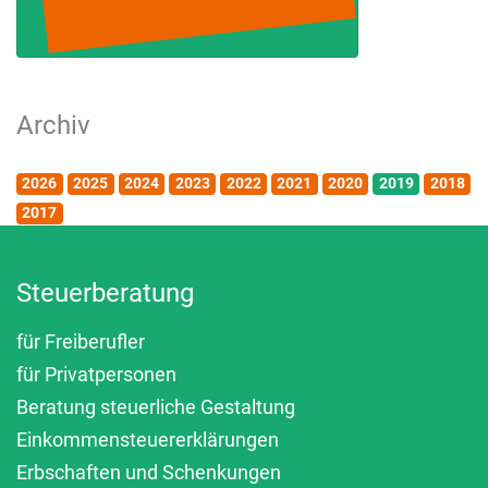
Archiv
2026
2025
2024
2023
2022
2021
2020
2019
2018
2017
Steuerberatung
für Freiberufler
für Privatpersonen
Beratung steuerliche Gestaltung
Einkommensteuererklärungen
Erbschaften und Schenkungen