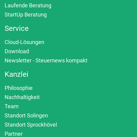
Laufende Beratung
StartUp Beratung
Service
Cloud-Lösungen
Download
Newsletter - Steuernews kompakt
Kanzlei
Philosophie
Nachhaltigkeit
Team
Standort Solingen
Standort Sprockhövel
Partner