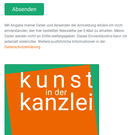
Absenden
Mit Angabe meiner Daten und Absenden der Anmeldung erkläre ich mich
einverstanden, den hier bestellten Newsletter per E-Mail zu erhalten. Meine
Daten werden nicht an Dritte weitergegeben. Dieses Einverständnis kann ich
jederzeit widerrufen. Weitere ausführliche Informationen in der
Datenschutzerklärung