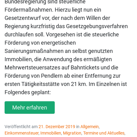
Bundesregierung sind steuerliche
Fördermaßnahmen. Hierzu liegt nun ein
Gesetzentwurf vor, der nach dem Willen der
Regierung kurzfristig das Gesetzgebungsverfahren
durchlaufen soll. Vorgesehen ist die steuerliche
Förderung von energetischen
Sanierungsmaßnahmen an selbst genutzten
Immobilien, die Anwendung des ermäßigten
Mehrwertsteuersatzes auf Bahntickets und die
Förderung von Pendlern ab einer Entfernung zur
ersten Tätigkeitsstätte von 21 km. Im Einzelnen ist
Folgendes geplant:
Mehr erfahren
Veröffentlicht am
21. Dezember 2019
in
Allgemein
,
Einkommensteuer
,
Immobilien
,
Migration
,
Termine und Aktuelles
,