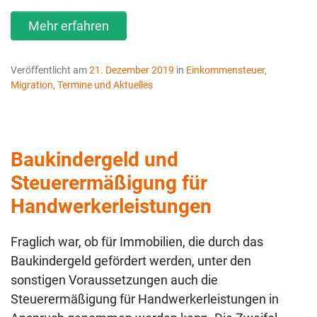
Mehr erfahren
Veröffentlicht am
21. Dezember 2019
in
Einkommensteuer
,
Migration
,
Termine und Aktuelles
Baukindergeld und
Steuerermäßigung für
Handwerkerleistungen
Fraglich war, ob für Immobilien, die durch das
Baukindergeld gefördert werden, unter den
sonstigen Voraussetzungen auch die
Steuerermäßigung für Handwerkerleistungen in