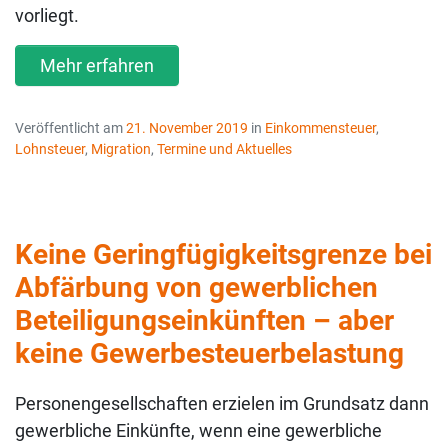
vorliegt.
Mehr erfahren
Veröffentlicht am
21. November 2019
in
Einkommensteuer
,
Lohnsteuer
,
Migration
,
Termine und Aktuelles
Keine Geringfügigkeitsgrenze bei
Abfärbung von gewerblichen
Beteiligungseinkünften – aber
keine Gewerbesteuerbelastung
Personengesellschaften erzielen im Grundsatz dann
gewerbliche Einkünfte, wenn eine gewerbliche