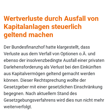
Wertverluste durch Ausfall von
Kapitalanlagen steuerlich
geltend machen
Der Bundesfinanzhof hatte klargestellt, dass
Verluste aus dem Verfall von Optionen o.Ä. und
ebenso der insolvenzbedingte Ausfall einer privaten
Darlehensforderung als Verlust bei den Einkünften
aus Kapitalvermögen geltend gemacht werden
können. Dieser Rechtsprechung wollte der
Gesetzgeber mit einer gesetzlichen Einschränkung
begegnen. Nach aktuellem Stand des
Gesetzgebungsverfahrens wird dies nun nicht mehr
weiterverfolgt.