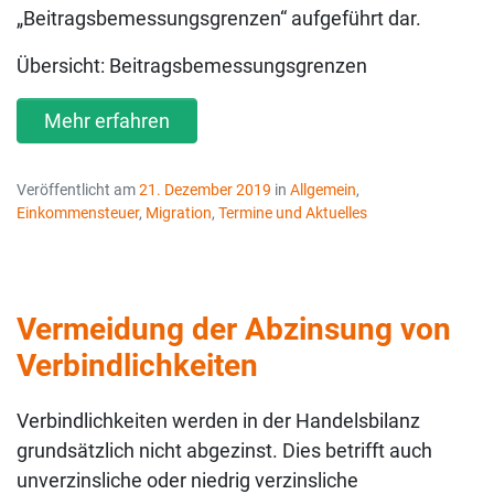
„Beitragsbemessungsgrenzen“ aufgeführt dar.
Übersicht: Beitragsbemessungsgrenzen
Mehr erfahren
Veröffentlicht am
21. Dezember 2019
in
Allgemein
,
Einkommensteuer
,
Migration
,
Termine und Aktuelles
Vermeidung der Abzinsung von
Verbindlichkeiten
Verbindlichkeiten werden in der Handelsbilanz
grundsätzlich nicht abgezinst. Dies betrifft auch
unverzinsliche oder niedrig verzinsliche