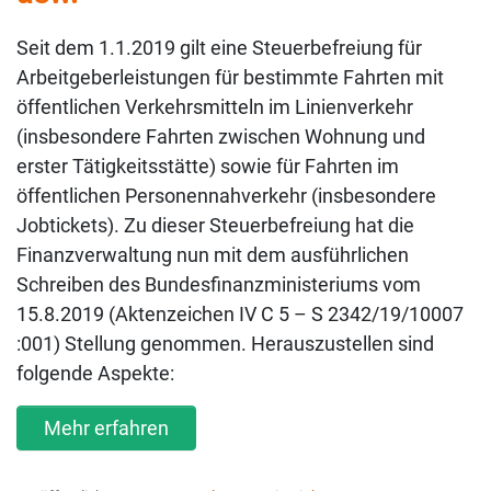
Seit dem 1.1.2019 gilt eine Steuerbefreiung für
Arbeitgeberleistungen für bestimmte Fahrten mit
öffentlichen Verkehrsmitteln im Linienverkehr
(insbesondere Fahrten zwischen Wohnung und
erster Tätigkeitsstätte) sowie für Fahrten im
öffentlichen Personennahverkehr (insbesondere
Jobtickets). Zu dieser Steuerbefreiung hat die
Finanzverwaltung nun mit dem ausführlichen
Schreiben des Bundesfinanzministeriums vom
15.8.2019 (Aktenzeichen IV C 5 – S 2342/19/10007
:001) Stellung genommen. Herauszustellen sind
folgende Aspekte:
Mehr erfahren