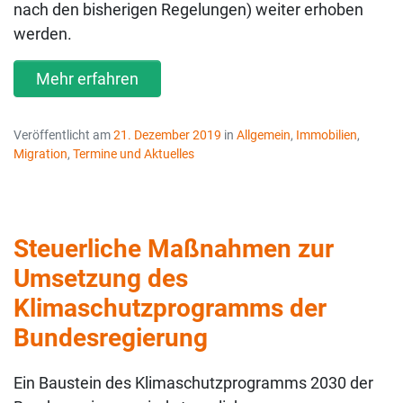
nach den bisherigen Regelungen) weiter erhoben
werden.
Mehr erfahren
Veröffentlicht am
21. Dezember 2019
in
Allgemein
,
Immobilien
,
Migration
,
Termine und Aktuelles
Steuerliche Maßnahmen zur
Umsetzung des
Klimaschutzprogramms der
Bundesregierung
Ein Baustein des Klimaschutzprogramms 2030 der