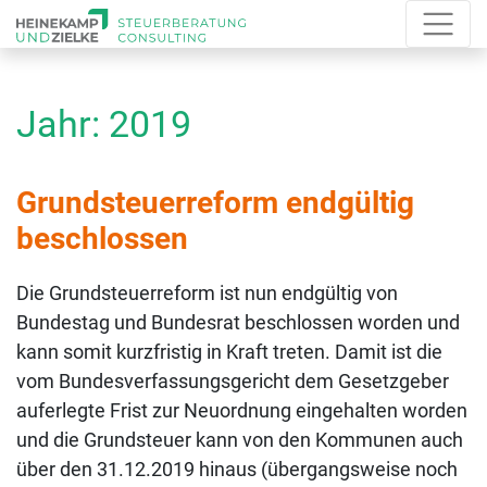
Jahr:
2019
Grundsteuerreform endgültig
beschlossen
Die Grundsteuerreform ist nun endgültig von
Bundestag und Bundesrat beschlossen worden und
kann somit kurzfristig in Kraft treten. Damit ist die
vom Bundesverfassungsgericht dem Gesetzgeber
auferlegte Frist zur Neuordnung eingehalten worden
und die Grundsteuer kann von den Kommunen auch
über den 31.12.2019 hinaus (übergangsweise noch