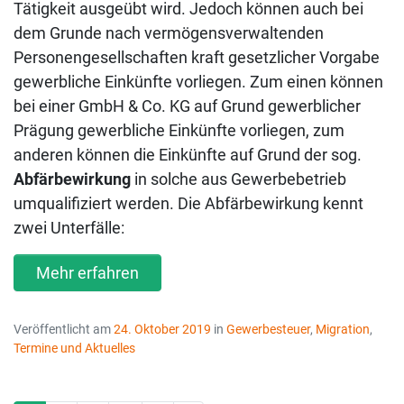
Tätigkeit ausgeübt wird. Jedoch können auch bei
dem Grunde nach vermögensverwaltenden
Personengesellschaften kraft gesetzlicher Vorgabe
gewerbliche Einkünfte vorliegen. Zum einen können
bei einer GmbH & Co. KG auf Grund gewerblicher
Prägung gewerbliche Einkünfte vorliegen, zum
anderen können die Einkünfte auf Grund der sog.
Abfärbewirkung
in solche aus Gewerbebetrieb
umqualifiziert werden. Die Abfärbewirkung kennt
zwei Unterfälle:
Mehr erfahren
Veröffentlicht am
24. Oktober 2019
in
Gewerbesteuer
,
Migration
,
Termine und Aktuelles