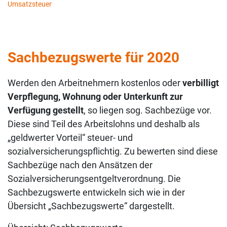
Umsatzsteuer
Sachbezugswerte für 2020
Werden den Arbeitnehmern kostenlos oder
verbilligt
Verpflegung, Wohnung oder Unterkunft zur
Verfügung gestellt
, so liegen sog. Sachbezüge vor.
Diese sind Teil des Arbeitslohns und deshalb als
„geldwerter Vorteil“ steuer- und
sozialversicherungspflichtig. Zu bewerten sind diese
Sachbezüge nach den Ansätzen der
Sozialversicherungsentgeltverordnung. Die
Sachbezugswerte entwickeln sich wie in der
Übersicht „Sachbezugswerte“ dargestellt.