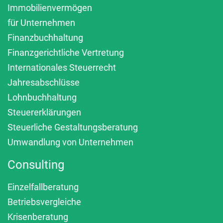
Immobilienvermögen
für Unternehmen
Finanzbuchhaltung
Finanzgerichtliche Vertretung
Internationales Steuerrecht
Jahresabschlüsse
Lohnbuchhaltung
Steuererklärungen
Steuerliche Gestaltungsberatung
Umwandlung von Unternehmen
Consulting
Einzelfallberatung
Betriebsvergleiche
Krisenberatung