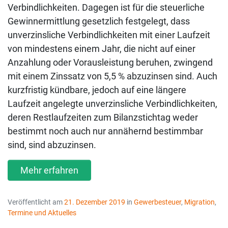
Verbindlichkeiten. Dagegen ist für die steuerliche
Gewinnermittlung gesetzlich festgelegt, dass
unverzinsliche Verbindlichkeiten mit einer Laufzeit
von mindestens einem Jahr, die nicht auf einer
Anzahlung oder Vorausleistung beruhen, zwingend
mit einem Zinssatz von 5,5 % abzuzinsen sind. Auch
kurzfristig kündbare, jedoch auf eine längere
Laufzeit angelegte unverzinsliche Verbindlichkeiten,
deren Restlaufzeiten zum Bilanzstichtag weder
bestimmt noch auch nur annähernd bestimmbar
sind, sind abzuzinsen.
Mehr erfahren
Veröffentlicht am
21. Dezember 2019
in
Gewerbesteuer
,
Migration
,
Termine und Aktuelles