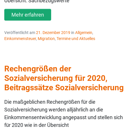
Übersicht: Sachbezugswerte
Mehr erfahren
Veröffentlicht am
21. Dezember 2019
in
Allgemein
,
Einkommensteuer
,
Migration
,
Termine und Aktuelles
Rechengrößen der
Sozialversicherung für 2020,
Beitragssätze Sozialversicherung
Die maßgeblichen Rechengrößen für die
Sozialversicherung werden alljährlich an die
Einkommensentwicklung angepasst und stellen sich
für 2020 wie in der Übersicht