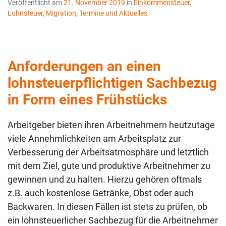
Veröffentlicht am
21. November 2019
in
Einkommensteuer
,
Lohnsteuer
,
Migration
,
Termine und Aktuelles
Anforderungen an einen
lohnsteuerpflichtigen Sachbezug
in Form eines Frühstücks
Arbeitgeber bieten ihren Arbeitnehmern heutzutage
viele Annehmlichkeiten am Arbeitsplatz zur
Verbesserung der Arbeitsatmosphäre und letztlich
mit dem Ziel, gute und produktive Arbeitnehmer zu
gewinnen und zu halten. Hierzu gehören oftmals
z.B. auch kostenlose Getränke, Obst oder auch
Backwaren. In diesen Fällen ist stets zu prüfen, ob
ein lohnsteuerlicher Sachbezug für die Arbeitnehmer