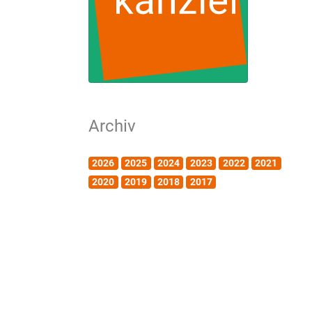
Archiv
2026
2025
2024
2023
2022
2021
2020
2019
2018
2017