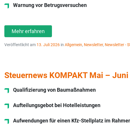
Warnung vor Betrugsversuchen
Mehr erfahren
Veröffentlicht am
13. Juli 2026
in
Allgemein
,
Newsletter
,
Newsletter -
Steuernews KOMPAKT Mai – Juni
Qualifizierung von Baumaßnahmen
Aufteilungsgebot bei Hotelleistungen
Aufwendungen für einen Kfz-Stellplatz im Rahme