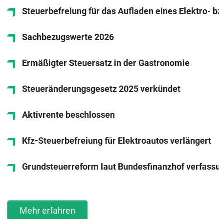
Steuerbefreiung für das Aufladen eines Elektro- b
Sachbezugswerte 2026
Ermäßigter Steuersatz in der Gastronomie
Steueränderungsgesetz 2025 verkündet
Aktivrente beschlossen
Kfz-Steuerbefreiung für Elektroautos verlängert
Grundsteuerreform laut Bundesfinanzhof verfas
Mehr erfahren