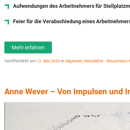
Aufwendungen des Arbeitnehmers für Stellplatzm
Feier für die Verabschiedung eines Arbeitnehmers
Mehr erfahren
Veröffentlicht am
12. Mai 2026
in
Allgemein
,
Newsletter - Steuernew
Anne Wever – Von Impulsen und In