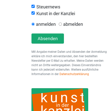
Steuernews
Kunst in der Kanzlei
anmelden
abmelden
Absenden
Mit Angabe meiner Daten und Absenden der Anmeldung
erkläre ich mich einverstanden, den hier bestellten
Newsletter per E-Mail zu erhalten. Meine Daten werden
nicht an Dritte weitergegeben. Dieses Einverständnis
kann ich jederzeit widerrufen. Weitere ausführliche
Informationen in der
Datenschutzerklärung