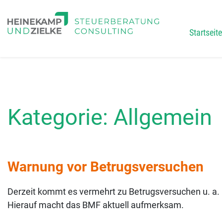
Startseite
Main
Kategorie:
Allgemein
Warnung vor Betrugsversuchen
Derzeit kommt es vermehrt zu Betrugsversuchen u. a
Hierauf macht das BMF aktuell aufmerksam.