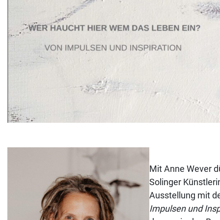
Mit Anne Wever dü
Solinger Künstleri
Ausstellung mit d
Impulsen und Inspi