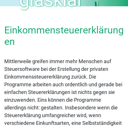
Einkommensteuererklärung
en
Mittlerweile greifen immer mehr Menschen auf
Steuersoftware bei der Erstellung der privaten
Einkommenssteuererklärung zurück. Die
Programme arbeiten auch ordentlich und gerade bei
einfachen Steuererklärungen ist nichts gegen sie
einzuwenden. Eins können die Programme
allerdings nicht: gestalten. Insbesondere wenn die
Steuererklärung umfangreicher wird, wenn
verschiedene Einkunftsarten, eine Selbstständigkeit