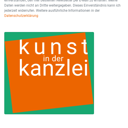
einverstanden, den hier bestellten Newsletter per E-Mail zu erhalten. Meine
Daten werden nicht an Dritte weitergegeben. Dieses Einverständnis kann ich
jederzeit widerrufen. Weitere ausführliche Informationen in der
Datenschutzerklärung