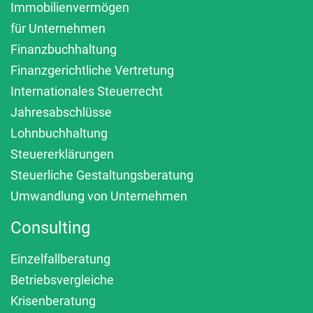
Immobilienvermögen
für Unternehmen
Finanzbuchhaltung
Finanzgerichtliche Vertretung
Internationales Steuerrecht
Jahresabschlüsse
Lohnbuchhaltung
Steuererklärungen
Steuerliche Gestaltungsberatung
Umwandlung von Unternehmen
Consulting
Einzelfallberatung
Betriebsvergleiche
Krisenberatung