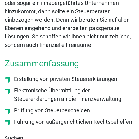
oder sogar ein inhabergeführtes Unternehmen
hinzukommt, dann sollte ein Steuerberater
einbezogen werden. Denn wir beraten Sie auf allen
Ebenen eingehend und erarbeiten passgenaue
Lösungen. So schaffen wir Ihnen nicht nur zeitliche,
sondern auch finanzielle Freiräume.
Zusammenfassung
Erstellung von privaten Steuererklärungen
Elektronische Übermittlung der
Steuererklärungen an die Finanzverwaltung
Prüfung von Steuerbescheiden
Führung von außergerichtlichen Rechtsbehelfen
Suchen