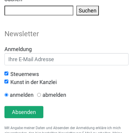
Suchen
Newsletter
Anmeldung
Steuernews
Kunst in der Kanzlei
anmelden
abmelden
Absenden
Mit Angabe meiner Daten und Absenden der Anmeldung erkläre ich mich