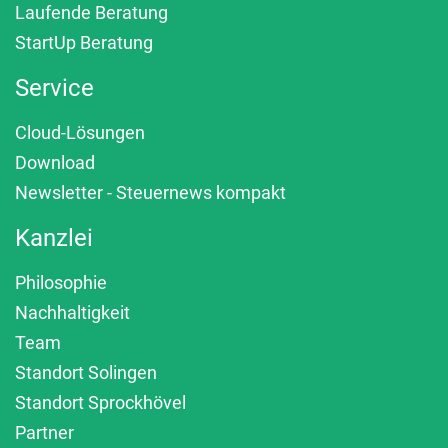
Laufende Beratung
StartUp Beratung
Service
Cloud-Lösungen
Download
Newsletter - Steuernews kompakt
Kanzlei
Philosophie
Nachhaltigkeit
Team
Standort Solingen
Standort Sprockhövel
Partner