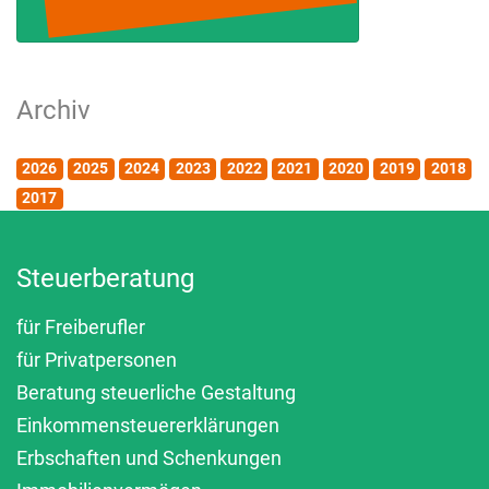
Archiv
2026
2025
2024
2023
2022
2021
2020
2019
2018
2017
Steuerberatung
für Freiberufler
für Privatpersonen
Beratung steuerliche Gestaltung
Einkommensteuererklärungen
Erbschaften und Schenkungen