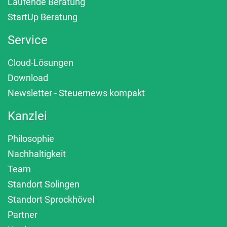
Laufende Beratung
StartUp Beratung
Service
Cloud-Lösungen
Download
Newsletter - Steuernews kompakt
Kanzlei
Philosophie
Nachhaltigkeit
Team
Standort Solingen
Standort Sprockhövel
Partner