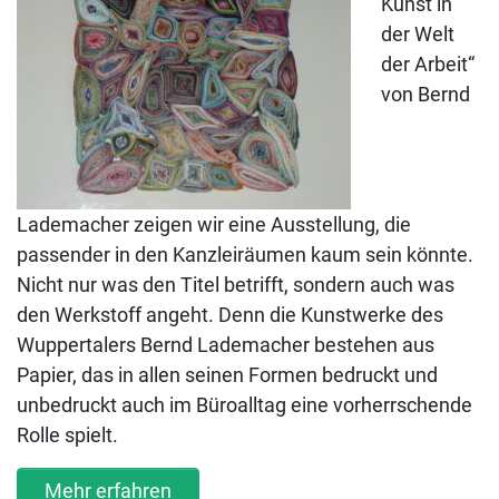
Kunst in
der Welt
der Arbeit“
von Bernd
Lademacher zeigen wir eine Ausstellung, die
passender in den Kanzleiräumen kaum sein könnte.
Nicht nur was den Titel betrifft, sondern auch was
den Werkstoff angeht. Denn die Kunstwerke des
Wuppertalers Bernd Lademacher bestehen aus
Papier, das in allen seinen Formen bedruckt und
unbedruckt auch im Büroalltag eine vorherrschende
Rolle spielt.
Mehr erfahren