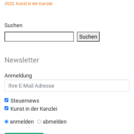
2020
,
Kunst in der Kanzlei
Suchen
Suchen
Newsletter
Anmeldung
Steuernews
Kunst in der Kanzlei
anmelden
abmelden