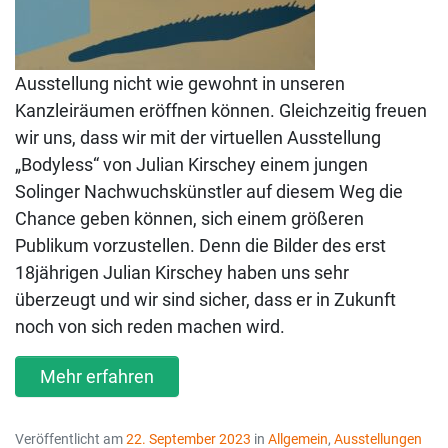
Ausstellung nicht wie gewohnt in unseren
Kanzleiräumen eröffnen können. Gleichzeitig freuen
wir uns, dass wir mit der virtuellen Ausstellung
„Bodyless“ von Julian Kirschey einem jungen
Solinger Nachwuchskünstler auf diesem Weg die
Chance geben können, sich einem größeren
Publikum vorzustellen. Denn die Bilder des erst
18jährigen Julian Kirschey haben uns sehr
überzeugt und wir sind sicher, dass er in Zukunft
noch von sich reden machen wird.
Mehr erfahren
Veröffentlicht am
22. September 2023
in
Allgemein
,
Ausstellungen