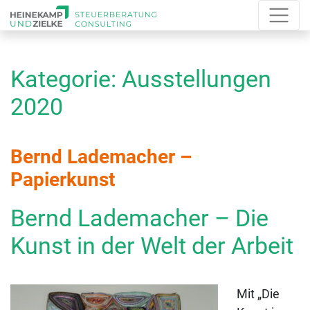
Kategorie:
Ausstellungen
2020
Bernd Lademacher –
Papierkunst
Bernd Lademacher – Die
Kunst in der Welt der Arbeit
Mit „Die