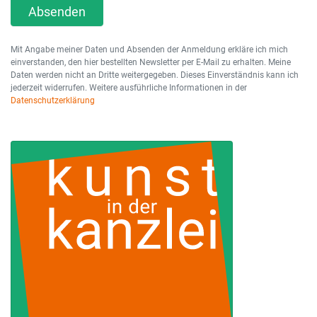
Absenden
Mit Angabe meiner Daten und Absenden der Anmeldung erkläre ich mich
einverstanden, den hier bestellten Newsletter per E-Mail zu erhalten. Meine
Daten werden nicht an Dritte weitergegeben. Dieses Einverständnis kann ich
jederzeit widerrufen. Weitere ausführliche Informationen in der
Datenschutzerklärung