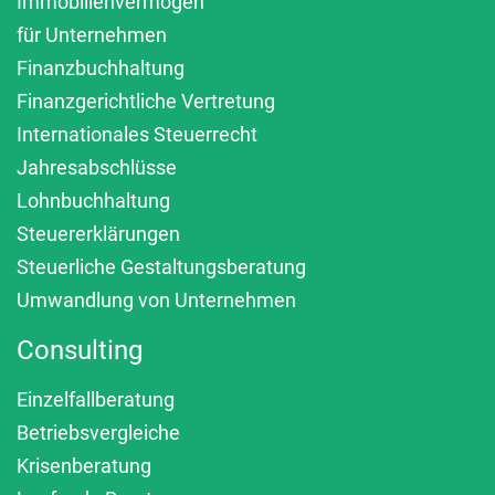
Immobilienvermögen
für Unternehmen
Finanzbuchhaltung
Finanzgerichtliche Vertretung
Internationales Steuerrecht
Jahresabschlüsse
Lohnbuchhaltung
Steuererklärungen
Steuerliche Gestaltungsberatung
Umwandlung von Unternehmen
Consulting
Einzelfallberatung
Betriebsvergleiche
Krisenberatung