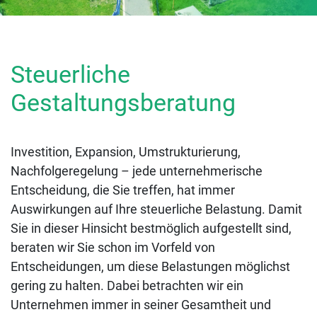
Steuerliche
Gestaltungsberatung
Investition, Expansion, Umstrukturierung,
Nachfolgeregelung – jede unternehmerische
Entscheidung, die Sie treffen, hat immer
Auswirkungen auf Ihre steuerliche Belastung. Damit
Sie in dieser Hinsicht bestmöglich aufgestellt sind,
beraten wir Sie schon im Vorfeld von
Entscheidungen, um diese Belastungen möglichst
gering zu halten. Dabei betrachten wir ein
Unternehmen immer in seiner Gesamtheit und