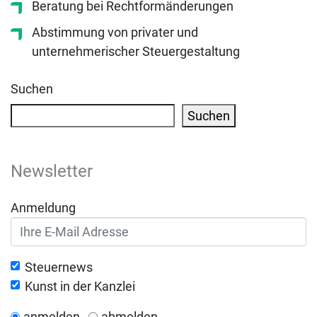
Beratung bei Rechtformänderungen
Abstimmung von privater und
unternehmerischer Steuergestaltung
Suchen
Suchen
Newsletter
Anmeldung
Steuernews
Kunst in der Kanzlei
anmelden
abmelden