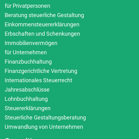
für Privatpersonen
Beratung steuerliche Gestaltung
Einkommensteuererklärungen
Erbschaften und Schenkungen
Immobilienvermögen
für Unternehmen
Finanzbuchhaltung
Finanzgerichtliche Vertretung
Internationales Steuerrecht
Jahresabschlüsse
Lohnbuchhaltung
Steuererklärungen
Steuerliche Gestaltungsberatung
Umwandlung von Unternehmen