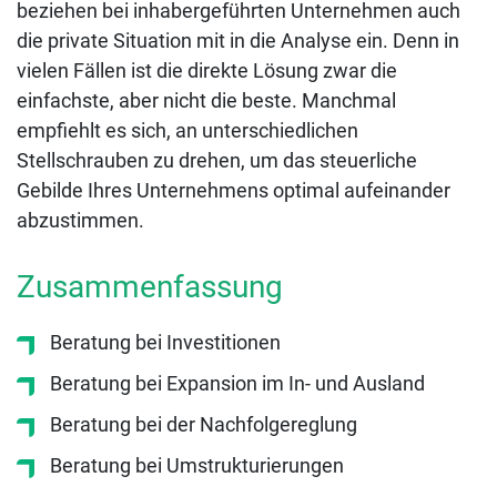
beziehen bei inhabergeführten Unternehmen auch
die private Situation mit in die Analyse ein. Denn in
vielen Fällen ist die direkte Lösung zwar die
einfachste, aber nicht die beste. Manchmal
empfiehlt es sich, an unterschiedlichen
Stellschrauben zu drehen, um das steuerliche
Gebilde Ihres Unternehmens optimal aufeinander
abzustimmen.
Zusammenfassung
Beratung bei Investitionen
Beratung bei Expansion im In- und Ausland
Beratung bei der Nachfolgereglung
Beratung bei Umstrukturierungen