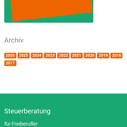
Archiv
2026
2025
2024
2023
2022
2021
2020
2019
2018
2017
Steuerberatung
für Freiberufler