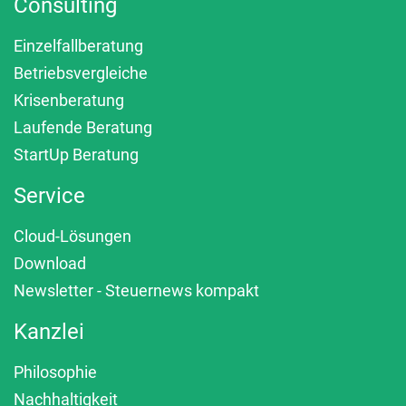
Consulting
Einzelfallberatung
Betriebsvergleiche
Krisenberatung
Laufende Beratung
StartUp Beratung
Service
Cloud-Lösungen
Download
Newsletter - Steuernews kompakt
Kanzlei
Philosophie
Nachhaltigkeit