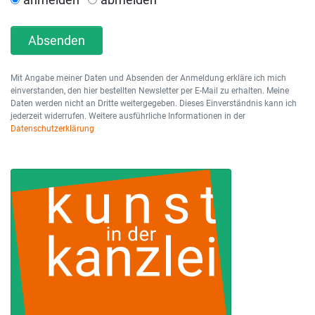
Absenden
Mit Angabe meiner Daten und Absenden der Anmeldung erkläre ich mich
einverstanden, den hier bestellten Newsletter per E-Mail zu erhalten. Meine
Daten werden nicht an Dritte weitergegeben. Dieses Einverständnis kann ich
jederzeit widerrufen. Weitere ausführliche Informationen in der
Datenschutzerklärung