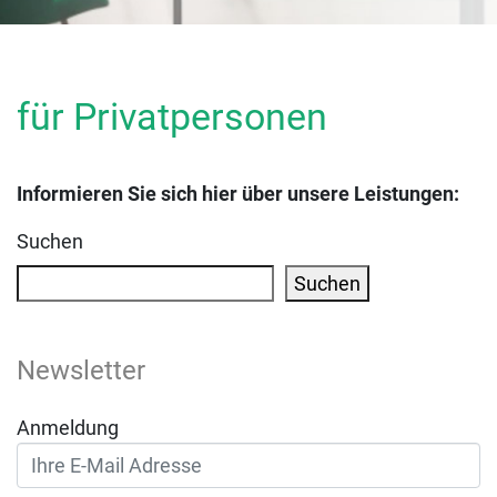
für Privatpersonen
Informieren Sie sich hier über unsere Leistungen:
Suchen
Suchen
Newsletter
Anmeldung