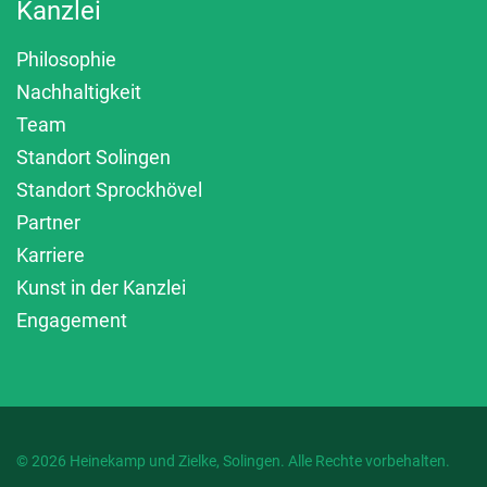
Kanzlei
Philosophie
Nachhaltigkeit
Team
Standort Solingen
Standort Sprockhövel
Partner
Karriere
Kunst in der Kanzlei
Engagement
© 2026 Heinekamp und Zielke, Solingen. Alle Rechte vorbehalten.