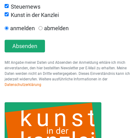
Steuernews
Kunst in der Kanzlei
anmelden
abmelden
Absenden
Mit Angabe meiner Daten und Absenden der Anmeldung erkläre ich mich
einverstanden, den hier bestellten Newsletter per E-Mail zu erhalten. Meine
Daten werden nicht an Dritte weitergegeben. Dieses Einverständnis kann ich
jederzeit widerrufen. Weitere ausführliche Informationen in der
Datenschutzerklärung