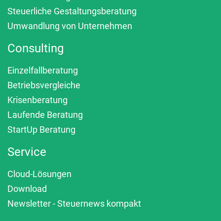
Steuerliche Gestaltungsberatung
Umwandlung von Unternehmen
Consulting
Einzelfallberatung
Betriebsvergleiche
Krisenberatung
Laufende Beratung
StartUp Beratung
Service
Cloud-Lösungen
Download
Newsletter - Steuernews kompakt