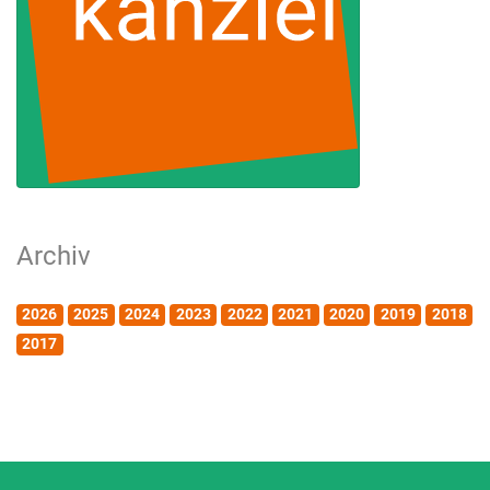
Archiv
2026
2025
2024
2023
2022
2021
2020
2019
2018
2017