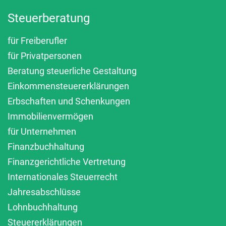
Steuerberatung
für Freiberufler
für Privatpersonen
Beratung steuerliche Gestaltung
Einkommensteuererklärungen
Erbschaften und Schenkungen
Immobilienvermögen
für Unternehmen
Finanzbuchhaltung
Finanzgerichtliche Vertretung
Internationales Steuerrecht
Jahresabschlüsse
Lohnbuchhaltung
Steuererklärungen