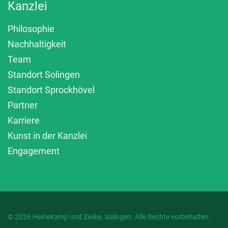
Kanzlei
Philosophie
Nachhaltigkeit
Team
Standort Solingen
Standort Sprockhövel
Partner
Karriere
Kunst in der Kanzlei
Engagement
© 2026 Heinekamp und Zielke, Solingen. Alle Rechte vorbehalten.