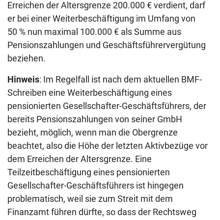
Erreichen der Altersgrenze 200.000 € verdient, darf
er bei einer Weiterbeschäftigung im Umfang von
50 % nun maximal 100.000 € als Summe aus
Pensionszahlungen und Geschäftsführervergütung
beziehen.
Hinweis
: Im Regelfall ist nach dem aktuellen BMF-
Schreiben eine Weiterbeschäftigung eines
pensionierten Gesellschafter-Geschäftsführers, der
bereits Pensionszahlungen von seiner GmbH
bezieht, möglich, wenn man die Obergrenze
beachtet, also die Höhe der letzten Aktivbezüge vor
dem Erreichen der Altersgrenze. Eine
Teilzeitbeschäftigung eines pensionierten
Gesellschafter-Geschäftsführers ist hingegen
problematisch, weil sie zum Streit mit dem
Finanzamt führen dürfte, so dass der Rechtsweg