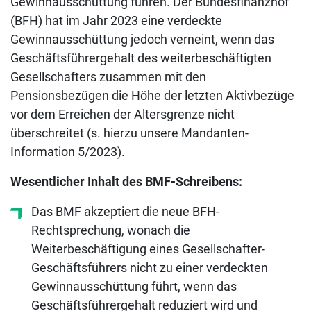
Gewinnausschüttung führen. Der Bundesfinanzhof
(BFH) hat im Jahr 2023 eine verdeckte
Gewinnausschüttung jedoch verneint, wenn das
Geschäftsführergehalt des weiterbeschäftigten
Gesellschafters zusammen mit den
Pensionsbezügen die Höhe der letzten Aktivbezüge
vor dem Erreichen der Altersgrenze nicht
überschreitet (s. hierzu unsere Mandanten-
Information 5/2023).
Wesentlicher Inhalt des BMF-Schreibens:
Das BMF akzeptiert die neue BFH-
Rechtsprechung, wonach die
Weiterbeschäftigung eines Gesellschafter-
Geschäftsführers nicht zu einer verdeckten
Gewinnausschüttung führt, wenn das
Geschäftsführergehalt reduziert wird und