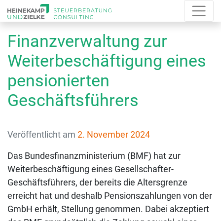
Finanzverwaltung zur
Weiterbeschäftigung eines
pensionierten
Geschäftsführers
Veröffentlicht am
2. November 2024
Das Bundesfinanzministerium (BMF) hat zur
Weiterbeschäftigung eines Gesellschafter-
Geschäftsführers, der bereits die Altersgrenze
erreicht hat und deshalb Pensionszahlungen von der
GmbH erhält, Stellung genommen. Dabei akzeptiert