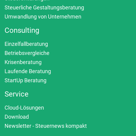
Steuerliche Gestaltungsberatung
Umwandlung von Unternehmen
Consulting
Einzelfallberatung
Betriebsvergleiche
Krisenberatung
Laufende Beratung
StartUp Beratung
Service
Cloud-Lösungen
Download
Newsletter - Steuernews kompakt