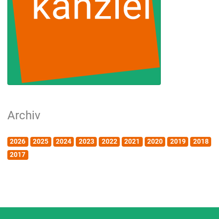
Archiv
2026
2025
2024
2023
2022
2021
2020
2019
2018
2017