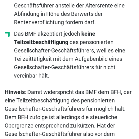
Geschäftsführer anstelle der Altersrente eine
Abfindung in Höhe des Barwerts der
Rentenverpflichtung fordern darf.
Das BMF akzeptiert jedoch
keine
Teilzeitbeschäftigung
des pensionierten
Gesellschafter-Geschäftsführers, weil es eine
Teilzeittätigkeit mit dem Aufgabenbild eines
Gesellschafter-Geschäftsführers für nicht
vereinbar hält.
Hinweis
: Damit widerspricht das BMF dem BFH, der
eine Teilzeitbeschäftigung des pensionierten
Gesellschafter-Geschäftsführers für möglich hält.
Dem BFH zufolge ist allerdings die steuerliche
Obergrenze entsprechend zu kürzen. Hat der
Gesellschafter-Geschäftsführer also vor dem