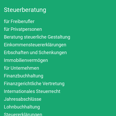
Steuerberatung
für Freiberufler
für Privatpersonen
Beratung steuerliche Gestaltung
Einkommensteuererklärungen
Erbschaften und Schenkungen
Immobilienvermögen
für Unternehmen
Finanzbuchhaltung
Finanzgerichtliche Vertretung
Internationales Steuerrecht
Jahresabschlüsse
Lohnbuchhaltung
Steuererklärungen