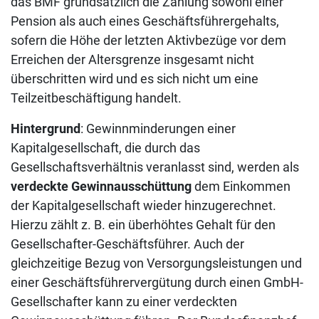
das BMF grundsätzlich die Zahlung sowohl einer
Pension als auch eines Geschäftsführergehalts,
sofern die Höhe der letzten Aktivbezüge vor dem
Erreichen der Altersgrenze insgesamt nicht
überschritten wird und es sich nicht um eine
Teilzeitbeschäftigung handelt.
Hintergrund
: Gewinnminderungen einer
Kapitalgesellschaft, die durch das
Gesellschaftsverhältnis veranlasst sind, werden als
verdeckte Gewinnausschüttung
dem Einkommen
der Kapitalgesellschaft wieder hinzugerechnet.
Hierzu zählt z. B. ein überhöhtes Gehalt für den
Gesellschafter-Geschäftsführer. Auch der
gleichzeitige Bezug von Versorgungsleistungen und
einer Geschäftsführervergütung durch einen GmbH-
Gesellschafter kann zu einer verdeckten