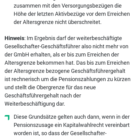
zusammen mit den Versorgungsbezügen die
Höhe der letzten Aktivbezüge vor dem Erreichen
der Altersgrenze nicht überschreitet.
Hinweis
: Im Ergebnis darf der weiterbeschäftigte
Gesellschafter-Geschäftsführer also nicht mehr von
der GmbH erhalten, als er bis zum Erreichen der
Altersgrenze bekommen hat. Das bis zum Erreichen
der Altersgrenze bezogene Geschäftsführergehalt
ist rechnerisch um die Pensionszahlungen zu kürzen
und stellt die Obergrenze für das neue
Geschäftsführergehalt nach der
Weiterbeschäftigung dar.
Diese Grundsätze gelten auch dann, wenn in der
Pensionszusage ein Kapitalwahlrecht vereinbart
worden ist, so dass der Gesellschafter-