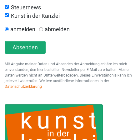
Steuernews
Kunst in der Kanzlei
anmelden
abmelden
Absenden
Mit Angabe meiner Daten und Absenden der Anmeldung erkläre ich mich
einverstanden, den hier bestellten Newsletter per E-Mail zu erhalten. Meine
Daten werden nicht an Dritte weitergegeben. Dieses Einverständnis kann ich
jederzeit widerrufen. Weitere ausführliche Informationen in der
Datenschutzerklärung