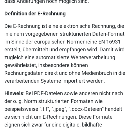
dass Änderungen noch möglich sind.
Definition der E-Rechnung
Die E-Rechnung ist eine elektronische Rechnung, die
in einem vorgegebenen strukturierten Daten-Format
im Sinne der europäischen Normenreihe EN 16931
erstellt, übermittelt und empfangen wird. Damit wird
zugleich eine automatisierte Weiterverarbeitung
gewährleistet, insbesondere können
Rechnungsdaten direkt und ohne Medienbruch in die
verarbeitenden Systeme importiert werden.
Hinweis
: Bei PDF-Dateien sowie anderen nicht nach
der o. g. Norm strukturierten Formaten wie
beispielsweise “.tif”, “.jpeg”, “.docx-Dateien” handelt
es sich nicht um E-Rechnungen. Diese Formate
eignen sich zwar für eine digitale, bildhafte