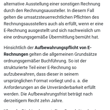
alternative Ausstellung einer sonstigen Rechnung
durch den Rechnungsaussteller. In diesem Fall
gelten die umsatzsteuerrechtlichen Pflichten des
Rechnungsausstellers auch als erfüllt, wenn er eine
E-Rechnung ausgestellt und sich nachweislich um
eine ordnungsgemäße Übermittlung bemüht hat.
Hinsichtlich der
Aufbewahrungspflicht von E-
Rechnungen
gelten die allgemeinen Grundsätze
ordnungsgemäßer Buchführung. So ist der
strukturierte Teil einer E-Rechnung so
aufzubewahren, dass dieser in seinem
ursprünglichen Format vorliegt und u. a. die
Anforderungen an die Unveränderbarkeit erfüllt
werden. Die Aufbewahrungsfrist beträgt nach
derzeitigem Recht zehn Jahre.