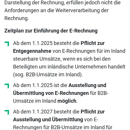
Darstellung der Rechnung, erfüllen jedoch nicht die
Anforderungen an die Weiterverarbeitung der
Rechnung.
Zeitplan zur Einführung der E-Rechnung
Ab dem 1.1.2025 besteht die
Pflicht zur
Entgegennahme
von E-Rechnungen für im Inland
steuerbare Umsätze, wenn es sich bei den
Beteiligten um inländische Unternehmen handelt
(sog. B2B-Umsätze im Inland).
Ab dem 1.1.2025 ist die
Ausstellung und
Übermittlung von E-Rechnungen
für B2B-
Umsätze im Inland
möglich
.
Ab dem 1.1.2027 besteht die
Pflicht zur
Ausstellung und Übermittlung
von E-
Rechnungen für B2B-Umsätze im Inland für