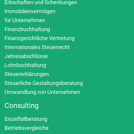
Erbschaften und Schenkungen
Immobilienvermögen
für Unternehmen
Finanzbuchhaltung
Finanzgerichtliche Vertretung
Internationales Steuerrecht
Jahresabschlüsse
Lohnbuchhaltung
Steuererklärungen
Steuerliche Gestaltungsberatung
Umwandlung von Unternehmen
Consulting
Einzelfallberatung
Betriebsvergleiche