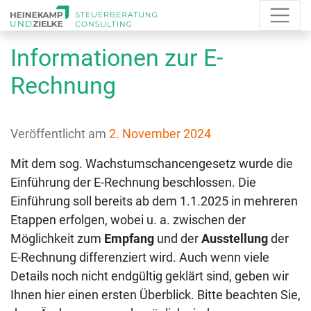
Informationen zur E-
Rechnung
Veröffentlicht am
2. November 2024
Mit dem sog. Wachstumschancengesetz wurde die
Einführung der E-Rechnung beschlossen. Die
Einführung soll bereits ab dem 1.1.2025 in mehreren
Etappen erfolgen, wobei u. a. zwischen der
Möglichkeit zum
Empfang
und der
Ausstellung
der
E-Rechnung differenziert wird. Auch wenn viele
Details noch nicht endgültig geklärt sind, geben wir
Ihnen hier einen ersten Überblick. Bitte beachten Sie,