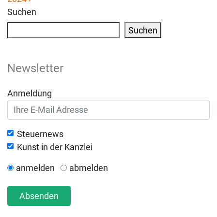
Suchen
Suchen
Newsletter
Anmeldung
Steuernews
Kunst in der Kanzlei
anmelden
abmelden
Absenden