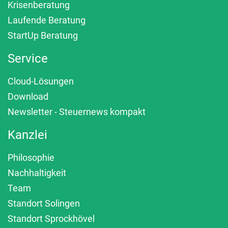
Krisenberatung
Laufende Beratung
StartUp Beratung
Service
Cloud-Lösungen
Download
Newsletter - Steuernews kompakt
Kanzlei
Philosophie
Nachhaltigkeit
Team
Standort Solingen
Standort Sprockhövel