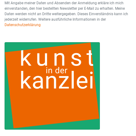
Mit Angabe meiner Daten und Absenden der Anmeldung erkläre ich mich
einverstanden, den hier bestellten Newsletter per E-Mail zu erhalten. Meine
Daten werden nicht an Dritte weitergegeben. Dieses Einverständnis kann ich
jederzeit widerrufen. Weitere ausführliche Informationen in der
Datenschutzerklärung