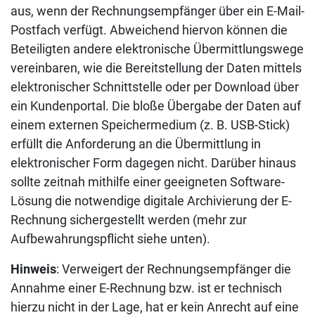
aus, wenn der Rechnungsempfänger über ein E-Mail-
Postfach verfügt. Abweichend hiervon können die
Beteiligten andere elektronische Übermittlungswege
vereinbaren, wie die Bereitstellung der Daten mittels
elektronischer Schnittstelle oder per Download über
ein Kundenportal. Die bloße Übergabe der Daten auf
einem externen Speichermedium (z. B. USB-Stick)
erfüllt die Anforderung an die Übermittlung in
elektronischer Form dagegen nicht. Darüber hinaus
sollte zeitnah mithilfe einer geeigneten Software-
Lösung die notwendige digitale Archivierung der E-
Rechnung sichergestellt werden (mehr zur
Aufbewahrungspflicht siehe unten).
Hinweis
: Verweigert der Rechnungsempfänger die
Annahme einer E-Rechnung bzw. ist er technisch
hierzu nicht in der Lage, hat er kein Anrecht auf eine