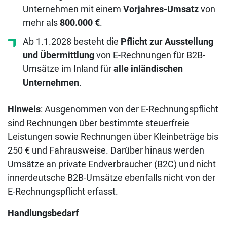
Unternehmen mit einem
Vorjahres-Umsatz
von
mehr als
800.000 €
.
Ab 1.1.2028 besteht die
Pflicht zur Ausstellung
und Übermittlung
von E-Rechnungen für B2B-
Umsätze im Inland für
alle inländischen
Unternehmen
.
Hinweis
: Ausgenommen von der E-Rechnungspflicht
sind Rechnungen über bestimmte steuerfreie
Leistungen sowie Rechnungen über Kleinbeträge bis
250 € und Fahrausweise. Darüber hinaus werden
Umsätze an private Endverbraucher (B2C) und nicht
innerdeutsche B2B-Umsätze ebenfalls nicht von der
E-Rechnungspflicht erfasst.
Handlungsbedarf