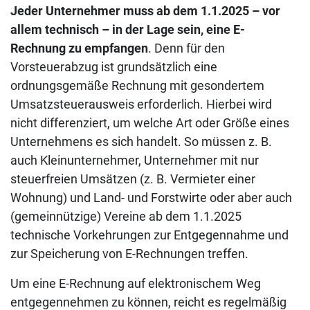
Jeder Unternehmer muss ab dem 1.1.2025 – vor
allem technisch – in der Lage sein, eine E-
Rechnung
zu empfangen
. Denn für den
Vorsteuerabzug ist grundsätzlich eine
ordnungsgemäße Rechnung mit gesondertem
Umsatzsteuerausweis erforderlich. Hierbei wird
nicht differenziert, um welche Art oder Größe eines
Unternehmens es sich handelt. So müssen z. B.
auch Kleinunternehmer, Unternehmer mit nur
steuerfreien Umsätzen (z. B. Vermieter einer
Wohnung) und Land- und Forstwirte oder aber auch
(gemeinnützige) Vereine ab dem 1.1.2025
technische Vorkehrungen zur Entgegennahme und
zur Speicherung von E-Rechnungen treffen.
Um eine E-Rechnung auf elektronischem Weg
entgegennehmen zu können, reicht es regelmäßig