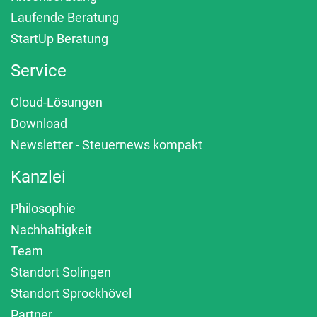
Laufende Beratung
StartUp Beratung
Service
Cloud-Lösungen
Download
Newsletter - Steuernews kompakt
Kanzlei
Philosophie
Nachhaltigkeit
Team
Standort Solingen
Standort Sprockhövel
Partner