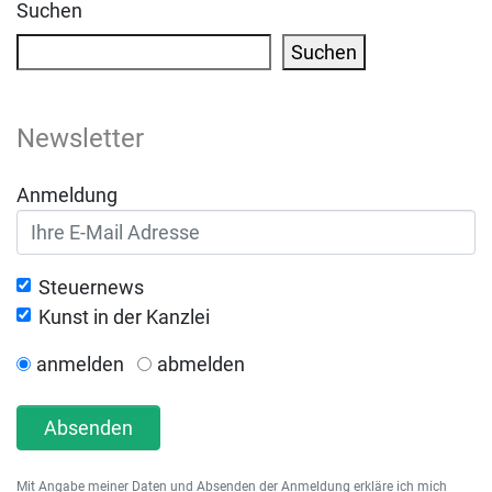
Suchen
Suchen
Newsletter
Anmeldung
Steuernews
Kunst in der Kanzlei
anmelden
abmelden
Absenden
Mit Angabe meiner Daten und Absenden der Anmeldung erkläre ich mich