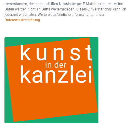
einverstanden, den hier bestellten Newsletter per E-Mail zu erhalten. Meine
Daten werden nicht an Dritte weitergegeben. Dieses Einverständnis kann ich
jederzeit widerrufen. Weitere ausführliche Informationen in der
Datenschutzerklärung