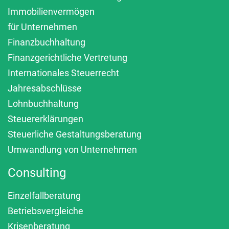
Immobilienvermögen
für Unternehmen
Finanzbuchhaltung
Finanzgerichtliche Vertretung
Internationales Steuerrecht
Jahresabschlüsse
Lohnbuchhaltung
Steuererklärungen
Steuerliche Gestaltungsberatung
Umwandlung von Unternehmen
Consulting
Einzelfallberatung
Betriebsvergleiche
Krisenberatung