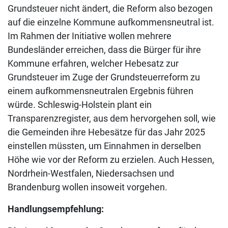
Grundsteuer nicht ändert, die Reform also bezogen
auf die einzelne Kommune aufkommensneutral ist.
Im Rahmen der Initiative wollen mehrere
Bundesländer erreichen, dass die Bürger für ihre
Kommune erfahren, welcher Hebesatz zur
Grundsteuer im Zuge der Grundsteuerreform zu
einem aufkommensneutralen Ergebnis führen
würde. Schleswig-Holstein plant ein
Transparenzregister, aus dem hervorgehen soll, wie
die Gemeinden ihre Hebesätze für das Jahr 2025
einstellen müssten, um Einnahmen in derselben
Höhe wie vor der Reform zu erzielen. Auch Hessen,
Nordrhein-Westfalen, Niedersachsen und
Brandenburg wollen insoweit vorgehen.
Handlungsempfehlung: