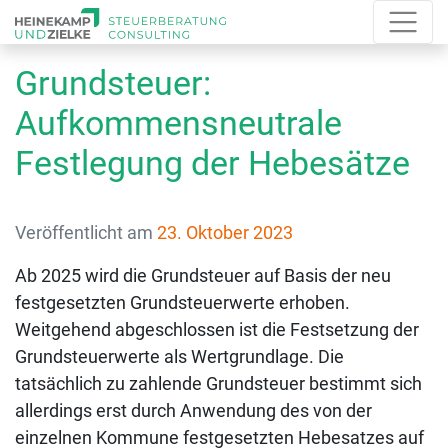
Grundsteuer:
Aufkommensneutrale
Festlegung der Hebesätze
Veröffentlicht am
23. Oktober 2023
Ab 2025 wird die Grundsteuer auf Basis der neu
festgesetzten Grundsteuerwerte erhoben.
Weitgehend abgeschlossen ist die Festsetzung der
Grundsteuerwerte als Wertgrundlage. Die
tatsächlich zu zahlende Grundsteuer bestimmt sich
allerdings erst durch Anwendung des von der
einzelnen Kommune festgesetzten Hebesatzes auf