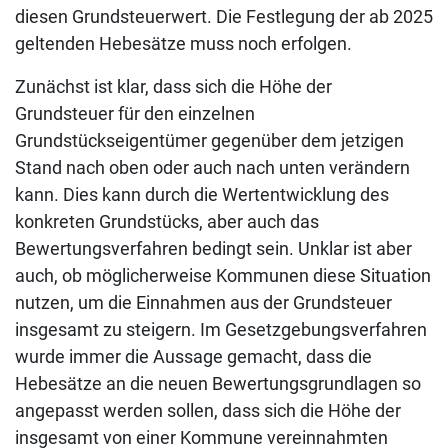
diesen Grundsteuerwert. Die Festlegung der ab 2025
geltenden Hebesätze muss noch erfolgen.
Zunächst ist klar, dass sich die Höhe der
Grundsteuer für den einzelnen
Grundstückseigentümer gegenüber dem jetzigen
Stand nach oben oder auch nach unten verändern
kann. Dies kann durch die Wertentwicklung des
konkreten Grundstücks, aber auch das
Bewertungsverfahren bedingt sein. Unklar ist aber
auch, ob möglicherweise Kommunen diese Situation
nutzen, um die Einnahmen aus der Grundsteuer
insgesamt zu steigern. Im Gesetzgebungsverfahren
wurde immer die Aussage gemacht, dass die
Hebesätze an die neuen Bewertungsgrundlagen so
angepasst werden sollen, dass sich die Höhe der
insgesamt von einer Kommune vereinnahmten