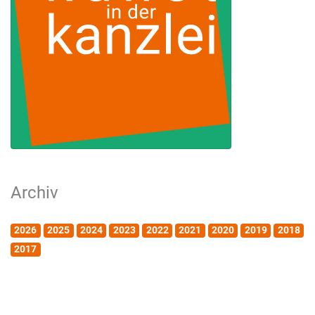
Archiv
2026
2025
2024
2023
2022
2021
2020
2019
2018
2017