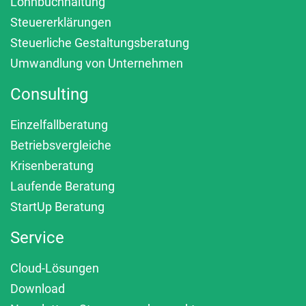
Lohnbuchhaltung
Steuererklärungen
Steuerliche Gestaltungsberatung
Umwandlung von Unternehmen
Consulting
Einzelfallberatung
Betriebsvergleiche
Krisenberatung
Laufende Beratung
StartUp Beratung
Service
Cloud-Lösungen
Download