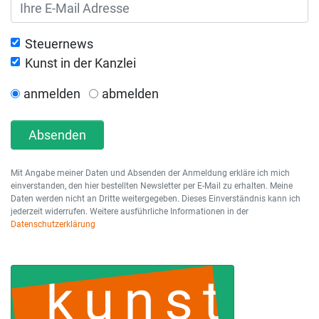
Steuernews
Kunst in der Kanzlei
anmelden
abmelden
Absenden
Mit Angabe meiner Daten und Absenden der Anmeldung erkläre ich mich
einverstanden, den hier bestellten Newsletter per E-Mail zu erhalten. Meine
Daten werden nicht an Dritte weitergegeben. Dieses Einverständnis kann ich
jederzeit widerrufen. Weitere ausführliche Informationen in der
Datenschutzerklärung