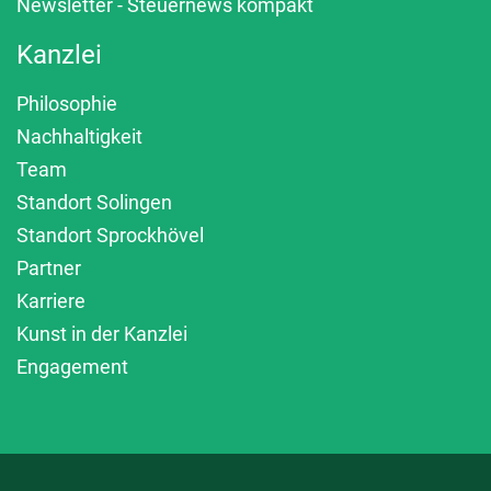
Newsletter - Steuernews kompakt
Kanzlei
Philosophie
Nachhaltigkeit
Team
Standort Solingen
Standort Sprockhövel
Partner
Karriere
Kunst in der Kanzlei
Engagement