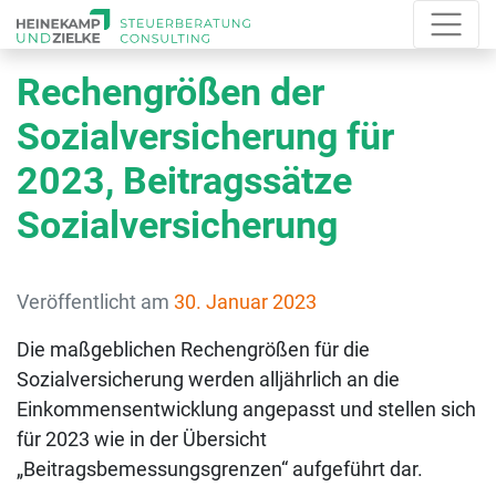
Rechengrößen der
Sozialversicherung für
2023, Beitragssätze
Sozialversicherung
Veröffentlicht am
30. Januar 2023
Die maßgeblichen Rechengrößen für die
Sozialversicherung werden alljährlich an die
Einkommensentwicklung angepasst und stellen sich
für 2023 wie in der Übersicht
„Beitragsbemessungsgrenzen“ aufgeführt dar.