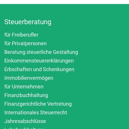
Steuerberatung
für Freiberufler
für Privatpersonen
Beratung steuerliche Gestaltung
Einkommensteuererklärungen
Erbschaften und Schenkungen
Immobilienvermögen
für Unternehmen
Finanzbuchhaltung
Finanzgerichtliche Vertretung
Internationales Steuerrecht
Jahresabschlüsse