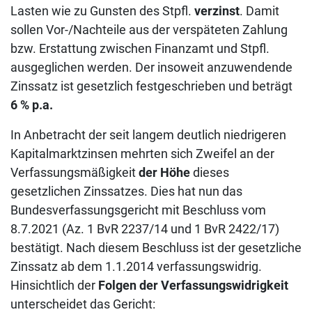
Lasten wie zu Gunsten des Stpfl.
verzinst
. Damit
sollen Vor-/Nachteile aus der verspäteten Zahlung
bzw. Erstattung zwischen Finanzamt und Stpfl.
ausgeglichen werden. Der insoweit anzuwendende
Zinssatz ist gesetzlich festgeschrieben und beträgt
6 % p.a.
In Anbetracht der seit langem deutlich niedrigeren
Kapitalmarktzinsen mehrten sich Zweifel an der
Verfassungsmäßigkeit
der Höhe
dieses
gesetzlichen Zinssatzes. Dies hat nun das
Bundesverfassungsgericht mit Beschluss vom
8.7.2021 (Az. 1 BvR 2237/14 und 1 BvR 2422/17)
bestätigt. Nach diesem Beschluss ist der gesetzliche
Zinssatz ab dem 1.1.2014 verfassungswidrig.
Hinsichtlich der
Folgen der Verfassungswidrigkeit
unterscheidet das Gericht: