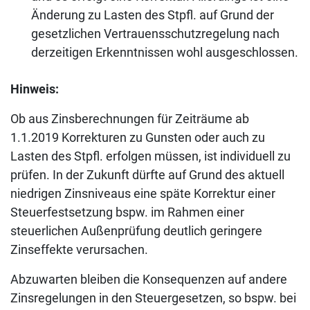
Änderung zu Lasten des Stpfl. auf Grund der
gesetzlichen Vertrauensschutzregelung nach
derzeitigen Erkenntnissen wohl ausgeschlossen.
Hinweis:
Ob aus Zinsberechnungen für Zeiträume ab
1.1.2019 Korrekturen zu Gunsten oder auch zu
Lasten des Stpfl. erfolgen müssen, ist individuell zu
prüfen. In der Zukunft dürfte auf Grund des aktuell
niedrigen Zinsniveaus eine späte Korrektur einer
Steuerfestsetzung bspw. im Rahmen einer
steuerlichen Außenprüfung deutlich geringere
Zinseffekte verursachen.
Abzuwarten bleiben die Konsequenzen auf andere
Zinsregelungen in den Steuergesetzen, so bspw. bei