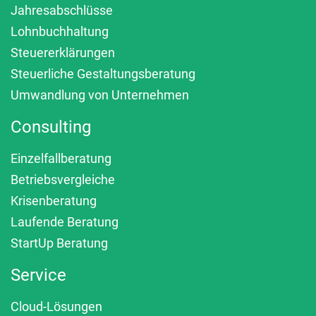
Jahresabschlüsse
Lohnbuchhaltung
Steuererklärungen
Steuerliche Gestaltungsberatung
Umwandlung von Unternehmen
Consulting
Einzelfallberatung
Betriebsvergleiche
Krisenberatung
Laufende Beratung
StartUp Beratung
Service
Cloud-Lösungen