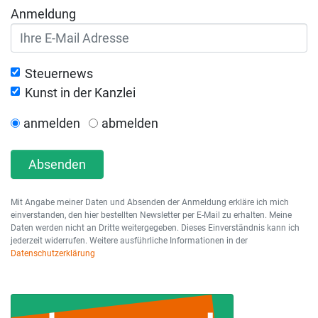
Anmeldung
Steuernews
Kunst in der Kanzlei
anmelden
abmelden
Absenden
Mit Angabe meiner Daten und Absenden der Anmeldung erkläre ich mich
einverstanden, den hier bestellten Newsletter per E-Mail zu erhalten. Meine
Daten werden nicht an Dritte weitergegeben. Dieses Einverständnis kann ich
jederzeit widerrufen. Weitere ausführliche Informationen in der
Datenschutzerklärung