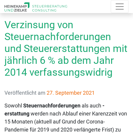
Verzinsung von
Steuernachforderungen
und Steuererstattungen mit
jährlich 6 % ab dem Jahr
2014 verfassungswidrig
Veröffentlicht am
27. September 2021
Sowohl
Steuernachforderungen
als auch
-
erstattung
werden nach Ablauf einer Karenzzeit von
15 Monaten (aktuell auf Grund der Corona-
Pandemie für 2019 und 2020 verlängerte Frist) zu