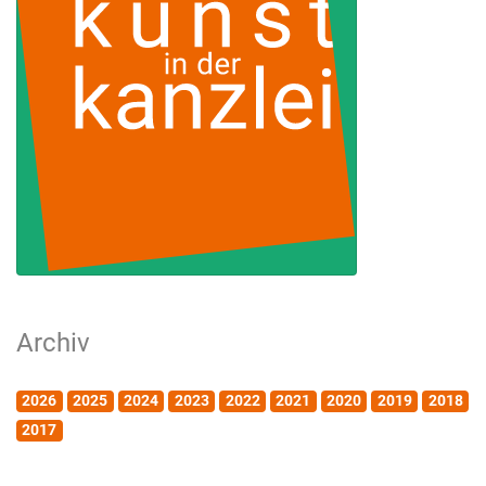
Archiv
2026
2025
2024
2023
2022
2021
2020
2019
2018
2017