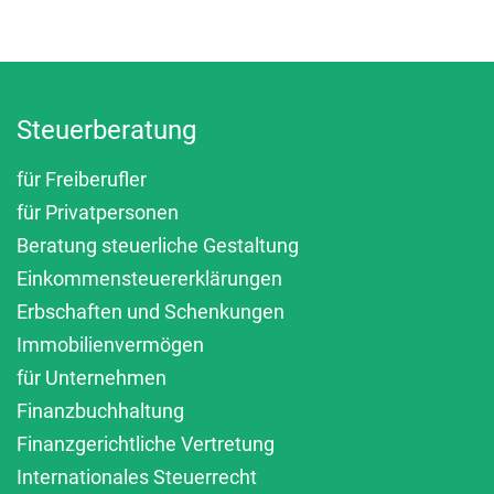
Steuerberatung
für Freiberufler
für Privatpersonen
Beratung steuerliche Gestaltung
Einkommensteuererklärungen
Erbschaften und Schenkungen
Immobilienvermögen
für Unternehmen
Finanzbuchhaltung
Finanzgerichtliche Vertretung
Internationales Steuerrecht