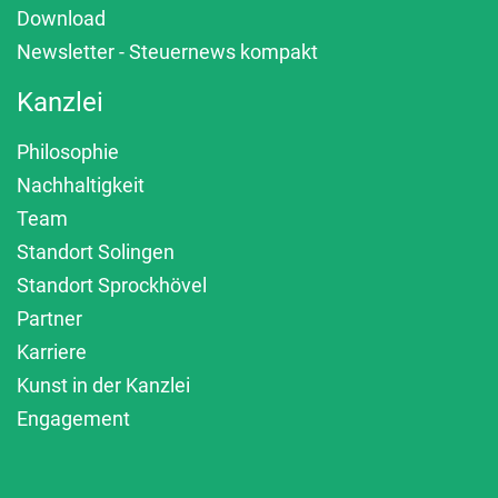
Download
Newsletter - Steuernews kompakt
Kanzlei
Philosophie
Nachhaltigkeit
Team
Standort Solingen
Standort Sprockhövel
Partner
Karriere
Kunst in der Kanzlei
Engagement