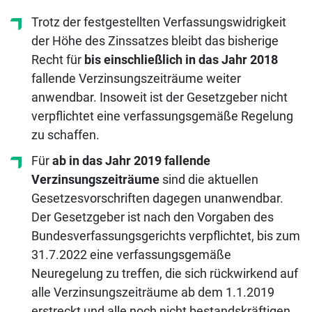
Trotz der festgestellten Verfassungswidrigkeit
der Höhe des Zinssatzes bleibt das bisherige
Recht für
bis einschließlich in das Jahr 2018
fallende Verzinsungszeiträume weiter
anwendbar. Insoweit ist der Gesetzgeber nicht
verpflichtet eine verfassungsgemäße Regelung
zu schaffen.
Für
ab in das Jahr 2019 fallende
Verzinsungszeiträume
sind die aktuellen
Gesetzesvorschriften dagegen unanwendbar.
Der Gesetzgeber ist nach den Vorgaben des
Bundesverfassungsgerichts verpflichtet, bis zum
31.7.2022 eine verfassungsgemäße
Neuregelung zu treffen, die sich rückwirkend auf
alle Verzinsungszeiträume ab dem 1.1.2019
erstreckt und alle noch nicht bestandskräftigen