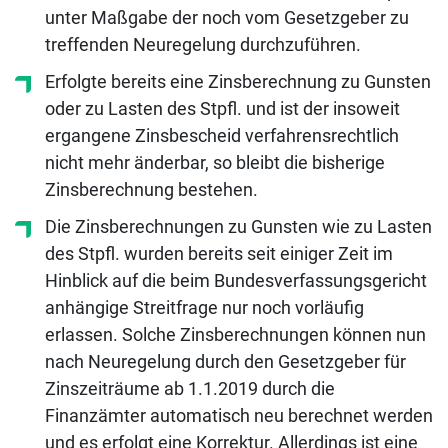
unter Maßgabe der noch vom Gesetzgeber zu
treffenden Neuregelung durchzuführen.
Erfolgte bereits eine Zinsberechnung zu Gunsten
oder zu Lasten des Stpfl. und ist der insoweit
ergangene Zinsbescheid verfahrensrechtlich
nicht mehr änderbar, so bleibt die bisherige
Zinsberechnung bestehen.
Die Zinsberechnungen zu Gunsten wie zu Lasten
des Stpfl. wurden bereits seit einiger Zeit im
Hinblick auf die beim Bundesverfassungsgericht
anhängige Streitfrage nur noch vorläufig
erlassen. Solche Zinsberechnungen können nun
nach Neuregelung durch den Gesetzgeber für
Zinszeiträume ab 1.1.2019 durch die
Finanzämter automatisch neu berechnet werden
und es erfolgt eine Korrektur. Allerdings ist eine