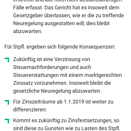
Fälle erfasst. Das Gericht hat es insoweit dem
Gesetzgeber überlassen, wie er die zu treffende
Neuregelung ausgestalten will; dies bleibt
abzuwarten.
Für Stpfl. ergeben sich folgende Konsequenzen:
Zukünftig ist eine Verzinsung von
Steuernachforderungen und auch
Steuererstattungen mit einem marktgerechten
Zinssatz vorzunehmen. Insoweit bleibt die
gesetzliche Neuregelung abzuwarten.
Für Zinszeiträume ab 1.1.2019 ist weiter zu
differenzieren:
Kommt es zukünftig zu Zinsfestsetzungen, so
sind diese zu Gunsten wie zu Lasten des Stpfl.