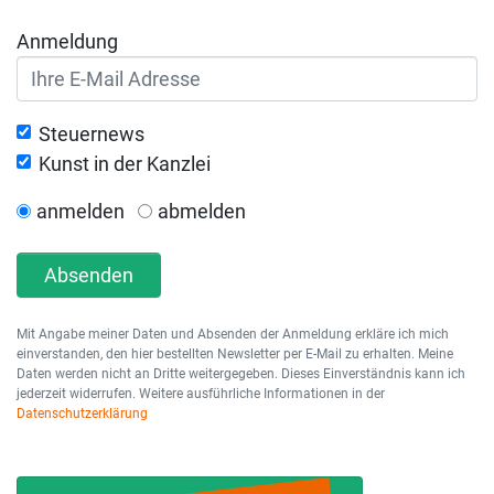
Anmeldung
Steuernews
Kunst in der Kanzlei
anmelden
abmelden
Absenden
Mit Angabe meiner Daten und Absenden der Anmeldung erkläre ich mich
einverstanden, den hier bestellten Newsletter per E-Mail zu erhalten. Meine
Daten werden nicht an Dritte weitergegeben. Dieses Einverständnis kann ich
jederzeit widerrufen. Weitere ausführliche Informationen in der
Datenschutzerklärung