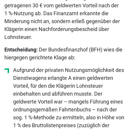
getragenen 30 € vom geldwerten Vorteil nach der
1 %-Nutzung ab. Das Finanzamt erkannte die
Minderung nicht an, sondern erließ gegenüber der
Klägerin einen Nachforderungsbescheid über
Lohnsteuer.
Entscheidung:
Der Bundesfinanzhof (BFH) wies die
hiergegen gerichtete Klage ab:
Aufgrund der privaten Nutzungsmöglichkeit des
Dienstwagens erlangte A einen geldwerten
Vorteil, für den die Klägerin Lohnsteuer
einbehalten und abführen musste. Der
geldwerte Vorteil war – mangels Führung eines
ordnungsgemäßen Fahrtenbuchs – nach der
sog. 1 %-Methode zu ermitteln, also in Höhe von
1 % des Bruttolistenpreises (zuzüglich der