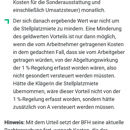
Kosten für die Sonderausstattung und
einschließlich Umsatzsteuer) monatlich.
Der sich danach ergebende Wert war nicht um
die Stellplatzmiete zu mindern. Eine Minderung
des geldwerten Vorteils ist nur dann möglich,
wenn die vom Arbeitnehmer getragenen Kosten
in dem gedachten Fall, dass sie vom Arbeitgeber
getragen würden, von der Abgeltungswirkung
der 1 %-Regelung erfasst worden wären, also
nicht gesondert versteuert werden müssten.
Hätte die Klägerin die Stellplatzmiete
übernommen, wäre dieser Vorteil nicht von der
1 %-Regelung erfasst worden, sondern hätte
zusätzlich von A versteuert werden müssen.
Hinweis:
Mit dem Urteil setzt der BFH seine aktuelle