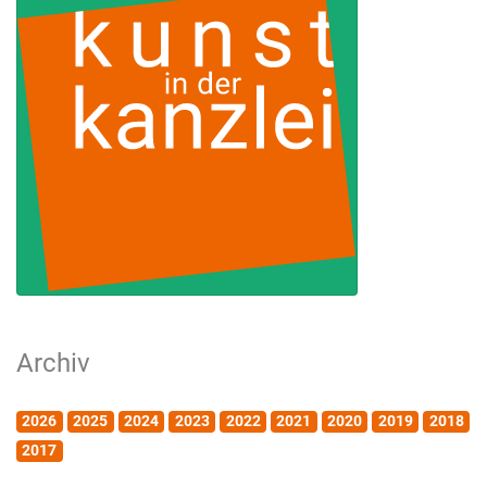
Archiv
2026
2025
2024
2023
2022
2021
2020
2019
2018
2017