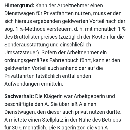
Hintergrund:
Kann der Arbeitnehmer einen
Dienstwagen für Privatfahrten nutzen, muss er den
sich hieraus ergebenden geldwerten Vorteil nach der
sog. 1 %-Methode versteuern, d. h. mit monatlich 1 %
des Bruttolistenpreises (zuzüglich der Kosten für die
Sonderausstattung und einschließlich
Umsatzsteuer). Sofern der Arbeitnehmer ein
ordnungsgemäßes Fahrtenbuch führt, kann er den
geldwerten Vorteil auch anhand der auf die
Privatfahrten tatsächlich entfallenden
Aufwendungen ermitteln.
Sachverhalt:
Die Klägerin war Arbeitgeberin und
beschäftigte den A. Sie überließ A einen
Dienstwagen, den dieser auch privat nutzen durfte.
A mietete einen Stellplatz in der Nähe des Betriebs
für 30 € monatlich. Die Klägerin zog die von A