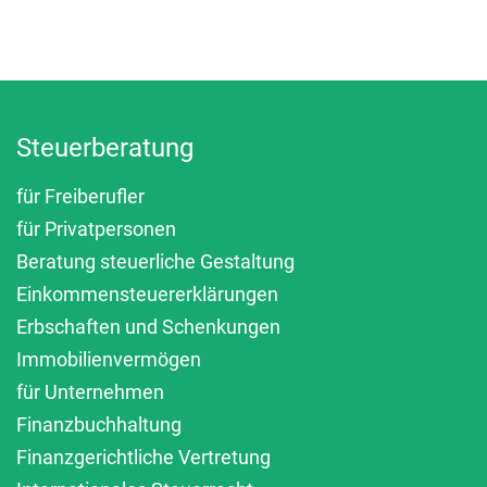
Steuerberatung
für Freiberufler
für Privatpersonen
Beratung steuerliche Gestaltung
Einkommensteuererklärungen
Erbschaften und Schenkungen
Immobilienvermögen
für Unternehmen
Finanzbuchhaltung
Finanzgerichtliche Vertretung