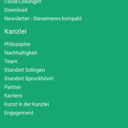
Cloud-Lösungen
Download
Newsletter - Steuernews kompakt
Kanzlei
Philosophie
Nachhaltigkeit
Team
Standort Solingen
Standort Sprockhövel
Partner
Karriere
Kunst in der Kanzlei
Engagement