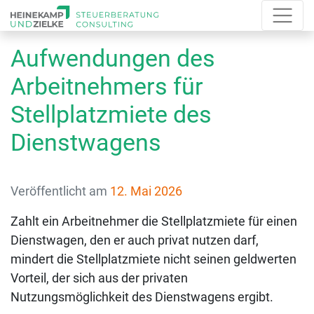
Aufwendungen des
Arbeitnehmers für
Stellplatzmiete des
Dienstwagens
Veröffentlicht am
12. Mai 2026
Zahlt ein Arbeitnehmer die Stellplatzmiete für einen
Dienstwagen, den er auch privat nutzen darf,
mindert die Stellplatzmiete nicht seinen geldwerten
Vorteil, der sich aus der privaten
Nutzungsmöglichkeit des Dienstwagens ergibt.