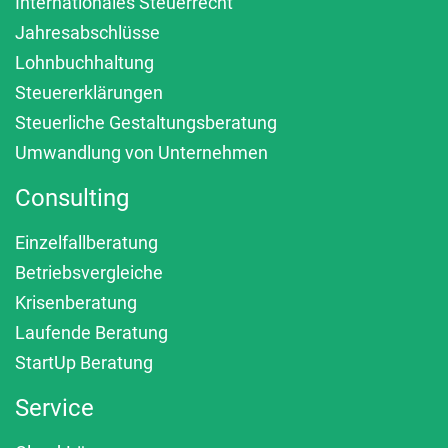
Internationales Steuerrecht
Jahresabschlüsse
Lohnbuchhaltung
Steuererklärungen
Steuerliche Gestaltungsberatung
Umwandlung von Unternehmen
Consulting
Einzelfallberatung
Betriebsvergleiche
Krisenberatung
Laufende Beratung
StartUp Beratung
Service