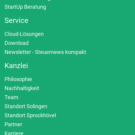
StartUp Beratung
Service
Cloud-Lösungen
Download
Newsletter - Steuernews kompakt
Kanzlei
Philosophie
Nachhaltigkeit
Team
Standort Solingen
Standort Sprockhövel
Partner
Karriere