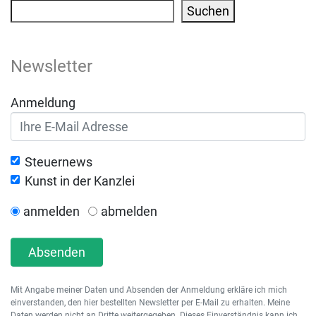
Suchen
Newsletter
Anmeldung
Steuernews
Kunst in der Kanzlei
anmelden
abmelden
Absenden
Mit Angabe meiner Daten und Absenden der Anmeldung erkläre ich mich
einverstanden, den hier bestellten Newsletter per E-Mail zu erhalten. Meine
Daten werden nicht an Dritte weitergegeben. Dieses Einverständnis kann ich