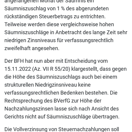
angefangenen Monat der Säumnis ein
Säumniszuschlag von 1 % des abgerundeten
rückständigen Steuerbetrags zu entrichten.
Teilweise werden diese vergleichsweise hohen
Säumniszuschläge in Anbetracht des lange Zeit sehr
niedrigen Zinsniveaus für verfassungsrechtlich
zweifelhaft angesehen.
Der BFH hat nun aber mit Entscheidung vom
15.11.2022 (Az. VII R 55/20) klargestellt, dass gegen
die Höhe des Säumniszuschlags auch bei einem
strukturellen Niedrigzinsniveau keine
verfassungsrechtlichen Bedenken bestehen. Die
Rechtsprechung des BVerfG zur Höhe der
Nachzahlungszinsen lasse sich nach Ansicht des
Gerichts nicht auf Säumniszuschläge übertragen.
Die Vollverzinsung von Steuernachzahlungen soll