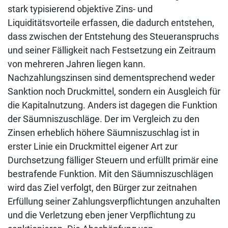
stark typisierend objektive Zins- und
Liquiditätsvorteile erfassen, die dadurch entstehen,
dass zwischen der Entstehung des Steueranspruchs
und seiner Fälligkeit nach Festsetzung ein Zeitraum
von mehreren Jahren liegen kann.
Nachzahlungszinsen sind dementsprechend weder
Sanktion noch Druckmittel, sondern ein Ausgleich für
die Kapitalnutzung. Anders ist dagegen die Funktion
der Säumniszuschläge. Der im Vergleich zu den
Zinsen erheblich höhere Säumniszuschlag ist in
erster Linie ein Druckmittel eigener Art zur
Durchsetzung fälliger Steuern und erfüllt primär eine
bestrafende Funktion. Mit den Säumniszuschlägen
wird das Ziel verfolgt, den Bürger zur zeitnahen
Erfüllung seiner Zahlungsverpflichtungen anzuhalten
und die Verletzung eben jener Verpflichtung zu