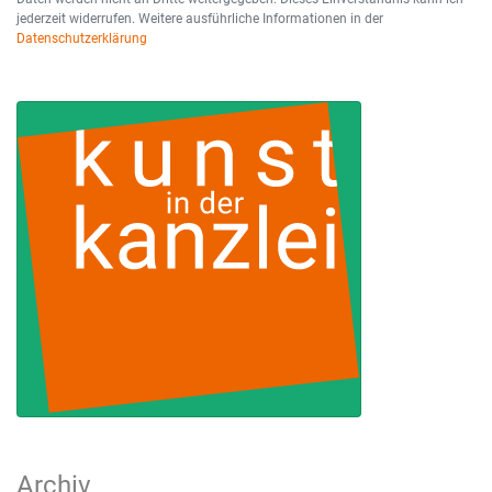
jederzeit widerrufen. Weitere ausführliche Informationen in der
Datenschutzerklärung
Archiv