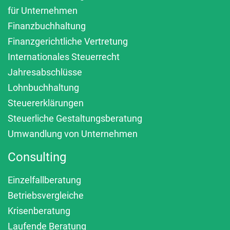
für Unternehmen
Finanzbuchhaltung
Finanzgerichtliche Vertretung
Internationales Steuerrecht
Jahresabschlüsse
Lohnbuchhaltung
Steuererklärungen
Steuerliche Gestaltungsberatung
Umwandlung von Unternehmen
Consulting
Einzelfallberatung
Betriebsvergleiche
Krisenberatung
Laufende Beratung