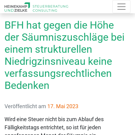
BFH hat gegen die Höhe
der Säumniszuschläge bei
einem strukturellen
Niedrigzinsniveau keine
verfassungsrechtlichen
Bedenken
Veröffentlicht am
17. Mai 2023
Wird eine Steuer nicht bis zum Ablauf des
Fälligkeitstags entrichtet, so ist für jeden