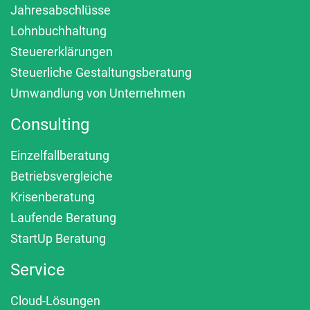
Jahresabschlüsse
Lohnbuchhaltung
Steuererklärungen
Steuerliche Gestaltungsberatung
Umwandlung von Unternehmen
Consulting
Einzelfallberatung
Betriebsvergleiche
Krisenberatung
Laufende Beratung
StartUp Beratung
Service
Cloud-Lösungen