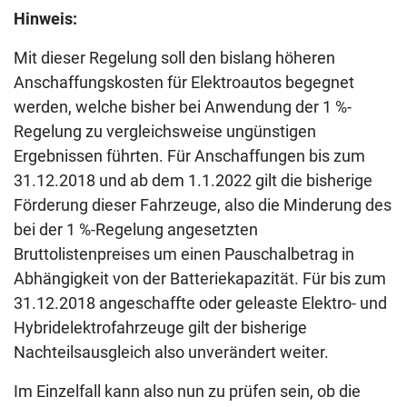
Hinweis:
Mit dieser Regelung soll den bislang höheren
Anschaffungskosten für Elektroautos begegnet
werden, welche bisher bei Anwendung der 1 %-
Regelung zu vergleichsweise ungünstigen
Ergebnissen führten. Für Anschaffungen bis zum
31.12.2018 und ab dem 1.1.2022 gilt die bisherige
Förderung dieser Fahrzeuge, also die Minderung des
bei der 1 %-Regelung angesetzten
Bruttolistenpreises um einen Pauschalbetrag in
Abhängigkeit von der Batteriekapazität. Für bis zum
31.12.2018 angeschaffte oder geleaste Elektro- und
Hybridelektrofahrzeuge gilt der bisherige
Nachteilsausgleich also unverändert weiter.
Im Einzelfall kann also nun zu prüfen sein, ob die