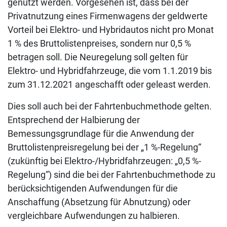
genutzt werden. Vorgesehen ist, dass bei der
Privatnutzung eines Firmenwagens der geldwerte
Vorteil bei Elektro- und Hybridautos nicht pro Monat
1 % des Bruttolistenpreises, sondern nur 0,5 %
betragen soll. Die Neuregelung soll gelten für
Elektro- und Hybridfahrzeuge, die vom 1.1.2019 bis
zum 31.12.2021 angeschafft oder geleast werden.
Dies soll auch bei der Fahrtenbuchmethode gelten.
Entsprechend der Halbierung der
Bemessungsgrundlage für die Anwendung der
Bruttolistenpreisregelung bei der „1 %-Regelung“
(zukünftig bei Elektro-/Hybridfahrzeugen: „0,5 %-
Regelung“) sind die bei der Fahrtenbuchmethode zu
berücksichtigenden Aufwendungen für die
Anschaffung (Absetzung für Abnutzung) oder
vergleichbare Aufwendungen zu halbieren.