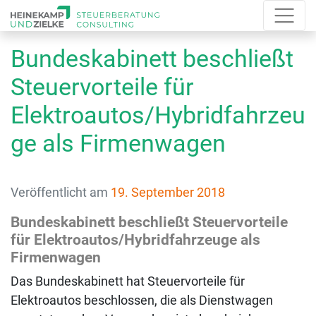
Bundeskabinett beschließt
Steuervorteile für
Elektroautos/Hybridfahrzeu
ge als Firmenwagen
Veröffentlicht am
19. September 2018
Bundeskabinett beschließt Steuervorteile
für Elektroautos/Hybridfahrzeuge als
Firmenwagen
Das Bundeskabinett hat Steuervorteile für
Elektroautos beschlossen, die als Dienstwagen