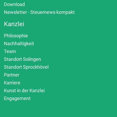
Download
Newsletter - Steuernews kompakt
Kanzlei
Philosophie
Nachhaltigkeit
Team
Standort Solingen
Standort Sprockhövel
Partner
Karriere
Kunst in der Kanzlei
Engagement