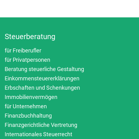
Steuerberatung
für Freiberufler
für Privatpersonen
Beratung steuerliche Gestaltung
Einkommensteuererklärungen
Erbschaften und Schenkungen
Immobilienvermögen
für Unternehmen
Finanzbuchhaltung
Finanzgerichtliche Vertretung
Internationales Steuerrecht