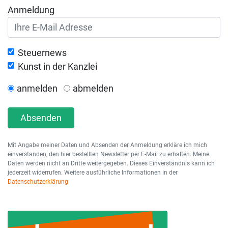
Anmeldung
Steuernews
Kunst in der Kanzlei
anmelden
abmelden
Absenden
Mit Angabe meiner Daten und Absenden der Anmeldung erkläre ich mich
einverstanden, den hier bestellten Newsletter per E-Mail zu erhalten. Meine
Daten werden nicht an Dritte weitergegeben. Dieses Einverständnis kann ich
jederzeit widerrufen. Weitere ausführliche Informationen in der
Datenschutzerklärung