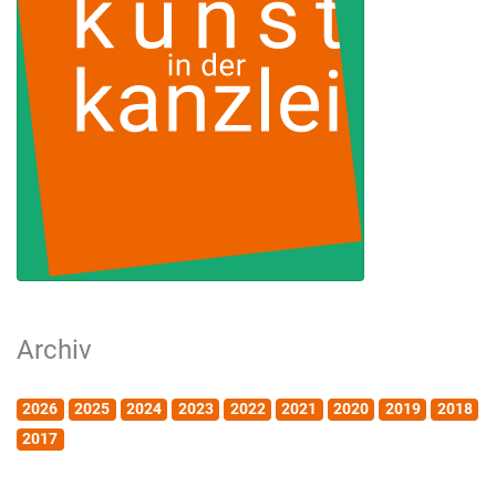
Archiv
2026
2025
2024
2023
2022
2021
2020
2019
2018
2017