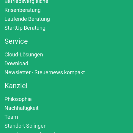
Betriebsvergleiche
Krisenberatung
Laufende Beratung
StartUp Beratung
Service
Cloud-Lösungen
Download
Newsletter - Steuernews kompakt
Kanzlei
Philosophie
Nachhaltigkeit
Team
Standort Solingen