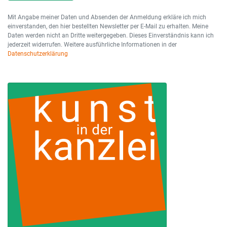
Mit Angabe meiner Daten und Absenden der Anmeldung erkläre ich mich
einverstanden, den hier bestellten Newsletter per E-Mail zu erhalten. Meine
Daten werden nicht an Dritte weitergegeben. Dieses Einverständnis kann ich
jederzeit widerrufen. Weitere ausführliche Informationen in der
Datenschutzerklärung