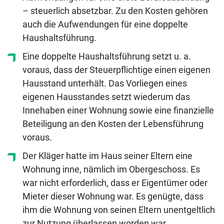
– steuerlich absetzbar. Zu den Kosten gehören
auch die Aufwendungen für eine doppelte
Haushaltsführung.
Eine doppelte Haushaltsführung setzt u. a.
voraus, dass der Steuerpflichtige einen eigenen
Hausstand unterhält. Das Vorliegen eines
eigenen Hausstandes setzt wiederum das
Innehaben einer Wohnung sowie eine finanzielle
Beteiligung an den Kosten der Lebensführung
voraus.
Der Kläger hatte im Haus seiner Eltern eine
Wohnung inne, nämlich im Obergeschoss. Es
war nicht erforderlich, dass er Eigentümer oder
Mieter dieser Wohnung war. Es genügte, dass
ihm die Wohnung von seinen Eltern unentgeltlich
zur Nutzung überlassen worden war.