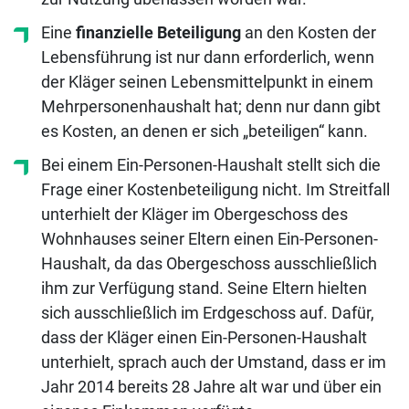
Eine
finanzielle Beteiligung
an den Kosten der
Lebensführung ist nur dann erforderlich, wenn
der Kläger seinen Lebensmittelpunkt in einem
Mehrpersonenhaushalt hat; denn nur dann gibt
es Kosten, an denen er sich „beteiligen“ kann.
Bei einem Ein-Personen-Haushalt stellt sich die
Frage einer Kostenbeteiligung nicht. Im Streitfall
unterhielt der Kläger im Obergeschoss des
Wohnhauses seiner Eltern einen Ein-Personen-
Haushalt, da das Obergeschoss ausschließlich
ihm zur Verfügung stand. Seine Eltern hielten
sich ausschließlich im Erdgeschoss auf. Dafür,
dass der Kläger einen Ein-Personen-Haushalt
unterhielt, sprach auch der Umstand, dass er im
Jahr 2014 bereits 28 Jahre alt war und über ein