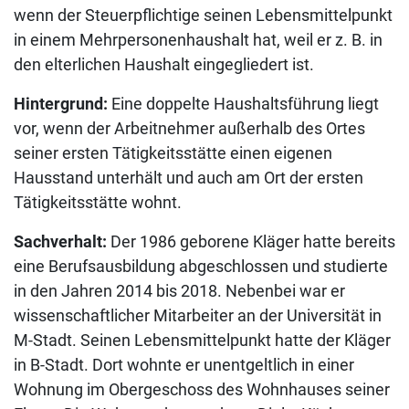
wenn der Steuerpflichtige seinen Lebensmittelpunkt
in einem Mehrpersonenhaushalt hat, weil er z. B. in
den elterlichen Haushalt eingegliedert ist.
Hintergrund:
Eine doppelte Haushaltsführung liegt
vor, wenn der Arbeitnehmer außerhalb des Ortes
seiner ersten Tätigkeitsstätte einen eigenen
Hausstand unterhält und auch am Ort der ersten
Tätigkeitsstätte wohnt.
Sachverhalt:
Der 1986 geborene Kläger hatte bereits
eine Berufsausbildung abgeschlossen und studierte
in den Jahren 2014 bis 2018. Nebenbei war er
wissenschaftlicher Mitarbeiter an der Universität in
M-Stadt. Seinen Lebensmittelpunkt hatte der Kläger
in B-Stadt. Dort wohnte er unentgeltlich in einer
Wohnung im Obergeschoss des Wohnhauses seiner