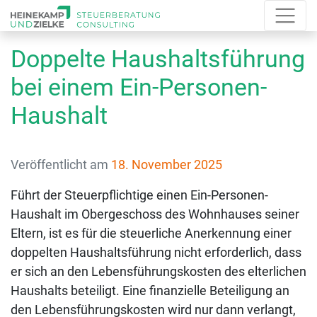
Doppelte Haushaltsführung
bei einem Ein-Personen-
Haushalt
Veröffentlicht am
18. November 2025
Führt der Steuerpflichtige einen Ein-Personen-
Haushalt im Obergeschoss des Wohnhauses seiner
Eltern, ist es für die steuerliche Anerkennung einer
doppelten Haushaltsführung nicht erforderlich, dass
er sich an den Lebensführungskosten des elterlichen
Haushalts beteiligt. Eine finanzielle Beteiligung an
den Lebensführungskosten wird nur dann verlangt,