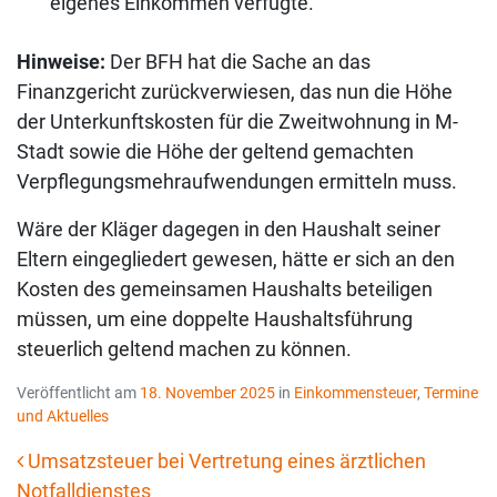
eigenes Einkommen verfügte.
Hinweise:
Der BFH hat die Sache an das
Finanzgericht zurückverwiesen, das nun die Höhe
der Unterkunftskosten für die Zweitwohnung in M-
Stadt sowie die Höhe der geltend gemachten
Verpflegungsmehraufwendungen ermitteln muss.
Wäre der Kläger dagegen in den Haushalt seiner
Eltern eingegliedert gewesen, hätte er sich an den
Kosten des gemeinsamen Haushalts beteiligen
müssen, um eine doppelte Haushaltsführung
steuerlich geltend machen zu können.
Veröffentlicht am
18. November 2025
in
Einkommensteuer
,
Termine
und Aktuelles
Umsatzsteuer bei Vertretung eines ärztlichen
Notfalldienstes