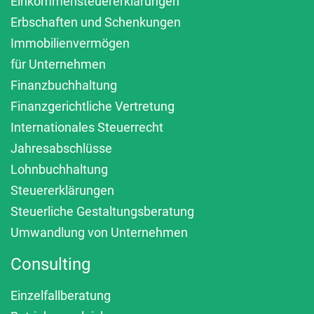
Einkommensteuererklärungen
Erbschaften und Schenkungen
Immobilienvermögen
für Unternehmen
Finanzbuchhaltung
Finanzgerichtliche Vertretung
Internationales Steuerrecht
Jahresabschlüsse
Lohnbuchhaltung
Steuererklärungen
Steuerliche Gestaltungsberatung
Umwandlung von Unternehmen
Consulting
Einzelfallberatung