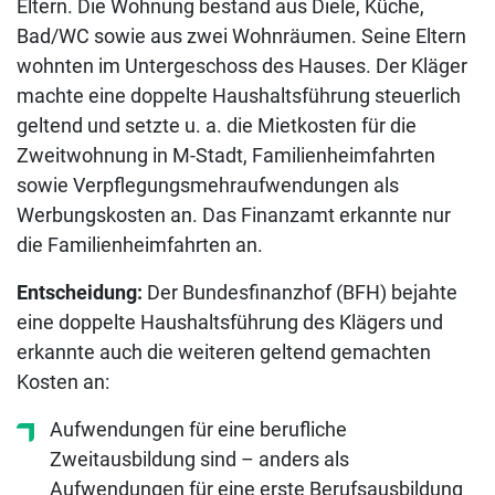
Eltern. Die Wohnung bestand aus Diele, Küche,
Bad/WC sowie aus zwei Wohnräumen. Seine Eltern
wohnten im Untergeschoss des Hauses. Der Kläger
machte eine doppelte Haushaltsführung steuerlich
geltend und setzte u. a. die Mietkosten für die
Zweitwohnung in M-Stadt, Familienheimfahrten
sowie Verpflegungsmehraufwendungen als
Werbungskosten an. Das Finanzamt erkannte nur
die Familienheimfahrten an.
Entscheidung:
Der Bundesfinanzhof (BFH) bejahte
eine doppelte Haushaltsführung des Klägers und
erkannte auch die weiteren geltend gemachten
Kosten an:
Aufwendungen für eine berufliche
Zweitausbildung sind – anders als
Aufwendungen für eine erste Berufsausbildung