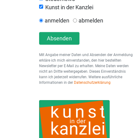
Kunst in der Kanzlei
anmelden
abmelden
Absenden
Mit Angabe meiner Daten und Absenden der Anmeldung
erkläre ich mich einverstanden, den hier bestellten
Newsletter per E-Mail zu erhalten. Meine Daten werden
nicht an Dritte weitergegeben. Dieses Einverständnis
kann ich jederzeit widerrufen. Weitere ausführliche
Informationen in der
Datenschutzerklärung