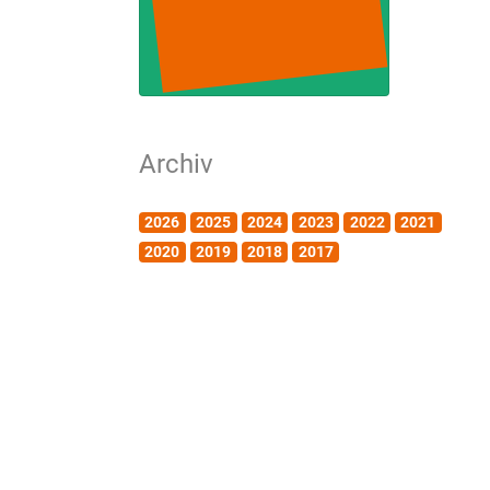
Archiv
2026
2025
2024
2023
2022
2021
2020
2019
2018
2017