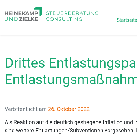
Startseite
Main
Drittes Entlastungspa
Entlastungsmaßnahm
Veröffentlicht am
26. Oktober 2022
Als Reaktion auf die deutlich gestiegene Inflation und
sind weitere Entlastungen/Subventionen vorgesehen. 