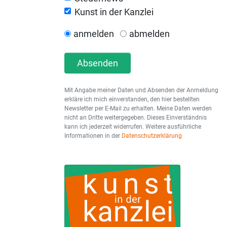
Kunst in der Kanzlei
anmelden
abmelden
Absenden
Mit Angabe meiner Daten und Absenden der Anmeldung
erkläre ich mich einverstanden, den hier bestellten
Newsletter per E-Mail zu erhalten. Meine Daten werden
nicht an Dritte weitergegeben. Dieses Einverständnis
kann ich jederzeit widerrufen. Weitere ausführliche
Informationen in der
Datenschutzerklärung