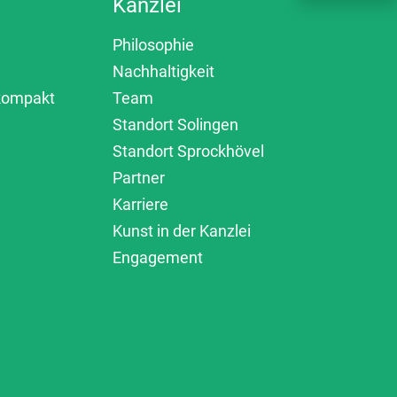
Kanzlei
Philosophie
Nachhaltigkeit
 kompakt
Team
Standort Solingen
Standort Sprockhövel
Partner
Karriere
Kunst in der Kanzlei
Engagement