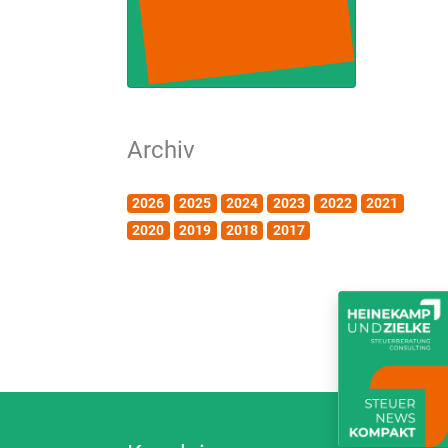
Archiv
2026
2025
2024
2023
2022
2021
2020
2019
2018
2017