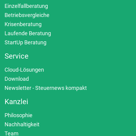
Einzelfallberatung
Betriebsvergleiche
Krisenberatung
Laufende Beratung
StartUp Beratung
Service
Cloud-Lösungen
Download
Newsletter - Steuernews kompakt
Kanzlei
Philosophie
Nachhaltigkeit
Team