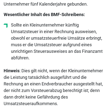
Unternehmer fünf Kalenderjahre gebunden.
Wesentlicher Inhalt des BMF-Schreibens:
Sollte ein Kleinunternehmer künftig
Umsatzsteuer in einer Rechnung ausweisen,
obwohl er umsatzsteuerfreie Umsätze erbringt,
muss er die Umsatzsteuer aufgrund eines
unrichtigen Steuerausweises an das Finanzamt
abführen.
Hinweis
: Dies gilt nicht, wenn der Kleinunternehmer
die Leistung tatsächlich ausgeführt und die
Rechnung an einen Endverbraucher ausgestellt hat,
der nicht zum Vorsteuerabzug berechtigt ist; denn
dann droht keine Gefährdung des
Umsatzsteueraufkommens.