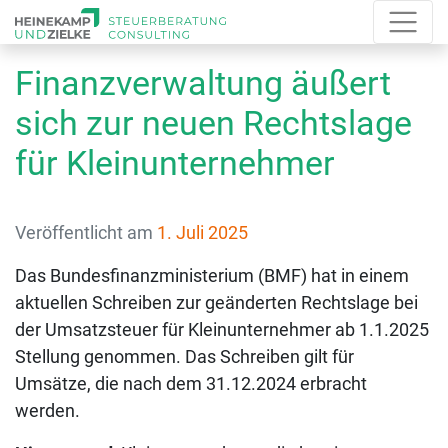
Finanzverwaltung äußert
sich zur neuen Rechtslage
für Kleinunternehmer
Veröffentlicht am
1. Juli 2025
Das Bundesfinanzministerium (BMF) hat in einem
aktuellen Schreiben zur geänderten Rechtslage bei
der Umsatzsteuer für Kleinunternehmer ab 1.1.2025
Stellung genommen. Das Schreiben gilt für
Umsätze, die nach dem 31.12.2024 erbracht
werden.