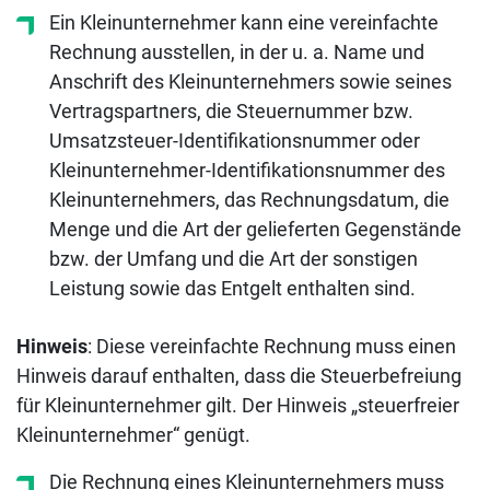
Ein Kleinunternehmer kann eine vereinfachte
Rechnung ausstellen, in der u. a. Name und
Anschrift des Kleinunternehmers sowie seines
Vertragspartners, die Steuernummer bzw.
Umsatzsteuer-Identifikationsnummer oder
Kleinunternehmer-Identifikationsnummer des
Kleinunternehmers, das Rechnungsdatum, die
Menge und die Art der gelieferten Gegenstände
bzw. der Umfang und die Art der sonstigen
Leistung sowie das Entgelt enthalten sind.
Hinweis
: Diese vereinfachte Rechnung muss einen
Hinweis darauf enthalten, dass die Steuerbefreiung
für Kleinunternehmer gilt. Der Hinweis „steuerfreier
Kleinunternehmer“ genügt.
Die Rechnung eines Kleinunternehmers muss