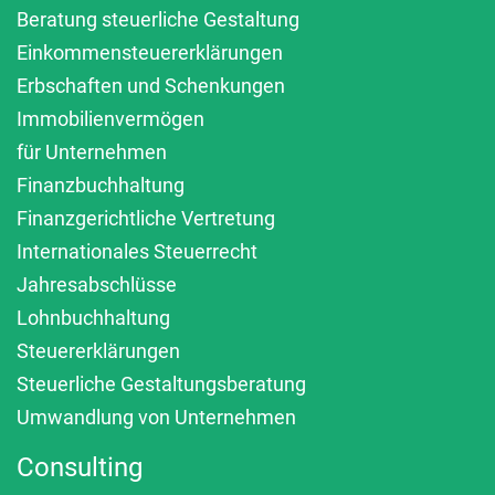
Beratung steuerliche Gestaltung
Einkommensteuererklärungen
Erbschaften und Schenkungen
Immobilienvermögen
für Unternehmen
Finanzbuchhaltung
Finanzgerichtliche Vertretung
Internationales Steuerrecht
Jahresabschlüsse
Lohnbuchhaltung
Steuererklärungen
Steuerliche Gestaltungsberatung
Umwandlung von Unternehmen
Consulting