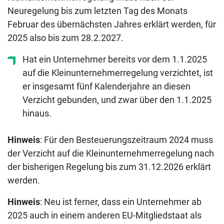
Neuregelung bis zum letzten Tag des Monats
Februar des übernächsten Jahres erklärt werden, für
2025 also bis zum 28.2.2027.
Hat ein Unternehmer bereits vor dem 1.1.2025
auf die Kleinunternehmerregelung verzichtet, ist
er insgesamt fünf Kalenderjahre an diesen
Verzicht gebunden, und zwar über den 1.1.2025
hinaus.
Hinweis
: Für den Besteuerungszeitraum 2024 muss
der Verzicht auf die Kleinunternehmerregelung nach
der bisherigen Regelung bis zum 31.12.2026 erklärt
werden.
Hinweis
: Neu ist ferner, dass ein Unternehmer ab
2025 auch in einem anderen EU-Mitgliedstaat als