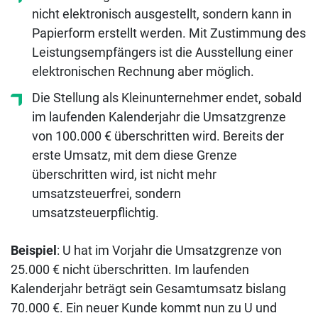
nicht elektronisch ausgestellt, sondern kann in
Papierform erstellt werden. Mit Zustimmung des
Leistungsempfängers ist die Ausstellung einer
elektronischen Rechnung aber möglich.
Die Stellung als Kleinunternehmer endet, sobald
im laufenden Kalenderjahr die Umsatzgrenze
von 100.000 € überschritten wird. Bereits der
erste Umsatz, mit dem diese Grenze
überschritten wird, ist nicht mehr
umsatzsteuerfrei, sondern
umsatzsteuerpflichtig.
Beispiel
: U hat im Vorjahr die Umsatzgrenze von
25.000 € nicht überschritten. Im laufenden
Kalenderjahr beträgt sein Gesamtumsatz bislang
70.000 €. Ein neuer Kunde kommt nun zu U und