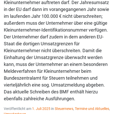
Kleinunternehmer auftreten darf. Der Jahresumsatz
in der EU darf dann im vorangegangenen Jahr sowie
im laufenden Jahr 100.000 € nicht überschreiten;
außerdem muss der Unternehmer über eine gültige
Kleinunternehmer-Identifikationsnummer verfügen.
Der Unternehmer darf zudem in dem anderen EU-
Staat die dortigen Umsatzgrenzen für
Kleinunternehmer nicht überschreiten. Damit die
Einhaltung der Umsatzgrenze überwacht werden
kann, muss der Unternehmer an einem besonderen
Meldeverfahren für Kleinunternehmer beim
Bundeszentralamt für Steuern teilnehmen und
vierteljährlich eine sog. Umsatzmeldung abgeben.
Das aktuelle Schreiben des BMF enthält hierzu
ebenfalls zahlreiche Ausführungen.
Veröffentlicht am
1. Juli 2025
in
Steuernews
,
Termine und Aktuelles
,