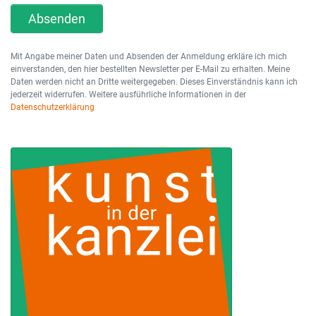
Absenden
Mit Angabe meiner Daten und Absenden der Anmeldung erkläre ich mich
einverstanden, den hier bestellten Newsletter per E-Mail zu erhalten. Meine
Daten werden nicht an Dritte weitergegeben. Dieses Einverständnis kann ich
jederzeit widerrufen. Weitere ausführliche Informationen in der
Datenschutzerklärung