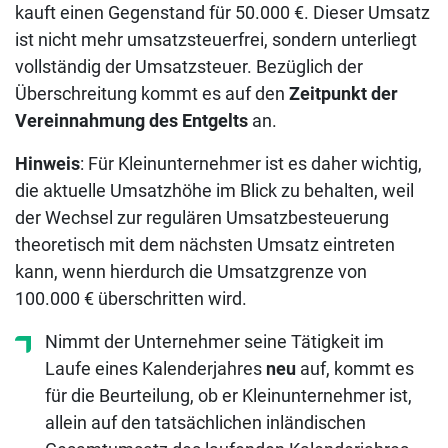
kauft einen Gegenstand für 50.000 €. Dieser Umsatz
ist nicht mehr umsatzsteuerfrei, sondern unterliegt
vollständig der Umsatzsteuer. Bezüglich der
Überschreitung kommt es auf den
Zeitpunkt der
Vereinnahmung des Entgelts
an.
Hinweis
: Für Kleinunternehmer ist es daher wichtig,
die aktuelle Umsatzhöhe im Blick zu behalten, weil
der Wechsel zur regulären Umsatzbesteuerung
theoretisch mit dem nächsten Umsatz eintreten
kann, wenn hierdurch die Umsatzgrenze von
100.000 € überschritten wird.
Nimmt der Unternehmer seine Tätigkeit im
Laufe eines Kalenderjahres
neu
auf, kommt es
für die Beurteilung, ob er Kleinunternehmer ist,
allein auf den tatsächlichen inländischen