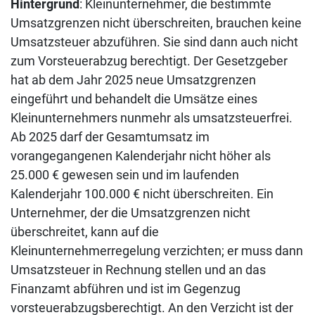
Hintergrund
: Kleinunternehmer, die bestimmte
Umsatzgrenzen nicht überschreiten, brauchen keine
Umsatzsteuer abzuführen. Sie sind dann auch nicht
zum Vorsteuerabzug berechtigt. Der Gesetzgeber
hat ab dem Jahr 2025 neue Umsatzgrenzen
eingeführt und behandelt die Umsätze eines
Kleinunternehmers nunmehr als umsatzsteuerfrei.
Ab 2025 darf der Gesamtumsatz im
vorangegangenen Kalenderjahr nicht höher als
25.000 € gewesen sein und im laufenden
Kalenderjahr 100.000 € nicht überschreiten. Ein
Unternehmer, der die Umsatzgrenzen nicht
überschreitet, kann auf die
Kleinunternehmerregelung verzichten; er muss dann
Umsatzsteuer in Rechnung stellen und an das
Finanzamt abführen und ist im Gegenzug
vorsteuerabzugsberechtigt. An den Verzicht ist der