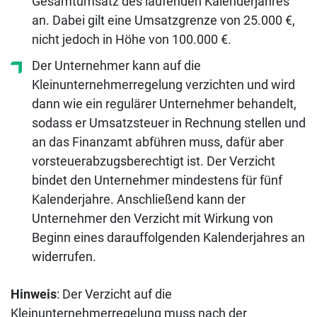
Gesamtumsatz des laufenden Kalenderjahres
an. Dabei gilt eine Umsatzgrenze von 25.000 €,
nicht jedoch in Höhe von 100.000 €.
Der Unternehmer kann auf die
Kleinunternehmerregelung verzichten und wird
dann wie ein regulärer Unternehmer behandelt,
sodass er Umsatzsteuer in Rechnung stellen und
an das Finanzamt abführen muss, dafür aber
vorsteuerabzugsberechtigt ist. Der Verzicht
bindet den Unternehmer mindestens für fünf
Kalenderjahre. Anschließend kann der
Unternehmer den Verzicht mit Wirkung von
Beginn eines darauffolgenden Kalenderjahres an
widerrufen.
Hinweis
: Der Verzicht auf die
Kleinunternehmerregelung muss nach der