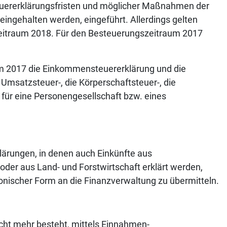
euererklärungsfristen und möglicher Maßnahmen der
 eingehalten werden, eingeführt. Allerdings gelten
eitraum 2018. Für den Besteuerungszeitraum 2017
um 2017 die Einkommensteuererklärung und die
 Umsatzsteuer-, die Körperschaftsteuer-, die
für eine Personengesellschaft bzw. eines
lärungen, in denen auch Einkünfte aus
oder aus Land- und Forstwirtschaft erklärt werden,
tronischer Form an die Finanzverwaltung zu übermitteln.
icht mehr besteht, mittels Einnahmen-