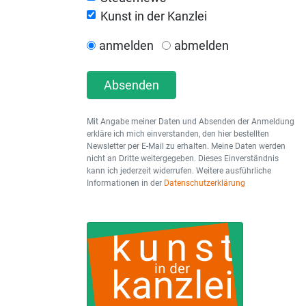
Kunst in der Kanzlei
anmelden
abmelden
Absenden
Mit Angabe meiner Daten und Absenden der Anmeldung
erkläre ich mich einverstanden, den hier bestellten
Newsletter per E-Mail zu erhalten. Meine Daten werden
nicht an Dritte weitergegeben. Dieses Einverständnis
kann ich jederzeit widerrufen. Weitere ausführliche
Informationen in der
Datenschutzerklärung