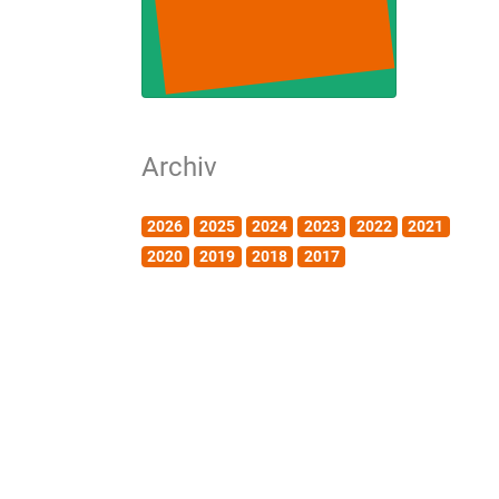
Archiv
2026
2025
2024
2023
2022
2021
2020
2019
2018
2017