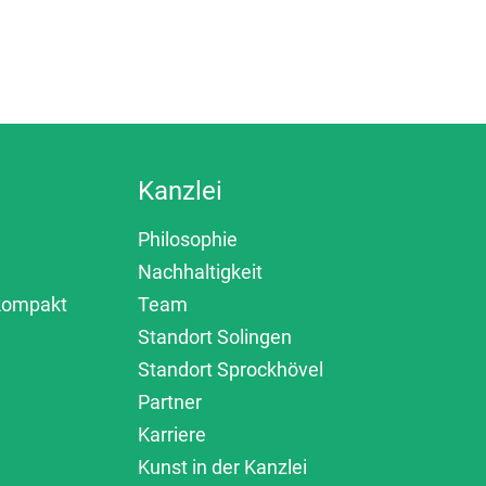
Kanzlei
Philosophie
Nachhaltigkeit
 kompakt
Team
Standort Solingen
Standort Sprockhövel
Partner
Karriere
Kunst in der Kanzlei