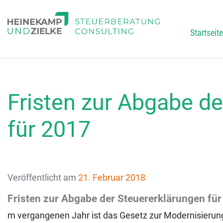
Startseite
Main
Fristen zur Abgabe d
für 2017
Veröffentlicht am
21. Februar 2018
Fristen zur Abgabe der Steuererklärungen fü
m vergangenen Jahr ist das Gesetz zur Modernisierung