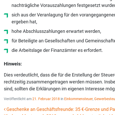
nachträgliche Vorauszahlungen festgesetzt wurde
sich aus der Veranlagung für den vorangegangen
ergeben hat,
hohe Abschlusszahlungen erwartet werden,
für Beteiligte an Gesellschaften und Gemeinschafte
die Arbeitslage der Finanzämter es erfordert.
Hinweis:
Dies verdeutlicht, dass die für die Erstellung der Ste
rechtzeitig zusammengetragen werden müssen. Insbe
sind, sollten die Erklärungen im eigenen Interesse mögl
Veröffentlicht am
21. Februar 2018
in
Einkommensteuer
,
Gewerbesteu
Geschenke an Geschäftsfreunde: 35 €-Grenze und P