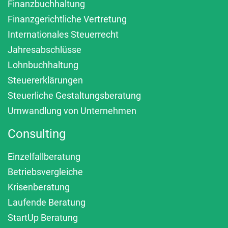
Finanzbuchhaltung
Finanzgerichtliche Vertretung
Internationales Steuerrecht
Jahresabschlüsse
Lohnbuchhaltung
Steuererklärungen
Steuerliche Gestaltungsberatung
Umwandlung von Unternehmen
Consulting
Einzelfallberatung
Betriebsvergleiche
Krisenberatung
Laufende Beratung
StartUp Beratung