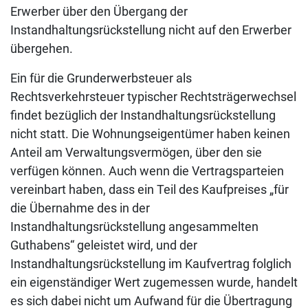
Erwerber über den Übergang der
Instandhaltungsrückstellung nicht auf den Erwerber
übergehen.
Ein für die Grunderwerbsteuer als
Rechtsverkehrsteuer typischer Rechtsträgerwechsel
findet bezüglich der Instandhaltungsrückstellung
nicht statt. Die Wohnungseigentümer haben keinen
Anteil am Verwaltungsvermögen, über den sie
verfügen können. Auch wenn die Vertragsparteien
vereinbart haben, dass ein Teil des Kaufpreises „für
die Übernahme des in der
Instandhaltungsrückstellung angesammelten
Guthabens“ geleistet wird, und der
Instandhaltungsrückstellung im Kaufvertrag folglich
ein eigenständiger Wert zugemessen wurde, handelt
es sich dabei nicht um Aufwand für die Übertragung