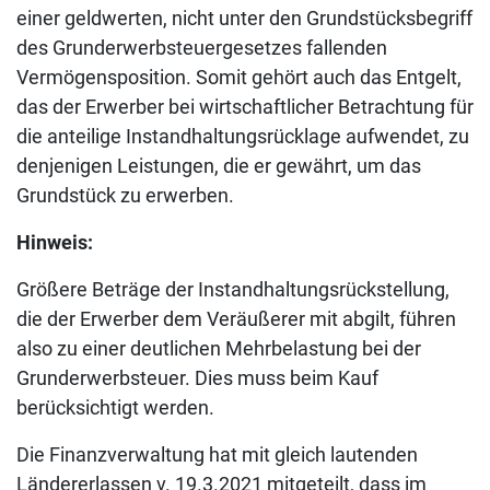
einer geldwerten, nicht unter den Grundstücksbegriff
des Grunderwerbsteuergesetzes fallenden
Vermögensposition. Somit gehört auch das Entgelt,
das der Erwerber bei wirtschaftlicher Betrachtung für
die anteilige Instandhaltungsrücklage aufwendet, zu
denjenigen Leistungen, die er gewährt, um das
Grundstück zu erwerben.
Hinweis:
Größere Beträge der Instandhaltungsrückstellung,
die der Erwerber dem Veräußerer mit abgilt, führen
also zu einer deutlichen Mehrbelastung bei der
Grunderwerbsteuer. Dies muss beim Kauf
berücksichtigt werden.
Die Finanzverwaltung hat mit gleich lautenden
Ländererlassen v. 19.3.2021 mitgeteilt, dass im