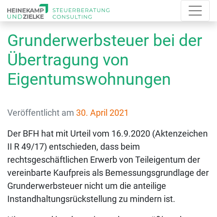
Grunderwerbsteuer bei der
Übertragung von
Eigentumswohnungen
Veröffentlicht am
30. April 2021
Der BFH hat mit Urteil vom 16.9.2020 (Aktenzeichen
II R 49/17) entschieden, dass beim
rechtsgeschäftlichen Erwerb von Teileigentum der
vereinbarte Kaufpreis als Bemessungsgrundlage der
Grunderwerbsteuer nicht um die anteilige
Instandhaltungsrückstellung zu mindern ist.