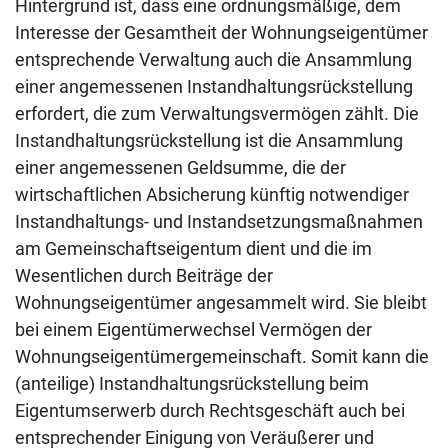
Hintergrund ist, dass eine ordnungsmäßige, dem
Interesse der Gesamtheit der Wohnungseigentümer
entsprechende Verwaltung auch die Ansammlung
einer angemessenen Instandhaltungsrückstellung
erfordert, die zum Verwaltungsvermögen zählt. Die
Instandhaltungsrückstellung ist die Ansammlung
einer angemessenen Geldsumme, die der
wirtschaftlichen Absicherung künftig notwendiger
Instandhaltungs- und Instandsetzungsmaßnahmen
am Gemeinschaftseigentum dient und die im
Wesentlichen durch Beiträge der
Wohnungseigentümer angesammelt wird. Sie bleibt
bei einem Eigentümerwechsel Vermögen der
Wohnungseigentümergemeinschaft. Somit kann die
(anteilige) Instandhaltungsrückstellung beim
Eigentumserwerb durch Rechtsgeschäft auch bei
entsprechender Einigung von Veräußerer und