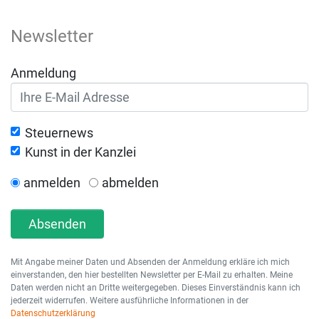
Newsletter
Anmeldung
Steuernews
Kunst in der Kanzlei
anmelden
abmelden
Absenden
Mit Angabe meiner Daten und Absenden der Anmeldung erkläre ich mich
einverstanden, den hier bestellten Newsletter per E-Mail zu erhalten. Meine
Daten werden nicht an Dritte weitergegeben. Dieses Einverständnis kann ich
jederzeit widerrufen. Weitere ausführliche Informationen in der
Datenschutzerklärung