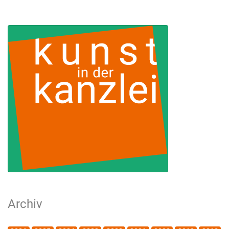
Archiv