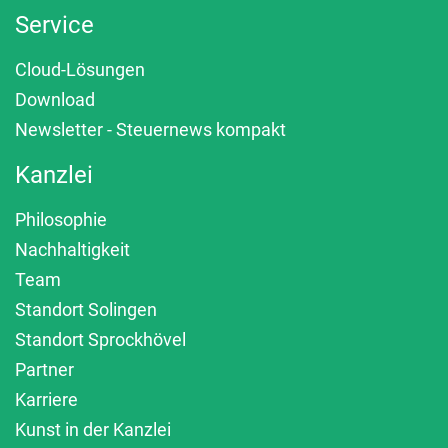
Service
Cloud-Lösungen
Download
Newsletter - Steuernews kompakt
Kanzlei
Philosophie
Nachhaltigkeit
Team
Standort Solingen
Standort Sprockhövel
Partner
Karriere
Kunst in der Kanzlei