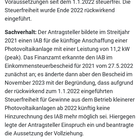
Voraussetzungen seit dem 1.1.2022 steuerfrei. Die
Steuerfreiheit wurde Ende 2022 rückwirkend
eingeführt.
Sachverhalt:
Der Antragsteller bildete im Streitjahr
2021 einen IAB für die künftige Anschaffung einer
Photovoltaikanlage mit einer Leistung von 11,2 kW
(peak). Das Finanzamt erkannte den IAB im
Einkommensteuerbescheid für 2021 vom 27.5.2022
zunächst an; es änderte dann aber den Bescheid im
November 2023 mit der Begründung, dass aufgrund
der rückwirkend zum 1.1.2022 eingeführten
Steuerfreiheit für Gewinne aus dem Betrieb kleinerer
Photovoltaikanlagen ab 2022 künftig keine
Hinzurechnung des IAB mehr möglich sei. Hiergegen
legte der Antragsteller Einspruch ein und beantragte
die Aussetzung der Vollziehung.