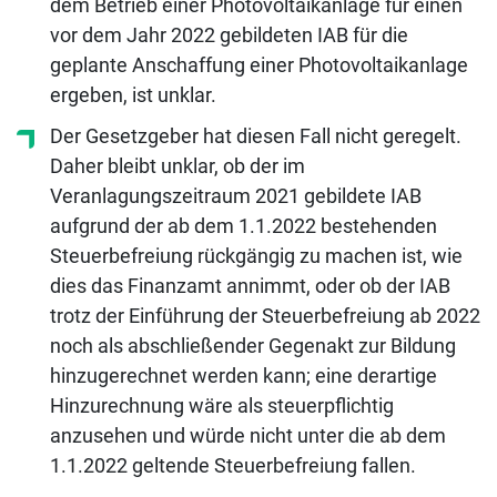
dem Betrieb einer Photovoltaikanlage für einen
vor dem Jahr 2022 gebildeten IAB für die
geplante Anschaffung einer Photovoltaikanlage
ergeben, ist unklar.
Der Gesetzgeber hat diesen Fall nicht geregelt.
Daher bleibt unklar, ob der im
Veranlagungszeitraum 2021 gebildete IAB
aufgrund der ab dem 1.1.2022 bestehenden
Steuerbefreiung rückgängig zu machen ist, wie
dies das Finanzamt annimmt, oder ob der IAB
trotz der Einführung der Steuerbefreiung ab 2022
noch als abschließender Gegenakt zur Bildung
hinzugerechnet werden kann; eine derartige
Hinzurechnung wäre als steuerpflichtig
anzusehen und würde nicht unter die ab dem
1.1.2022 geltende Steuerbefreiung fallen.