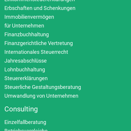
Erbschaften und Schenkungen
Immobilienvermögen
für Unternehmen
Finanzbuchhaltung
Finanzgerichtliche Vertretung
Internationales Steuerrecht
Jahresabschlüsse
Lohnbuchhaltung
Steuererklärungen
Steuerliche Gestaltungsberatung
Umwandlung von Unternehmen
Consulting
Einzelfallberatung
Betriebsvergleiche