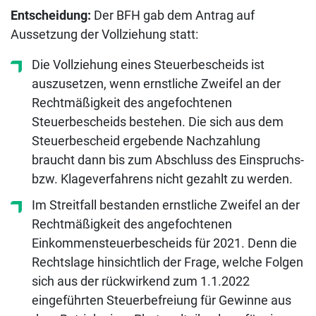
Entscheidung:
Der BFH gab dem Antrag auf
Aussetzung der Vollziehung statt:
Die Vollziehung eines Steuerbescheids ist
auszusetzen, wenn ernstliche Zweifel an der
Rechtmäßigkeit des angefochtenen
Steuerbescheids bestehen. Die sich aus dem
Steuerbescheid ergebende Nachzahlung
braucht dann bis zum Abschluss des Einspruchs-
bzw. Klageverfahrens nicht gezahlt zu werden.
Im Streitfall bestanden ernstliche Zweifel an der
Rechtmäßigkeit des angefochtenen
Einkommensteuerbescheids für 2021. Denn die
Rechtslage hinsichtlich der Frage, welche Folgen
sich aus der rückwirkend zum 1.1.2022
eingeführten Steuerbefreiung für Gewinne aus