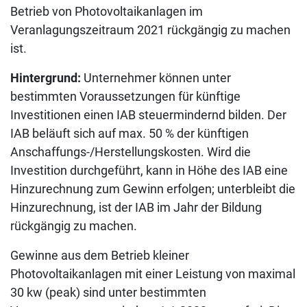
Betrieb von Photovoltaikanlagen im
Veranlagungszeitraum 2021 rückgängig zu machen
ist.
Hintergrund:
Unternehmer können unter
bestimmten Voraussetzungen für künftige
Investitionen einen IAB steuermindernd bilden. Der
IAB beläuft sich auf max. 50 % der künftigen
Anschaffungs-/Herstellungskosten. Wird die
Investition durchgeführt, kann in Höhe des IAB eine
Hinzurechnung zum Gewinn erfolgen; unterbleibt die
Hinzurechnung, ist der IAB im Jahr der Bildung
rückgängig zu machen.
Gewinne aus dem Betrieb kleiner
Photovoltaikanlagen mit einer Leistung von maximal
30 kw (peak) sind unter bestimmten