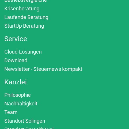
Krisenberatung
Laufende Beratung
StartUp Beratung
Service
Cloud-Lösungen
Download
Newsletter - Steuernews kompakt
Kanzlei
Philosophie
Nachhaltigkeit
Team
Standort Solingen