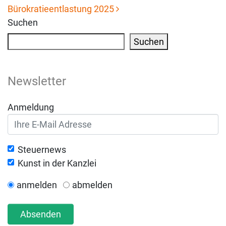
Bürokratieentlastung 2025
Suchen
Suchen
Newsletter
Anmeldung
Steuernews
Kunst in der Kanzlei
anmelden
abmelden
Absenden