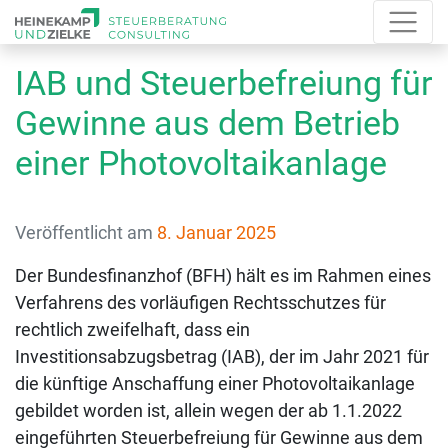
IAB und Steuerbefreiung für
Gewinne aus dem Betrieb
einer Photovoltaikanlage
Veröffentlicht am
8. Januar 2025
Der Bundesfinanzhof (BFH) hält es im Rahmen eines
Verfahrens des vorläufigen Rechtsschutzes für
rechtlich zweifelhaft, dass ein
Investitionsabzugsbetrag (IAB), der im Jahr 2021 für
die künftige Anschaffung einer Photovoltaikanlage
gebildet worden ist, allein wegen der ab 1.1.2022
eingeführten Steuerbefreiung für Gewinne aus dem