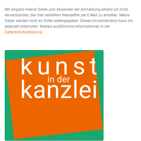
Mit Angabe meiner Daten und Absenden der Anmeldung erkläre ich mich
einverstanden, den hier bestellten Newsletter per E-Mail zu erhalten. Meine
Daten werden nicht an Dritte weitergegeben. Dieses Einverständnis kann ich
jederzeit widerrufen. Weitere ausführliche Informationen in der
Datenschutzerklärung