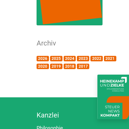
Archiv
2026
2025
2024
2023
2022
2021
2020
2019
2018
2017
Kanzlei
Philosophie