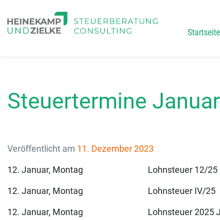
Startseite
Main
Steuertermine Janua
Veröffentlicht am
11. Dezember 2023
12. Januar, Montag Lohnsteuer 12/25
12. Januar, Montag Lohnsteuer IV/25
12. Januar, Montag Lohnsteuer 2025 Jah