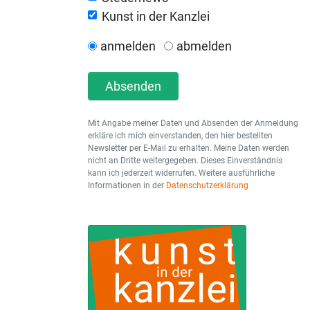
Kunst in der Kanzlei
anmelden
abmelden
Absenden
Mit Angabe meiner Daten und Absenden der Anmeldung
erkläre ich mich einverstanden, den hier bestellten
Newsletter per E-Mail zu erhalten. Meine Daten werden
nicht an Dritte weitergegeben. Dieses Einverständnis
kann ich jederzeit widerrufen. Weitere ausführliche
Informationen in der
Datenschutzerklärung