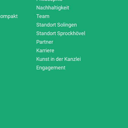
Nachhaltigkeit
 kompakt
Team
Standort Solingen
Standort Sprockhövel
Partner
Karriere
Kunst in der Kanzlei
Engagement