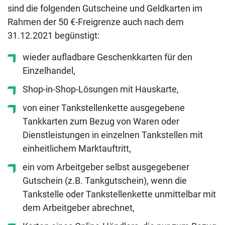
sind die folgenden Gutscheine und Geldkarten im
Rahmen der 50 €-Freigrenze auch nach dem
31.12.2021 begünstigt:
wieder aufladbare Geschenkkarten für den
Einzelhandel,
Shop-in-Shop-Lösungen mit Hauskarte,
von einer Tankstellenkette ausgegebene
Tankkarten zum Bezug von Waren oder
Dienstleistungen in einzelnen Tankstellen mit
einheitlichem Marktauftritt,
ein vom Arbeitgeber selbst ausgegebener
Gutschein (z.B. Tankgutschein), wenn die
Tankstelle oder Tankstellenkette unmittelbar mit
dem Arbeitgeber abrechnet,