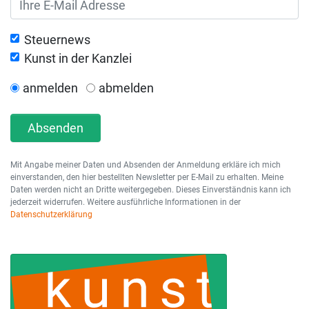
Steuernews
Kunst in der Kanzlei
anmelden
abmelden
Absenden
Mit Angabe meiner Daten und Absenden der Anmeldung erkläre ich mich
einverstanden, den hier bestellten Newsletter per E-Mail zu erhalten. Meine
Daten werden nicht an Dritte weitergegeben. Dieses Einverständnis kann ich
jederzeit widerrufen. Weitere ausführliche Informationen in der
Datenschutzerklärung