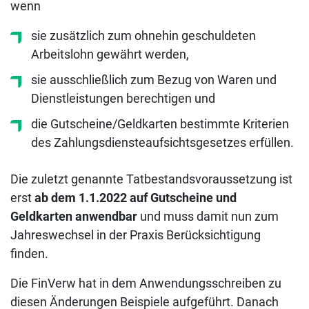
wenn
sie zusätzlich zum ohnehin geschuldeten
Arbeitslohn gewährt werden,
sie ausschließlich zum Bezug von Waren und
Dienstleistungen berechtigen und
die Gutscheine/Geldkarten bestimmte Kriterien
des Zahlungsdiensteaufsichtsgesetzes erfüllen.
Die zuletzt genannte Tatbestandsvoraussetzung ist
erst
ab dem 1.1.2022 auf Gutscheine und
Geldkarten anwendbar
und muss damit nun zum
Jahreswechsel in der Praxis Berücksichtigung
finden.
Die FinVerw hat in dem Anwendungsschreiben zu
diesen Änderungen Beispiele aufgeführt. Danach