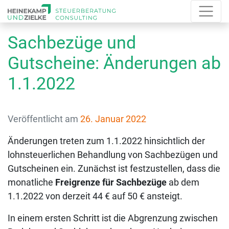
Sachbezüge und
Gutscheine: Änderungen ab
1.1.2022
Veröffentlicht am
26. Januar 2022
Änderungen treten zum 1.1.2022 hinsichtlich der
lohnsteuerlichen Behandlung von Sachbezügen und
Gutscheinen ein. Zunächst ist festzustellen, dass die
monatliche
Freigrenze für Sachbezüge
ab dem
1.1.2022 von derzeit 44 € auf 50 € ansteigt.
In einem ersten Schritt ist die Abgrenzung zwischen