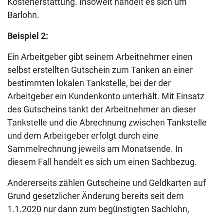
Kostenerstattung. Insoweit handelt es sich um
Barlohn.
Beispiel 2:
Ein Arbeitgeber gibt seinem Arbeitnehmer einen
selbst erstellten Gutschein zum Tanken an einer
bestimmten lokalen Tankstelle, bei der der
Arbeitgeber ein Kundenkonto unterhält. Mit Einsatz
des Gutscheins tankt der Arbeitnehmer an dieser
Tankstelle und die Abrechnung zwischen Tankstelle
und dem Arbeitgeber erfolgt durch eine
Sammelrechnung jeweils am Monatsende. In
diesem Fall handelt es sich um einen Sachbezug.
Andererseits zählen Gutscheine und Geldkarten auf
Grund gesetzlicher Änderung bereits seit dem
1.1.2020 nur dann zum begünstigten Sachlohn,