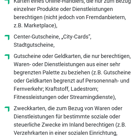
Karten eines Online-Händlers, die nur zum Bezug
einzelner Produkte oder Dienstleistungen
berechtigen (nicht jedoch von Fremdanbietern,
z.B. Marketplace),
Center-Gutscheine, „City-Cards“,
Stadtgutscheine,
Gutscheine oder Geldkarten, die nur berechtigen,
Waren- oder Dienstleistungen aus einer sehr
begrenzten Palette zu beziehen (z.B. Gutscheine
oder Geldkarten begrenzt auf Personennah- und
Fernverkehr; Kraftstoff, Ladestrom;
Fitnessleistungen oder Streamingdienste),
Zweckkarten, die zum Bezug von Waren oder
Dienstleistungen für bestimmte soziale oder
steuerliche Zwecke im Inland berechtigen (z.B.
Verzehrkarten in einer sozialen Einrichtung,