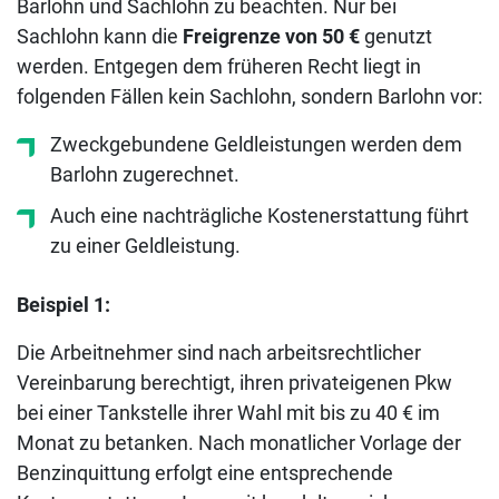
Barlohn und Sachlohn zu beachten. Nur bei
Sachlohn kann die
Freigrenze von 50 €
genutzt
werden. Entgegen dem früheren Recht liegt in
folgenden Fällen kein Sachlohn, sondern Barlohn vor:
Zweckgebundene Geldleistungen werden dem
Barlohn zugerechnet.
Auch eine nachträgliche Kostenerstattung führt
zu einer Geldleistung.
Beispiel 1:
Die Arbeitnehmer sind nach arbeitsrechtlicher
Vereinbarung berechtigt, ihren privateigenen Pkw
bei einer Tankstelle ihrer Wahl mit bis zu 40 € im
Monat zu betanken. Nach monatlicher Vorlage der
Benzinquittung erfolgt eine entsprechende