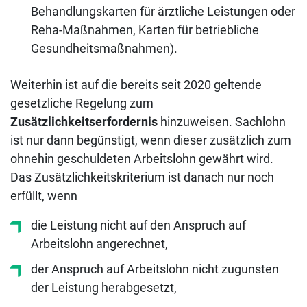
Behandlungskarten für ärztliche Leistungen oder
Reha-Maßnahmen, Karten für betriebliche
Gesundheitsmaßnahmen).
Weiterhin ist auf die bereits seit 2020 geltende
gesetzliche Regelung zum
Zusätzlichkeitserfordernis
hinzuweisen. Sachlohn
ist nur dann begünstigt, wenn dieser zusätzlich zum
ohnehin geschuldeten Arbeitslohn gewährt wird.
Das Zusätzlichkeitskriterium ist danach nur noch
erfüllt, wenn
die Leistung nicht auf den Anspruch auf
Arbeitslohn angerechnet,
der Anspruch auf Arbeitslohn nicht zugunsten
der Leistung herabgesetzt,