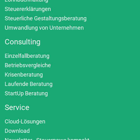
Steuererklärungen
Steuerliche Gestaltungsberatung
Umwandlung von Unternehmen
Consulting
Einzelfallberatung
Betriebsvergleiche
Krisenberatung
Laufende Beratung
StartUp Beratung
Service
Cloud-Lösungen
Download