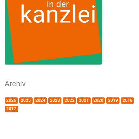
Archiv
2026
2025
2024
2023
2022
2021
2020
2019
2018
2017