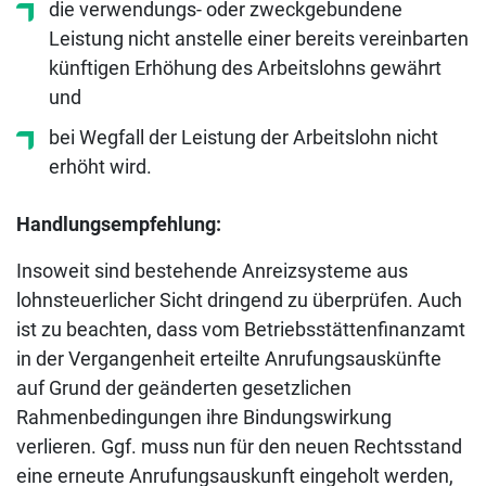
die verwendungs- oder zweckgebundene
Leistung nicht anstelle einer bereits vereinbarten
künftigen Erhöhung des Arbeitslohns gewährt
und
bei Wegfall der Leistung der Arbeitslohn nicht
erhöht wird.
Handlungsempfehlung:
Insoweit sind bestehende Anreizsysteme aus
lohnsteuerlicher Sicht dringend zu überprüfen. Auch
ist zu beachten, dass vom Betriebsstättenfinanzamt
in der Vergangenheit erteilte Anrufungsauskünfte
auf Grund der geänderten gesetzlichen
Rahmenbedingungen ihre Bindungswirkung
verlieren. Ggf. muss nun für den neuen Rechtsstand
eine erneute Anrufungsauskunft eingeholt werden,