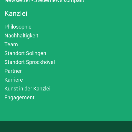
Newsletter - Steuernews kompakt
Kanzlei
Philosophie
Nachhaltigkeit
Team
Standort Solingen
Standort Sprockhövel
Partner
Karriere
Kunst in der Kanzlei
Engagement