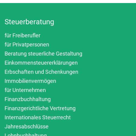
Steuerberatung
für Freiberufler
für Privatpersonen
Beratung steuerliche Gestaltung
Einkommensteuererklärungen
Erbschaften und Schenkungen
Immobilienvermögen
für Unternehmen
Finanzbuchhaltung
Finanzgerichtliche Vertretung
Internationales Steuerrecht
Jahresabschlüsse
Lohnbuchhaltung