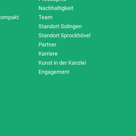
Nachhaltigkeit
 kompakt
Team
Standort Solingen
Standort Sprockhövel
Partner
Karriere
Kunst in der Kanzlei
Engagement