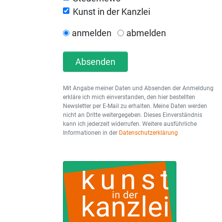
Kunst in der Kanzlei
anmelden
abmelden
Absenden
Mit Angabe meiner Daten und Absenden der Anmeldung
erkläre ich mich einverstanden, den hier bestellten
Newsletter per E-Mail zu erhalten. Meine Daten werden
nicht an Dritte weitergegeben. Dieses Einverständnis
kann ich jederzeit widerrufen. Weitere ausführliche
Informationen in der
Datenschutzerklärung