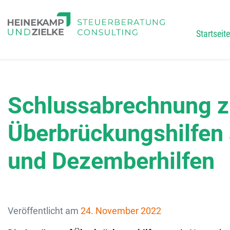
Startseite
Main
Schlussabrechnung z
Überbrückungshilfen
und Dezemberhilfen
Veröffentlicht am
24. November 2022