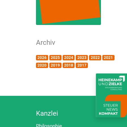
Archiv
2026
2025
2024
2023
2022
2021
2020
2019
2018
2017
Kanzlei
Philosophie