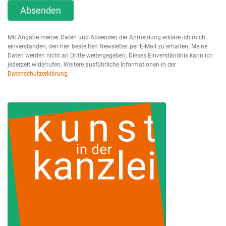
Absenden
Mit Angabe meiner Daten und Absenden der Anmeldung erkläre ich mich
einverstanden, den hier bestellten Newsletter per E-Mail zu erhalten. Meine
Daten werden nicht an Dritte weitergegeben. Dieses Einverständnis kann ich
jederzeit widerrufen. Weitere ausführliche Informationen in der
Datenschutzerklärung