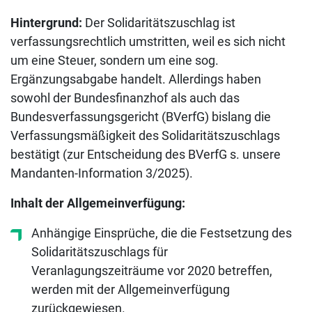
Hintergrund:
Der Solidaritätszuschlag ist
verfassungsrechtlich umstritten, weil es sich nicht
um eine Steuer, sondern um eine sog.
Ergänzungsabgabe handelt. Allerdings haben
sowohl der Bundesfinanzhof als auch das
Bundesverfassungsgericht (BVerfG) bislang die
Verfassungsmäßigkeit des Solidaritätszuschlags
bestätigt (zur Entscheidung des BVerfG s. unsere
Mandanten-Information 3/2025).
Inhalt der Allgemeinverfügung:
Anhängige Einsprüche, die die Festsetzung des
Solidaritätszuschlags für
Veranlagungszeiträume vor 2020 betreffen,
werden mit der Allgemeinverfügung
zurückgewiesen.