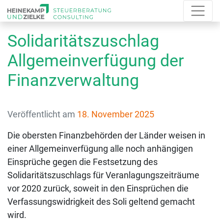
Solidaritätszuschlag
Allgemeinverfügung der
Finanzverwaltung
Veröffentlicht am
18. November 2025
Die obersten Finanzbehörden der Länder weisen in
einer Allgemeinverfügung alle noch anhängigen
Einsprüche gegen die Festsetzung des
Solidaritätszuschlags für Veranlagungszeiträume
vor 2020 zurück, soweit in den Einsprüchen die
Verfassungswidrigkeit des Soli geltend gemacht
wird.