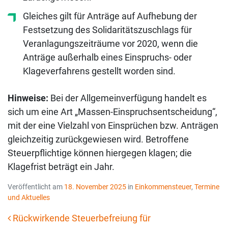
Gleiches gilt für Anträge auf Aufhebung der
Festsetzung des Solidaritätszuschlags für
Veranlagungszeiträume vor 2020, wenn die
Anträge außerhalb eines Einspruchs- oder
Klageverfahrens gestellt worden sind.
Hinweise:
Bei der Allgemeinverfügung handelt es
sich um eine Art „Massen-Einspruchsentscheidung“,
mit der eine Vielzahl von Einsprüchen bzw. Anträgen
gleichzeitig zurückgewiesen wird. Betroffene
Steuerpflichtige können hiergegen klagen; die
Klagefrist beträgt ein Jahr.
Veröffentlicht am
18. November 2025
in
Einkommensteuer
,
Termine
und Aktuelles
Rückwirkende Steuerbefreiung für