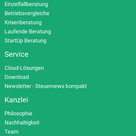
Einzelfallberatung
Betriebsvergleiche
Krisenberatung
Laufende Beratung
StartUp Beratung
Service
Cloud-Lösungen
Download
Newsletter - Steuernews kompakt
Kanzlei
Philosophie
Nachhaltigkeit
Team