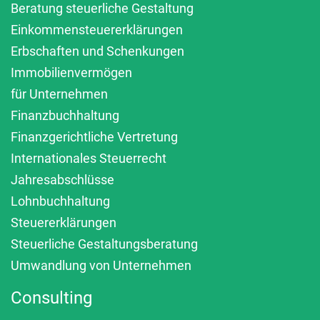
Beratung steuerliche Gestaltung
Einkommensteuererklärungen
Erbschaften und Schenkungen
Immobilienvermögen
für Unternehmen
Finanzbuchhaltung
Finanzgerichtliche Vertretung
Internationales Steuerrecht
Jahresabschlüsse
Lohnbuchhaltung
Steuererklärungen
Steuerliche Gestaltungsberatung
Umwandlung von Unternehmen
Consulting