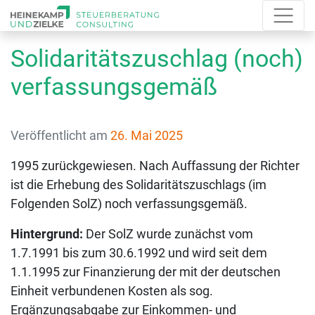
Solidaritätszuschlag (noch)
verfassungsgemäß
Veröffentlicht am
26. Mai 2025
1995 zurückgewiesen. Nach Auffassung der Richter
ist die Erhebung des Solidaritätszuschlags (im
Folgenden SolZ) noch verfassungsgemäß.
Hintergrund:
Der SolZ wurde zunächst vom
1.7.1991 bis zum 30.6.1992 und wird seit dem
1.1.1995 zur Finanzierung der mit der deutschen
Einheit verbundenen Kosten als sog.
Ergänzungsabgabe zur Einkommen- und