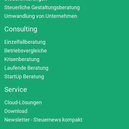
Steuerliche Gestaltungsberatung
Umwandlung von Unternehmen
Consulting
Einzelfallberatung
Betriebsvergleiche
Krisenberatung
Laufende Beratung
StartUp Beratung
Service
Cloud-Lösungen
Download
Newsletter - Steuernews kompakt