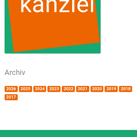
Archiv
2026
2025
2024
2023
2022
2021
2020
2019
2018
2017