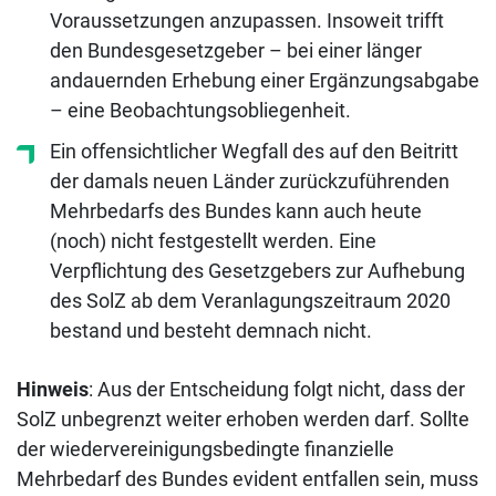
Voraussetzungen anzupassen. Insoweit trifft
den Bundesgesetzgeber – bei einer länger
andauernden Erhebung einer Ergänzungsabgabe
– eine Beobachtungsobliegenheit.
Ein offensichtlicher Wegfall des auf den Beitritt
der damals neuen Länder zurückzuführenden
Mehrbedarfs des Bundes kann auch heute
(noch) nicht festgestellt werden. Eine
Verpflichtung des Gesetzgebers zur Aufhebung
des SolZ ab dem Veranlagungszeitraum 2020
bestand und besteht demnach nicht.
Hinweis
: Aus der Entscheidung folgt nicht, dass der
SolZ unbegrenzt weiter erhoben werden darf. Sollte
der wiedervereinigungsbedingte finanzielle
Mehrbedarf des Bundes evident entfallen sein, muss