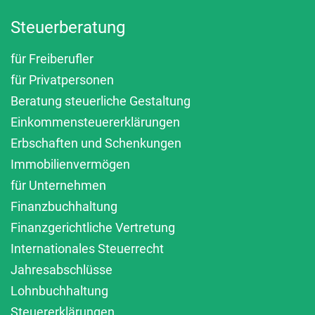
Steuerberatung
für Freiberufler
für Privatpersonen
Beratung steuerliche Gestaltung
Einkommensteuererklärungen
Erbschaften und Schenkungen
Immobilienvermögen
für Unternehmen
Finanzbuchhaltung
Finanzgerichtliche Vertretung
Internationales Steuerrecht
Jahresabschlüsse
Lohnbuchhaltung
Steuererklärungen