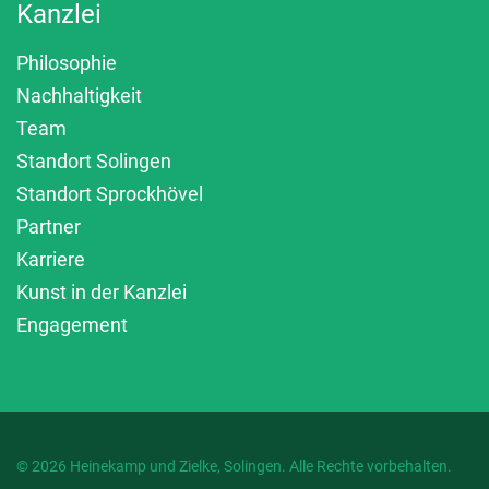
Kanzlei
Philosophie
Nachhaltigkeit
Team
Standort Solingen
Standort Sprockhövel
Partner
Karriere
Kunst in der Kanzlei
Engagement
© 2026 Heinekamp und Zielke, Solingen. Alle Rechte vorbehalten.