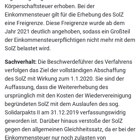
Körperschaftsteuer erhoben. Bei der
Einkommensteuer gilt für die Erhebung des SolZ
eine Freigrenze. Diese Freigrenze wurde ab dem
Jahr 2021 deutlich angehoben, sodass ein Großteil
der Einkommensteuerpflichtigen nicht mehr mit dem
SolZ belastet wird.
Sachverhalt:
Die Beschwerdeführer des Verfahrens
verfolgen das Ziel der vollständigen Abschaffung
des SolZ mit Wirkung zum 1.1.2020. Sie sind der
Auffassung, dass die Weitererhebung des
ursprünglich mit den Kosten der Wiedervereinigung
begründeten SolZ mit dem Auslaufen des sog.
Solidarpakts II am 31.12.2019 verfassungswidrig
geworden ist. Darüber hinaus verstoße der SolZ
gegen den allgemeinen Gleichheitssatz, da er bei der
Einkommensteuer nur noch zulasten von