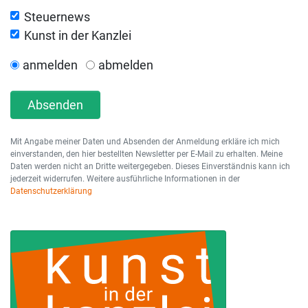
Steuernews
Kunst in der Kanzlei
anmelden
abmelden
Absenden
Mit Angabe meiner Daten und Absenden der Anmeldung erkläre ich mich
einverstanden, den hier bestellten Newsletter per E-Mail zu erhalten. Meine
Daten werden nicht an Dritte weitergegeben. Dieses Einverständnis kann ich
jederzeit widerrufen. Weitere ausführliche Informationen in der
Datenschutzerklärung