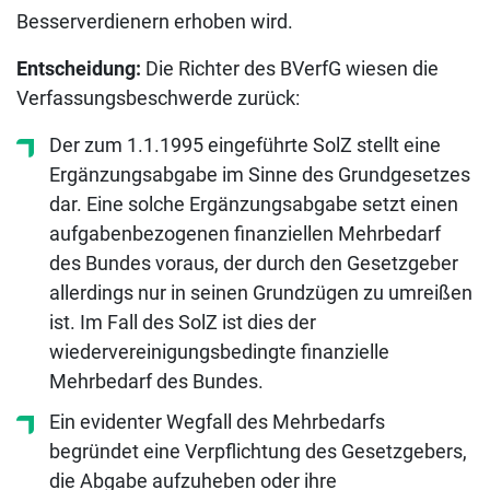
Besserverdienern erhoben wird.
Entscheidung:
Die Richter des BVerfG wiesen die
Verfassungsbeschwerde zurück:
Der zum 1.1.1995 eingeführte SolZ stellt eine
Ergänzungsabgabe im Sinne des Grundgesetzes
dar. Eine solche Ergänzungsabgabe setzt einen
aufgabenbezogenen finanziellen Mehrbedarf
des Bundes voraus, der durch den Gesetzgeber
allerdings nur in seinen Grundzügen zu umreißen
ist. Im Fall des SolZ ist dies der
wiedervereinigungsbedingte finanzielle
Mehrbedarf des Bundes.
Ein evidenter Wegfall des Mehrbedarfs
begründet eine Verpflichtung des Gesetzgebers,
die Abgabe aufzuheben oder ihre