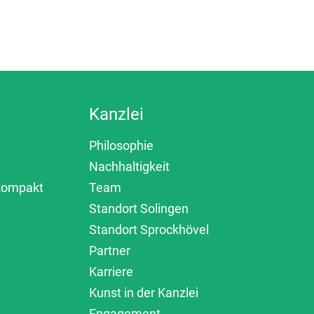
Kanzlei
Philosophie
Nachhaltigkeit
 kompakt
Team
Standort Solingen
Standort Sprockhövel
Partner
Karriere
Kunst in der Kanzlei
Engagement