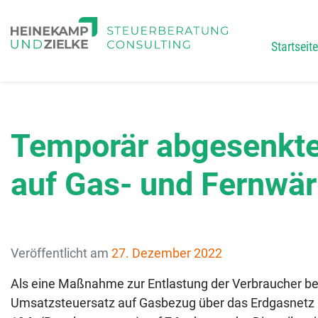
Startseite
Main
Temporär abgesenkte
auf Gas- und Fernwä
Veröffentlicht am
27. Dezember 2022
Als eine Maßnahme zur Entlastung der Verbraucher be
Umsatzsteuersatz auf Gasbezug über das Erdgasnetz 