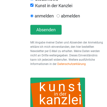
Kunst in der Kanzlei
anmelden
abmelden
Absenden
Mit Angabe meiner Daten und Absenden der Anmeldung
erkläre ich mich einverstanden, den hier bestellten
Newsletter per E-Mail zu erhalten. Meine Daten werden
nicht an Dritte weitergegeben. Dieses Einverständnis
kann ich jederzeit widerrufen. Weitere ausführliche
Informationen in der
Datenschutzerklärung