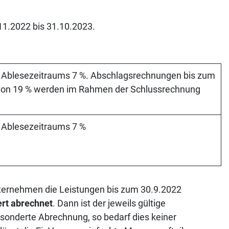
11.2022 bis 31.10.2023.
s Ablesezeitraums 7 %. Abschlagsrechnungen bis zum
 von 19 % werden im Rahmen der Schlussrechnung
s Ablesezeitraums 7 %
ternehmen die Leistungen bis zum 30.9.2022
rt abrechnet
. Dann ist der jeweils gültige
sonderte Abrechnung, so bedarf dies keiner