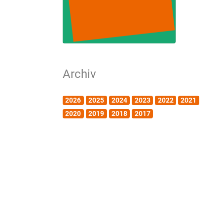
Archiv
2026
2025
2024
2023
2022
2021
2020
2019
2018
2017