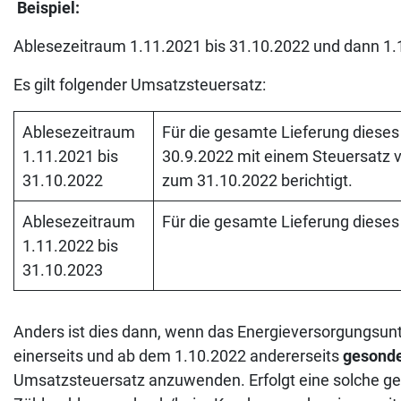
Beispiel:
Ablesezeitraum 1.11.2021 bis 31.10.2022 und dann 1.
Es gilt folgender Umsatzsteuersatz:
Ablesezeitraum
Für die gesamte Lieferung diese
1.11.2021 bis
30.9.2022 mit einem Steuersatz
31.10.2022
zum 31.10.2022 berichtigt.
Ablesezeitraum
Für die gesamte Lieferung diese
1.11.2022 bis
31.10.2023
Anders ist dies dann, wenn das Energieversorgungsun
einerseits und ab dem 1.10.2022 andererseits
gesonde
Umsatzsteuersatz anzuwenden. Erfolgt eine solche ge