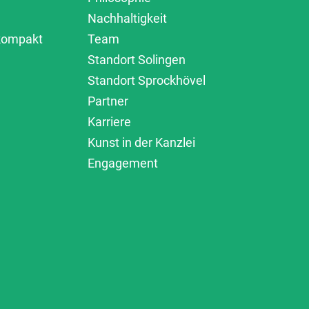
Nachhaltigkeit
 kompakt
Team
Standort Solingen
Standort Sprockhövel
Partner
Karriere
Kunst in der Kanzlei
Engagement