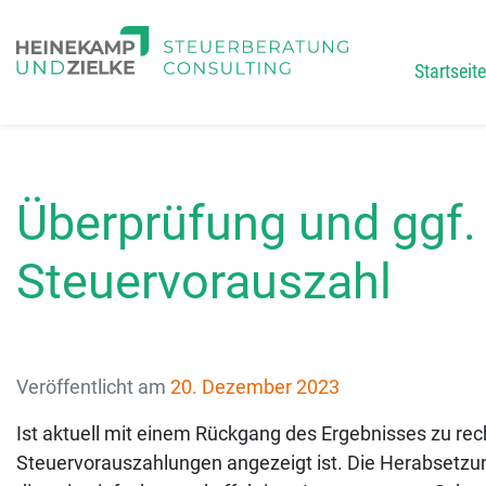
Startseite
Main
Überprüfung und ggf.
Steuervorauszahl
Veröffentlicht am
20. Dezember 2023
Ist aktuell mit einem Rückgang des Ergebnisses zu rec
Steuervorauszahlungen angezeigt ist. Die Herabsetzun