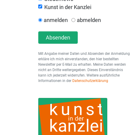
Kunst in der Kanzlei
anmelden
abmelden
Absenden
Mit Angabe meiner Daten und Absenden der Anmeldung
erkläre ich mich einverstanden, den hier bestellten
Newsletter per E-Mail zu erhalten. Meine Daten werden
nicht an Dritte weitergegeben. Dieses Einverständnis
kann ich jederzeit widerrufen. Weitere ausführliche
Informationen in der
Datenschutzerklärung