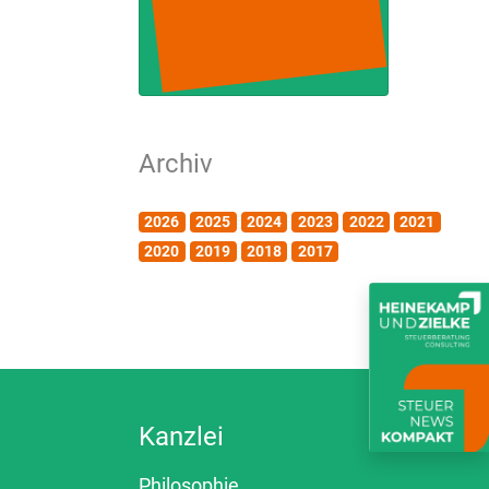
Archiv
2026
2025
2024
2023
2022
2021
2020
2019
2018
2017
Kanzlei
Philosophie