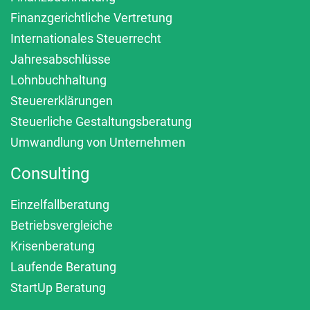
Finanzgerichtliche Vertretung
Internationales Steuerrecht
Jahresabschlüsse
Lohnbuchhaltung
Steuererklärungen
Steuerliche Gestaltungsberatung
Umwandlung von Unternehmen
Consulting
Einzelfallberatung
Betriebsvergleiche
Krisenberatung
Laufende Beratung
StartUp Beratung