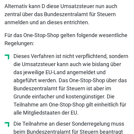
Alternativ kann D diese Umsatzsteuer nun auch
zentral über das Bundeszentralamt für Steuern
anmelden und an dieses entrichten.
Für das One-Stop-Shop gelten folgende wesentliche
Regelungen:
Dieses Verfahren ist nicht verpflichtend, sondern
die Umsatzsteuer kann auch wie bislang über
das jeweilige EU-Land angemeldet und
abgeführt werden. Das One-Stop-Shop über das
Bundeszentralamt für Steuern ist aber im
Grunde einfacher und kostengünstiger. Die
Teilnahme am One-Stop-Shop gilt einheitlich für
alle Mitgliedstaaten der EU.
Die Teilnahme an dieser Sonderregelung muss
beim Bundeszentralamt für Steuern beantragt