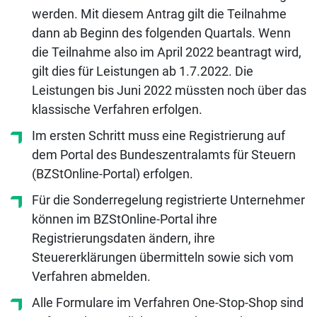
werden. Mit diesem Antrag gilt die Teilnahme
dann ab Beginn des folgenden Quartals. Wenn
die Teilnahme also im April 2022 beantragt wird,
gilt dies für Leistungen ab 1.7.2022. Die
Leistungen bis Juni 2022 müssten noch über das
klassische Verfahren erfolgen.
Im ersten Schritt muss eine Registrierung auf
dem Portal des Bundeszentralamts für Steuern
(BZStOnline-Portal) erfolgen.
Für die Sonderregelung registrierte Unternehmer
können im BZStOnline-Portal ihre
Registrierungsdaten ändern, ihre
Steuererklärungen übermitteln sowie sich vom
Verfahren abmelden.
Alle Formulare im Verfahren One-Stop-Shop sind