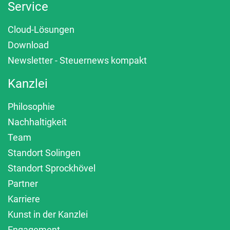
Service
Cloud-Lösungen
Download
Newsletter - Steuernews kompakt
Kanzlei
Philosophie
Nachhaltigkeit
Team
Standort Solingen
Standort Sprockhövel
Partner
Karriere
Kunst in der Kanzlei
Engagement