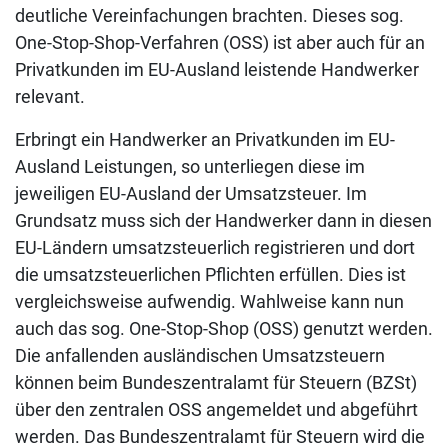
deutliche Vereinfachungen brachten. Dieses sog.
One-Stop-Shop-Verfahren (OSS) ist aber auch für an
Privatkunden im EU-Ausland leistende Handwerker
relevant.
Erbringt ein Handwerker an Privatkunden im EU-
Ausland Leistungen, so unterliegen diese im
jeweiligen EU-Ausland der Umsatzsteuer. Im
Grundsatz muss sich der Handwerker dann in diesen
EU-Ländern umsatzsteuerlich registrieren und dort
die umsatzsteuerlichen Pflichten erfüllen. Dies ist
vergleichsweise aufwendig. Wahlweise kann nun
auch das sog. One-Stop-Shop (OSS) genutzt werden.
Die anfallenden ausländischen Umsatzsteuern
können beim Bundeszentralamt für Steuern (BZSt)
über den zentralen OSS angemeldet und abgeführt
werden. Das Bundeszentralamt für Steuern wird die