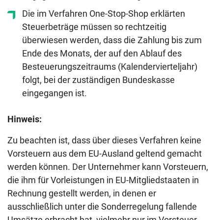
Die im Verfahren One-Stop-Shop erklärten
Steuerbeträge müssen so rechtzeitig
überwiesen werden, dass die Zahlung bis zum
Ende des Monats, der auf den Ablauf des
Besteuerungszeitraums (Kalendervierteljahr)
folgt, bei der zuständigen Bundeskasse
eingegangen ist.
Hinweis:
Zu beachten ist, dass über dieses Verfahren keine
Vorsteuern aus dem EU-Ausland geltend gemacht
werden können. Der Unternehmer kann Vorsteuern,
die ihm für Vorleistungen in EU-Mitgliedstaaten in
Rechnung gestellt werden, in denen er
ausschließlich unter die Sonderregelung fallende
Umsätze erbracht hat, vielmehr nur im Vorsteuer-