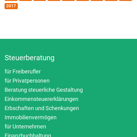
2017
Steuerberatung
für Freiberufler
für Privatpersonen
Beratung steuerliche Gestaltung
Einkommensteuererklärungen
Erbschaften und Schenkungen
Immobilienvermögen
für Unternehmen
Finanzbuchhaltung