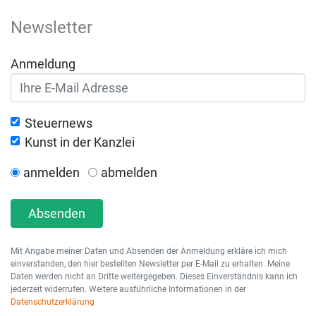
Newsletter
Anmeldung
Steuernews
Kunst in der Kanzlei
anmelden
abmelden
Absenden
Mit Angabe meiner Daten und Absenden der Anmeldung erkläre ich mich
einverstanden, den hier bestellten Newsletter per E-Mail zu erhalten. Meine
Daten werden nicht an Dritte weitergegeben. Dieses Einverständnis kann ich
jederzeit widerrufen. Weitere ausführliche Informationen in der
Datenschutzerklärung