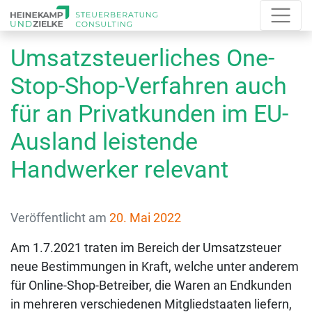
Umsatzsteuerliches One-
Stop-Shop-Verfahren auch
für an Privatkunden im EU-
Ausland leistende
Handwerker relevant
Veröffentlicht am
20. Mai 2022
Am 1.7.2021 traten im Bereich der Umsatzsteuer
neue Bestimmungen in Kraft, welche unter anderem
für Online-Shop-Betreiber, die Waren an Endkunden
in mehreren verschiedenen Mitgliedstaaten liefern,