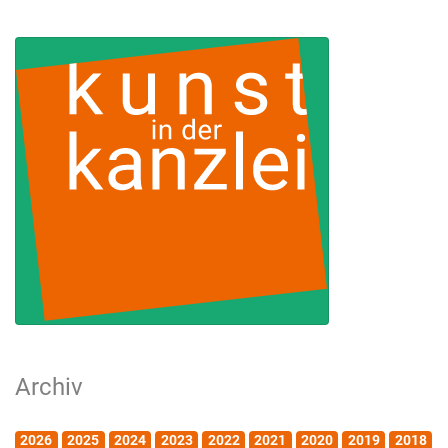
Archiv
2026
2025
2024
2023
2022
2021
2020
2019
2018