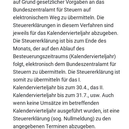
auf Grund gesetzlicher Vorgaben an das
Bundeszentralamt für Steuern auf
elektronischem Weg zu übermitteln. Die
Steuererklärungen in diesem Verfahren sind
jeweils für das Kalendervierteljahr abzugeben.
Die Steuererklärung ist bis zum Ende des
Monats, der auf den Ablauf des
Besteuerungszeitraums (Kalendervierteljahr)
folgt, elektronisch dem Bundeszentralamt für
Steuern zu übermitteln. Die Steuererklärung ist
somit zu übermitteln für das I.
Kalendervierteljahr bis zum 30.4., das II.
Kalendervierteljahr bis zum 31.7., usw. Auch
wenn keine Umsätze im betreffenden
Kalendervierteljahr ausgeführt wurden, ist eine
Steuererklärung (sog. Nullmeldung) zu den
angegebenen Terminen abzugeben.