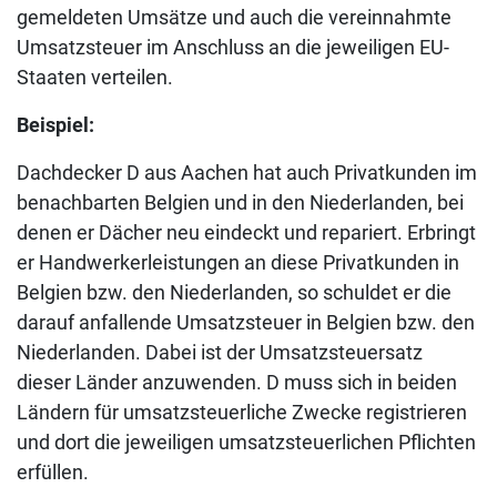
gemeldeten Umsätze und auch die vereinnahmte
Umsatzsteuer im Anschluss an die jeweiligen EU-
Staaten verteilen.
Beispiel:
Dachdecker D aus Aachen hat auch Privatkunden im
benachbarten Belgien und in den Niederlanden, bei
denen er Dächer neu eindeckt und repariert. Erbringt
er Handwerkerleistungen an diese Privatkunden in
Belgien bzw. den Niederlanden, so schuldet er die
darauf anfallende Umsatzsteuer in Belgien bzw. den
Niederlanden. Dabei ist der Umsatzsteuersatz
dieser Länder anzuwenden. D muss sich in beiden
Ländern für umsatzsteuerliche Zwecke registrieren
und dort die jeweiligen umsatzsteuerlichen Pflichten
erfüllen.