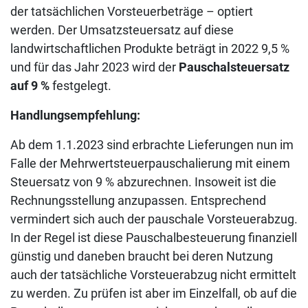
der tatsächlichen Vorsteuerbeträge – optiert
werden.
Der Umsatzsteuersatz auf diese
landwirtschaftlichen Produkte beträgt in 2022 9,5 %
und für das Jahr 2023 wird der
Pauschalsteuersatz
auf 9 %
festgelegt.
Handlungsempfehlung:
Ab dem 1.1.2023 sind erbrachte Lieferungen nun im
Falle der Mehrwertsteuerpauschalierung mit einem
Steuersatz von 9 % abzurechnen. Insoweit ist die
Rechnungsstellung anzupassen. Entsprechend
vermindert sich auch der pauschale Vorsteuerabzug.
In der Regel ist diese Pauschalbesteuerung finanziell
günstig und daneben braucht bei deren Nutzung
auch der tatsächliche Vorsteuerabzug nicht ermittelt
zu werden. Zu prüfen ist aber im Einzelfall, ob auf die