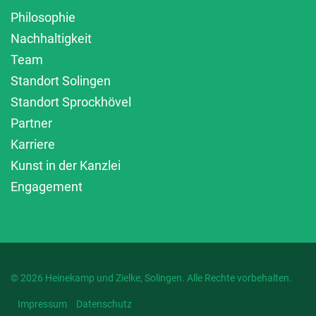
Philosophie
Nachhaltigkeit
Team
Standort Solingen
Standort Sprockhövel
Partner
Karriere
Kunst in der Kanzlei
Engagement
© 2026 Heinekamp und Zielke, Solingen. Alle Rechte vorbehalten.
Impressum
Datenschutz