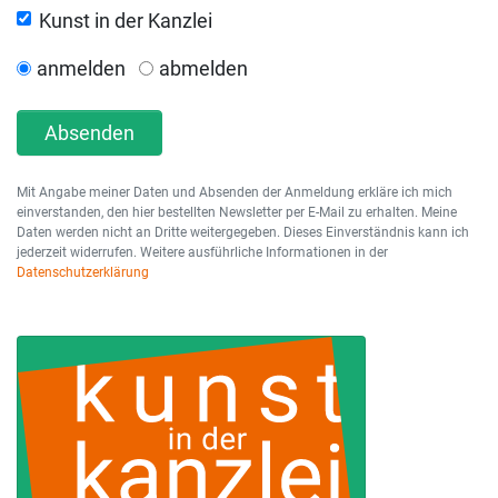
Kunst in der Kanzlei
anmelden
abmelden
Absenden
Mit Angabe meiner Daten und Absenden der Anmeldung erkläre ich mich
einverstanden, den hier bestellten Newsletter per E-Mail zu erhalten. Meine
Daten werden nicht an Dritte weitergegeben. Dieses Einverständnis kann ich
jederzeit widerrufen. Weitere ausführliche Informationen in der
Datenschutzerklärung