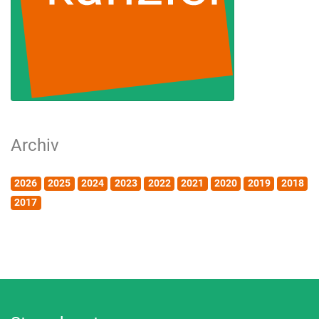
Archiv
2026
2025
2024
2023
2022
2021
2020
2019
2018
2017