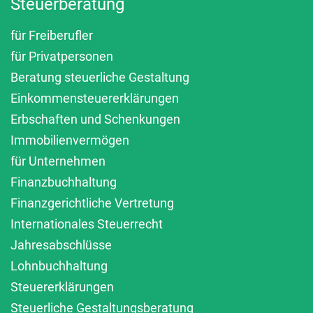
Steuerberatung
für Freiberufler
für Privatpersonen
Beratung steuerliche Gestaltung
Einkommensteuererklärungen
Erbschaften und Schenkungen
Immobilienvermögen
für Unternehmen
Finanzbuchhaltung
Finanzgerichtliche Vertretung
Internationales Steuerrecht
Jahresabschlüsse
Lohnbuchhaltung
Steuererklärungen
Steuerliche Gestaltungsberatung