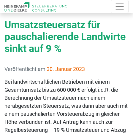
Umsatzsteuersatz für
pauschalierende Landwirte
sinkt auf 9 %
Veröffentlicht am
30. Januar 2023
Bei landwirtschaftlichen Betrieben mit einem
Gesamtumsatz bis zu 600 000 € erfolgt i.d.R. die
Berechnung der Umsatzsteuer nach einem
herabgesetzten Steuersatz, was dann aber auch mit
einem pauschalierten Vorsteuerabzug in gleicher
Höhe verbunden ist. Auf Antrag kann auch zur
Regelbesteuerung – 19 % Umsatzsteuer und Abzug