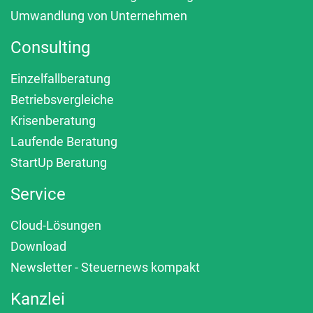
Umwandlung von Unternehmen
Consulting
Einzelfallberatung
Betriebsvergleiche
Krisenberatung
Laufende Beratung
StartUp Beratung
Service
Cloud-Lösungen
Download
Newsletter - Steuernews kompakt
Kanzlei