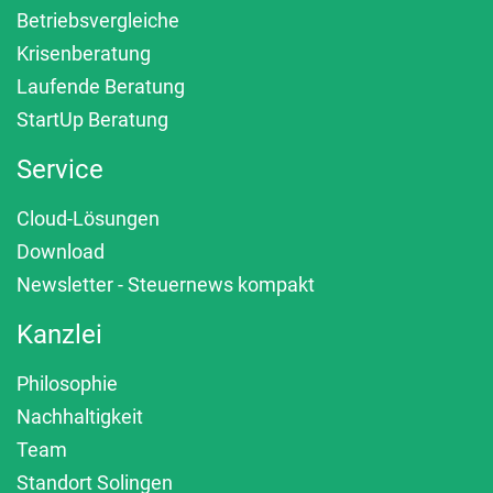
Betriebsvergleiche
Krisenberatung
Laufende Beratung
StartUp Beratung
Service
Cloud-Lösungen
Download
Newsletter - Steuernews kompakt
Kanzlei
Philosophie
Nachhaltigkeit
Team
Standort Solingen