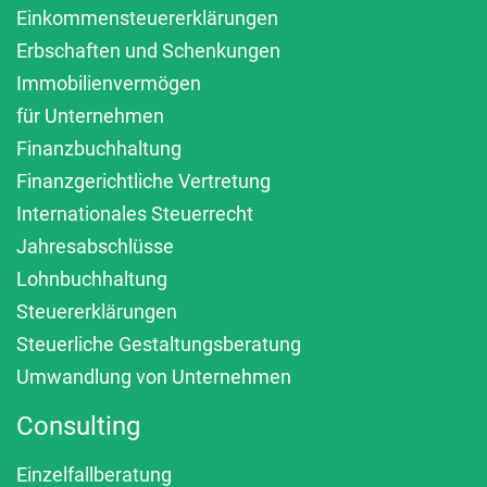
Einkommensteuererklärungen
Erbschaften und Schenkungen
Immobilienvermögen
für Unternehmen
Finanzbuchhaltung
Finanzgerichtliche Vertretung
Internationales Steuerrecht
Jahresabschlüsse
Lohnbuchhaltung
Steuererklärungen
Steuerliche Gestaltungsberatung
Umwandlung von Unternehmen
Consulting
Einzelfallberatung