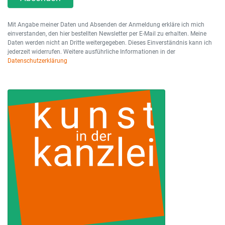
Mit Angabe meiner Daten und Absenden der Anmeldung erkläre ich mich
einverstanden, den hier bestellten Newsletter per E-Mail zu erhalten. Meine
Daten werden nicht an Dritte weitergegeben. Dieses Einverständnis kann ich
jederzeit widerrufen. Weitere ausführliche Informationen in der
Datenschutzerklärung