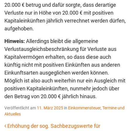
20.000 € betrug und dafür sorgte, dass derartige
Verluste nur in Höhe von 20.000 € mit positiven
Kapitaleinkünften jährlich verrechnet werden dürfen,
aufgehoben.
Hinweis:
Allerdings bleibt die allgemeine
Verlustausgleichsbeschränkung für Verluste aus
Kapitalvermögen erhalten, so dass diese auch
künftig nicht mit positiven Einkünften aus anderen
Einkunftsarten ausgeglichen werden können.
Möglich ist also auch weiterhin nur ein Ausgleich mit
positiven Kapitaleinkünften, nunmehr jedoch über
den Betrag von 20.000 € jährlich hinaus.
Veröffentlicht am
11. März 2025
in
Einkommensteuer
,
Termine und
Aktuelles
Erhöhung der sog. Sachbezugswerte für