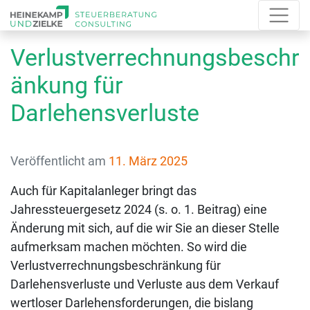
Verlustverrechnungsbeschr
änkung für
Darlehensverluste
Veröffentlicht am
11. März 2025
Auch für Kapitalanleger bringt das
Jahressteuergesetz 2024 (s. o. 1. Beitrag) eine
Änderung mit sich, auf die wir Sie an dieser Stelle
aufmerksam machen möchten. So wird die
Verlustverrechnungsbeschränkung für
Darlehensverluste und Verluste aus dem Verkauf
wertloser Darlehensforderungen, die bislang