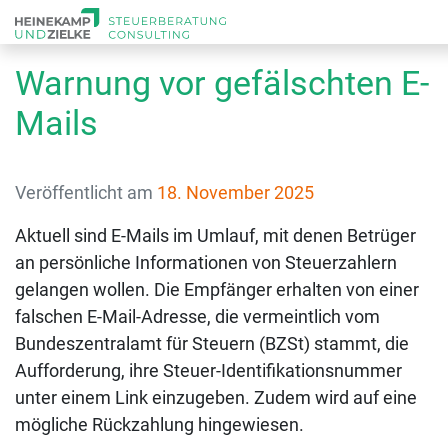
Warnung vor gefälschten E-
Mails
Veröffentlicht am
18. November 2025
Aktuell sind E-Mails im Umlauf, mit denen Betrüger
an persönliche Informationen von Steuerzahlern
gelangen wollen. Die Empfänger erhalten von einer
falschen E-Mail-Adresse, die vermeintlich vom
Bundeszentralamt für Steuern (BZSt) stammt, die
Aufforderung, ihre Steuer-Identifikationsnummer
unter einem Link einzugeben. Zudem wird auf eine
mögliche Rückzahlung hingewiese
n.