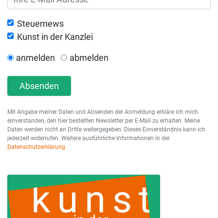
Steuernews
Kunst in der Kanzlei
anmelden
abmelden
Absenden
Mit Angabe meiner Daten und Absenden der Anmeldung erkläre ich mich
einverstanden, den hier bestellten Newsletter per E-Mail zu erhalten. Meine
Daten werden nicht an Dritte weitergegeben. Dieses Einverständnis kann ich
jederzeit widerrufen. Weitere ausführliche Informationen in der
Datenschutzerklärung