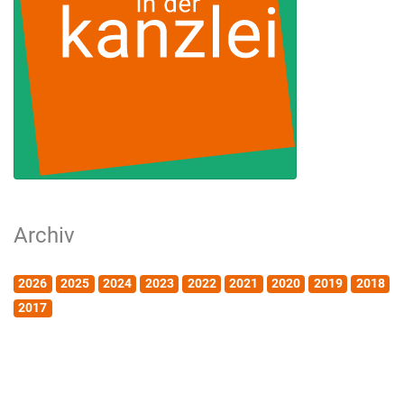
Archiv
2026
2025
2024
2023
2022
2021
2020
2019
2018
2017