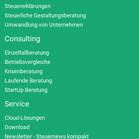
Steuererklärungen
Steuerliche Gestaltungsberatung
Umwandlung von Unternehmen
Consulting
Einzelfallberatung
Betriebsvergleiche
Krisenberatung
Laufende Beratung
StartUp Beratung
Service
Cloud-Lösungen
Download
Newsletter - Steuernews kompakt