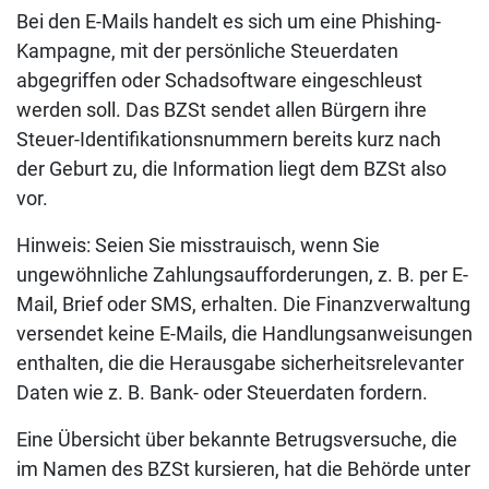
Bei den E-Mails handelt es sich um eine Phishing-
Kampagne, mit der persönliche Steuerdaten
abgegriffen oder Schadsoftware eingeschleust
werden soll. Das BZSt sendet allen Bürgern ihre
Steuer-Identifikationsnummern bereits kurz nach
der Geburt zu, die Information liegt dem BZSt also
vor.
Hinweis: Seien Sie misstrauisch, wenn Sie
ungewöhnliche Zahlungsaufforderungen, z. B. per E-
Mail, Brief oder SMS, erhalten. Die Finanzverwaltung
versendet keine E-Mails, die Handlungsanweisungen
enthalten, die die Herausgabe sicherheitsrelevanter
Daten wie z. B. Bank- oder Steuerdaten fordern.
Eine Übersicht über bekannte Betrugsversuche, die
im Namen des BZSt kursieren, hat die Behörde unter