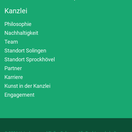
Kanzlei
Philosophie
Nachhaltigkeit
Team
Standort Solingen
Standort Sprockhövel
Partner
Karriere
Kunst in der Kanzlei
Engagement