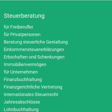
Steuerberatung
für Freiberufler
für Privatpersonen
Beratung steuerliche Gestaltung
Einkommensteuererklärungen
Erbschaften und Schenkungen
Immobilienvermögen
für Unternehmen
Finanzbuchhaltung
Finanzgerichtliche Vertretung
Internationales Steuerrecht
Jahresabschlüsse
Lohnbuchhaltung