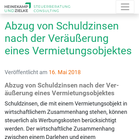
Abzug von Schuldzinsen
nach der Ver­äußerung
eines Vermietungsobjektes
Veröffentlicht am
16. Mai 2018
Abzug von Schuldzinsen nach der Ver­
äußerung eines Vermietungsobjektes
Schuldzinsen, die mit einem Vermietungsobjekt in
wirtschaftlichem Zusammenhang stehen, können
steuerlich als Werbungskosten berücksichtigt
werden. Der wirtschaftliche Zusammenhang
zwischen einem Darlehen und einem