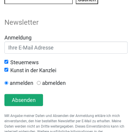
Newsletter
Anmeldung
Steuernews
Kunst in der Kanzlei
anmelden
abmelden
Absenden
Mit Angabe meiner Daten und Absenden der Anmeldung erkläre ich mich
einverstanden, den hier bestellten Newsletter per E-Mail zu erhalten. Meine
Daten werden nicht an Dritte weitergegeben. Dieses Einverständnis kann ich
jederzeit widerrufen. Weitere ausführliche Informationen in der