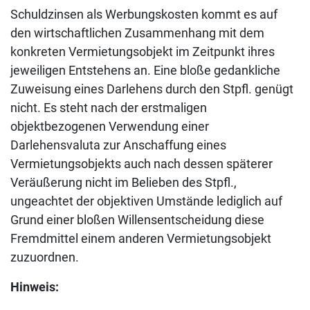
Schuldzinsen als Werbungskosten kommt es auf
den wirtschaftlichen Zusammenhang mit dem
konkreten Vermietungsobjekt im Zeitpunkt ihres
jeweiligen Entstehens an. Eine bloße gedankliche
Zuweisung eines Darlehens durch den Stpfl. genügt
nicht. Es steht nach der erstmaligen
objektbezogenen Verwendung einer
Darlehensvaluta zur Anschaffung eines
Vermietungsobjekts auch nach dessen späterer
Veräußerung nicht im Belieben des Stpfl.,
ungeachtet der objektiven Umstände lediglich auf
Grund einer bloßen Willensentscheidung diese
Fremdmittel einem anderen Vermietungsobjekt
zuzuordnen.
Hinweis: