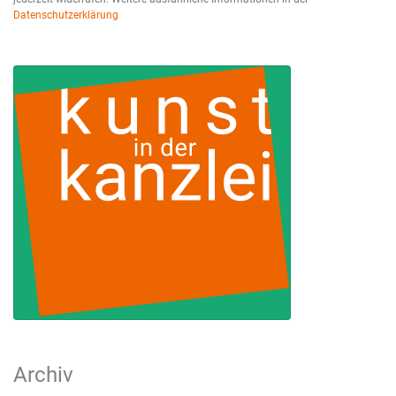
Datenschutzerklärung
Archiv