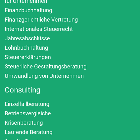
für Unternehmen
Finanzbuchhaltung
Finanzgerichtliche Vertretung
Internationales Steuerrecht
Jahresabschlüsse
Lohnbuchhaltung
Steuererklärungen
Steuerliche Gestaltungsberatung
Umwandlung von Unternehmen
Consulting
Einzelfallberatung
Betriebsvergleiche
Krisenberatung
Laufende Beratung