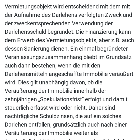
Vermietungsobjekt wird entscheidend mit dem mit
der Aufnahme des Darlehens verfolgten Zweck und
der zweckentsprechenden Verwendung der
Darlehensschuld begründet. Die Finanzierung kann
dem Erwerb des Vermietungsobjekts, aber z.B. auch
dessen Sanierung dienen. Ein einmal begründeter
Veranlassungszusammenhang bleibt im Grundsatz
auch dann bestehen, wenn die mit den
Darlehensmitteln angeschaffte Immobilie veräußert
wird. Dies gilt unabhängig davon, ob die
Veräußerung der Immobilie innerhalb der
zehnjährigen „Spekulationsfrist“ erfolgt und damit
steuerlich erfasst wird oder nicht. Daher sind
nachträgliche Schuldzinsen, die auf ein solches
Darlehen entfallen, grundsätzlich auch nach einer
Veräußerung der Immobilie weiter als