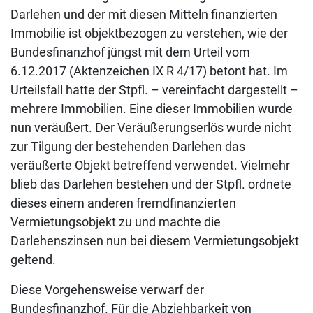
Darlehen und der mit diesen Mitteln finanzierten
Immobilie ist objektbezogen zu verstehen, wie der
Bundesfinanzhof jüngst mit dem Urteil vom
6.12.2017 (Aktenzeichen IX R 4/17) betont hat. Im
Urteilsfall hatte der Stpfl. – vereinfacht dargestellt –
mehrere Immobilien. Eine dieser Immobilien wurde
nun veräußert. Der Veräußerungserlös wurde nicht
zur Tilgung der bestehenden Darlehen das
veräußerte Objekt betreffend verwendet. Vielmehr
blieb das Darlehen bestehen und der Stpfl. ordnete
dieses einem anderen fremdfinanzierten
Vermietungsobjekt zu und machte die
Darlehenszinsen nun bei diesem Vermietungsobjekt
geltend.
Diese Vorgehensweise verwarf der
Bundesfinanzhof. Für die Abziehbarkeit von