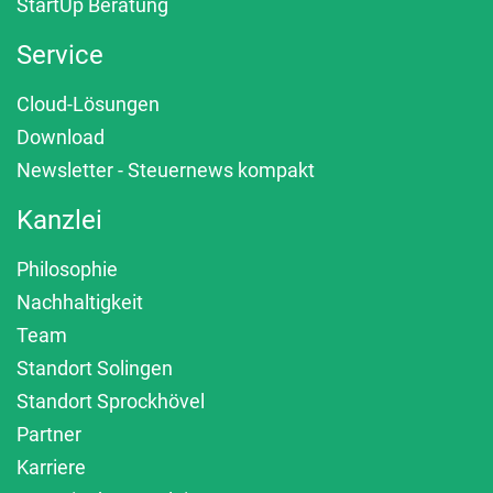
StartUp Beratung
Service
Cloud-Lösungen
Download
Newsletter - Steuernews kompakt
Kanzlei
Philosophie
Nachhaltigkeit
Team
Standort Solingen
Standort Sprockhövel
Partner
Karriere