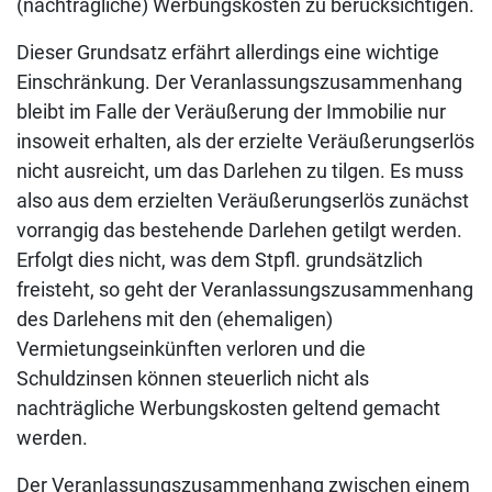
(nachträgliche) Werbungskosten zu berücksichtigen.
Dieser Grundsatz erfährt allerdings eine wichtige
Einschränkung. Der Veranlassungszusammenhang
bleibt im Falle der Veräußerung der Immobilie nur
insoweit erhalten, als der erzielte Veräußerungserlös
nicht ausreicht, um das Darlehen zu tilgen. Es muss
also aus dem erzielten Veräußerungserlös zunächst
vorrangig das bestehende Darlehen getilgt werden.
Erfolgt dies nicht, was dem Stpfl. grundsätzlich
freisteht, so geht der Veranlassungszusammenhang
des Darlehens mit den (ehemaligen)
Vermietungseinkünften verloren und die
Schuldzinsen können steuerlich nicht als
nachträgliche Werbungskosten geltend gemacht
werden.
Der Veranlassungszusammenhang zwischen einem