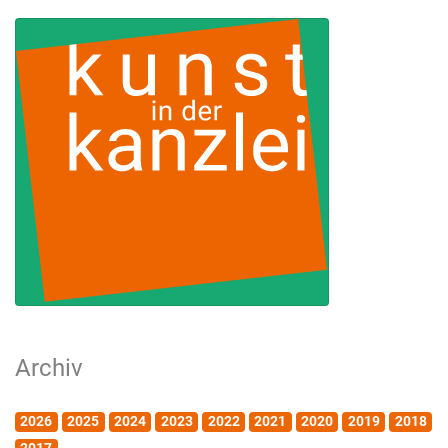
Archiv
2026
2025
2024
2023
2022
2021
2020
2019
2018