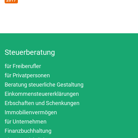
2017
Steuerberatung
für Freiberufler
für Privatpersonen
Beratung steuerliche Gestaltung
Einkommensteuererklärungen
Erbschaften und Schenkungen
Immobilienvermögen
für Unternehmen
Finanzbuchhaltung