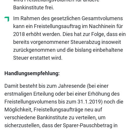
Bankinstitute frei.
Im Rahmen des gesetzlichen Gesamtvolumens
kann ein Freistellungsauftrag im Nachhinein für
2018 erhöht werden. Dies hat zur Folge, dass ein
bereits vorgenommener Steuerabzug insoweit
zurückgenommen und die bislang einbehaltene
Steuer erstattet wird.
Handlungsempfehlung:
Damit besteht bis zum Jahresende (bei einer
erstmaligen Erteilung oder bei einer Erhöhung des
Freistellungsvolumens bis zum 31.1.2019) noch die
Möglichkeit, Freistellungsaufträge neu auf
verschiedene Bankinstitute zu verteilen, um
sicherzustellen, dass der Sparer-Pauschbetrag in