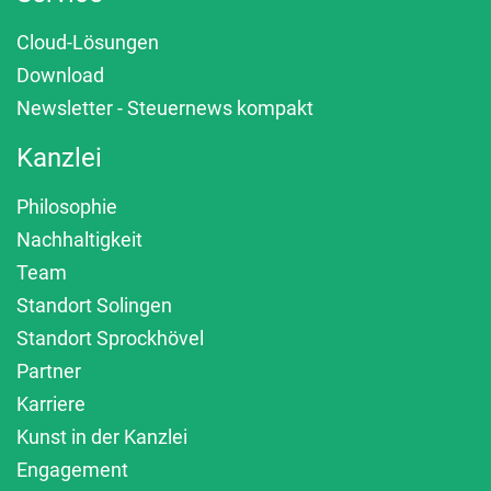
Cloud-Lösungen
Download
Newsletter - Steuernews kompakt
Kanzlei
Philosophie
Nachhaltigkeit
Team
Standort Solingen
Standort Sprockhövel
Partner
Karriere
Kunst in der Kanzlei
Engagement