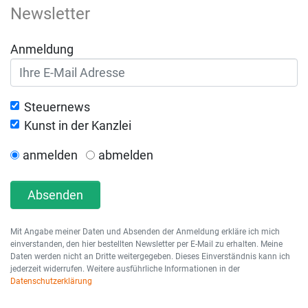
Newsletter
Anmeldung
Steuernews
Kunst in der Kanzlei
anmelden
abmelden
Absenden
Mit Angabe meiner Daten und Absenden der Anmeldung erkläre ich mich
einverstanden, den hier bestellten Newsletter per E-Mail zu erhalten. Meine
Daten werden nicht an Dritte weitergegeben. Dieses Einverständnis kann ich
jederzeit widerrufen. Weitere ausführliche Informationen in der
Datenschutzerklärung