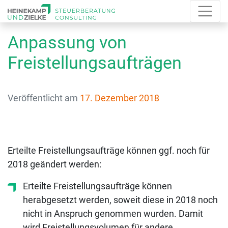
Anpassung von
Freistellungsaufträgen
Veröffentlicht am
17. Dezember 2018
Erteilte Freistellungsaufträge können ggf. noch für
2018 geändert werden:
Erteilte Freistellungsaufträge können
herabgesetzt werden, soweit diese in 2018 noch
nicht in Anspruch genommen wurden. Damit
wird Freistellungsvolumen für andere