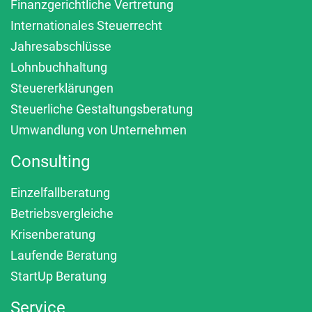
Finanzgerichtliche Vertretung
Internationales Steuerrecht
Jahresabschlüsse
Lohnbuchhaltung
Steuererklärungen
Steuerliche Gestaltungsberatung
Umwandlung von Unternehmen
Consulting
Einzelfallberatung
Betriebsvergleiche
Krisenberatung
Laufende Beratung
StartUp Beratung
Service