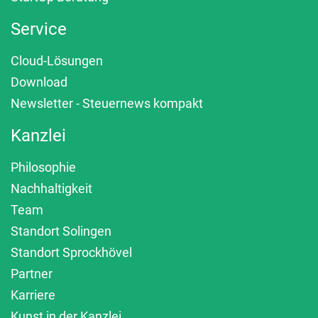
Service
Cloud-Lösungen
Download
Newsletter - Steuernews kompakt
Kanzlei
Philosophie
Nachhaltigkeit
Team
Standort Solingen
Standort Sprockhövel
Partner
Karriere
Kunst in der Kanzlei