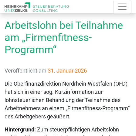
Arbeitslohn bei Teilnahme
am „Firmenfitness-
Programm“
Veröffentlicht am
31. Januar 2026
Die Oberfinanzdirektion Nordrhein-Westfalen (OFD)
hat sich in einer sog. Kurzinformation zur
lohnsteuerlichen Behandlung der Teilnahme des
Arbeitnehmers an einem „Firmenfitness-Programm“
des Arbeitgebers geäußert.
Hintergrund:
Zum steuerpflichtigen Arbeitslohn