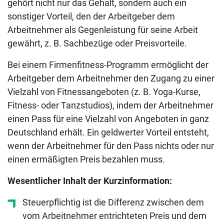
gehört nicht nur das Gehalt, sondern auch ein
sonstiger Vorteil, den der Arbeitgeber dem
Arbeitnehmer als Gegenleistung für seine Arbeit
gewährt, z. B. Sachbezüge oder Preisvorteile.
Bei einem Firmenfitness-Programm ermöglicht der
Arbeitgeber dem Arbeitnehmer den Zugang zu einer
Vielzahl von Fitnessangeboten (z. B. Yoga-Kurse,
Fitness- oder Tanzstudios), indem der Arbeitnehmer
einen Pass für eine Vielzahl von Angeboten in ganz
Deutschland erhält. Ein geldwerter Vorteil entsteht,
wenn der Arbeitnehmer für den Pass nichts oder nur
einen ermäßigten Preis bezahlen muss.
Wesentlicher Inhalt der Kurzinformation:
Steuerpflichtig ist die Differenz zwischen dem
vom Arbeitnehmer entrichteten Preis und dem