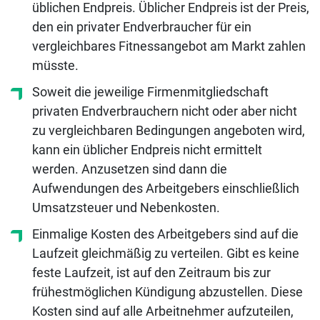
üblichen Endpreis. Üblicher Endpreis ist der Preis,
den ein privater Endverbraucher für ein
vergleichbares Fitnessangebot am Markt zahlen
müsste.
Soweit die jeweilige Firmenmitgliedschaft
privaten Endverbrauchern nicht oder aber nicht
zu vergleichbaren Bedingungen angeboten wird,
kann ein üblicher Endpreis nicht ermittelt
werden. Anzusetzen sind dann die
Aufwendungen des Arbeitgebers einschließlich
Umsatzsteuer und Nebenkosten.
Einmalige Kosten des Arbeitgebers sind auf die
Laufzeit gleichmäßig zu verteilen. Gibt es keine
feste Laufzeit, ist auf den Zeitraum bis zur
frühestmöglichen Kündigung abzustellen. Diese
Kosten sind auf alle Arbeitnehmer aufzuteilen,