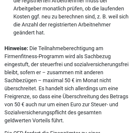
die registrierten Arbeitnehmer muss der
Arbeitgeber monatlich prüfen, ob die laufenden
Kosten ggf. neu zu berechnen sind, z. B. weil sich
die Anzahl der registrierten Arbeitnehmer
geändert hat.
Hinweise:
Die Teilnahmeberechtigung am
Firmenfitness-Programm wird als Sachbezug
eingestuft, der steuerfrei und sozialversicherungsfrei
bleibt, sofern er – zusammen mit anderen
Sachbezügen – maximal 50 € im Monat nicht
überschreitet. Es handelt sich allerdings um eine
Freigrenze, so dass eine Überschreitung des Betrags
von 50 € auch nur um einen Euro zur Steuer- und
Sozialversicherungspflicht des gesamten
geldwerten Vorteils führt.