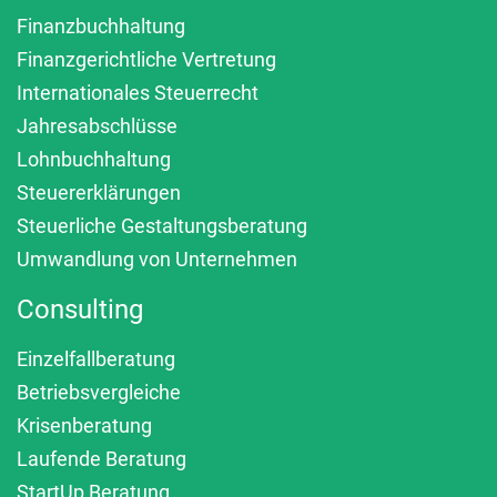
Finanzbuchhaltung
Finanzgerichtliche Vertretung
Internationales Steuerrecht
Jahresabschlüsse
Lohnbuchhaltung
Steuererklärungen
Steuerliche Gestaltungsberatung
Umwandlung von Unternehmen
Consulting
Einzelfallberatung
Betriebsvergleiche
Krisenberatung
Laufende Beratung
StartUp Beratung