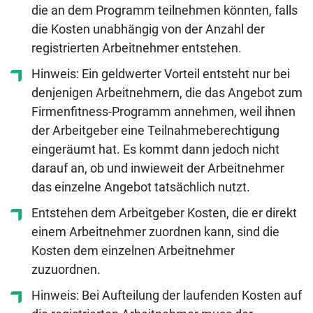
die an dem Programm teilnehmen könnten, falls
die Kosten unabhängig von der Anzahl der
registrierten Arbeitnehmer entstehen.
Hinweis: Ein geldwerter Vorteil entsteht nur bei
denjenigen Arbeitnehmern, die das Angebot zum
Firmenfitness-Programm annehmen, weil ihnen
der Arbeitgeber eine Teilnahmeberechtigung
eingeräumt hat. Es kommt dann jedoch nicht
darauf an, ob und inwieweit der Arbeitnehmer
das einzelne Angebot tatsächlich nutzt.
Entstehen dem Arbeitgeber Kosten, die er direkt
einem Arbeitnehmer zuordnen kann, sind die
Kosten dem einzelnen Arbeitnehmer
zuzuordnen.
Hinweis: Bei Aufteilung der laufenden Kosten auf