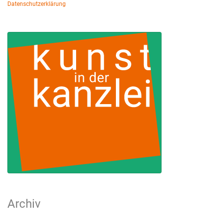
Datenschutzerklärung
Archiv