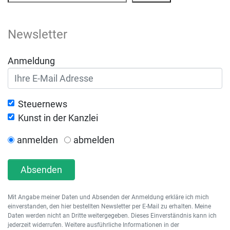
Newsletter
Anmeldung
Steuernews
Kunst in der Kanzlei
anmelden
abmelden
Absenden
Mit Angabe meiner Daten und Absenden der Anmeldung erkläre ich mich
einverstanden, den hier bestellten Newsletter per E-Mail zu erhalten. Meine
Daten werden nicht an Dritte weitergegeben. Dieses Einverständnis kann ich
jederzeit widerrufen. Weitere ausführliche Informationen in der