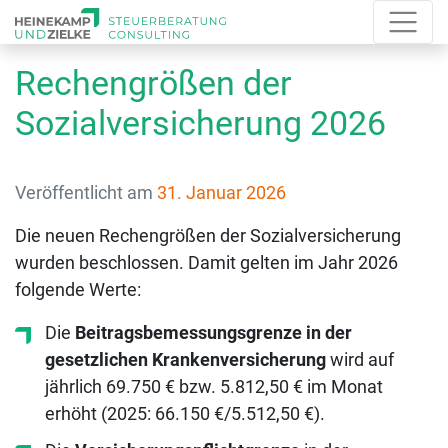
Rechengrößen der
Sozialversicherung 2026
Veröffentlicht am
31. Januar 2026
Die neuen Rechengrößen der Sozialversicherung
wurden beschlossen. Damit gelten im Jahr 2026
folgende Werte:
Die
Beitragsbemessungsgrenze in der
gesetzlichen Krankenversicherung
wird auf
jährlich 69.750 € bzw. 5.812,50 € im Monat
erhöht (2025: 66.150 €/5.512,50 €).