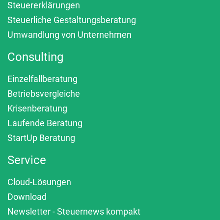
Steuererklärungen
Steuerliche Gestaltungsberatung
Umwandlung von Unternehmen
Consulting
Einzelfallberatung
Betriebsvergleiche
Krisenberatung
Laufende Beratung
StartUp Beratung
Service
Cloud-Lösungen
Download
Newsletter - Steuernews kompakt