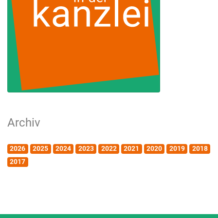
Archiv
2026
2025
2024
2023
2022
2021
2020
2019
2018
2017