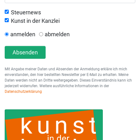
Steuernews
Kunst in der Kanzlei
anmelden
abmelden
Absenden
Mit Angabe meiner Daten und Absenden der Anmeldung erkläre ich mich
einverstanden, den hier bestellten Newsletter per E-Mail zu erhalten. Meine
Daten werden nicht an Dritte weitergegeben. Dieses Einverständnis kann ich
jederzeit widerrufen. Weitere ausführliche Informationen in der
Datenschutzerklärung