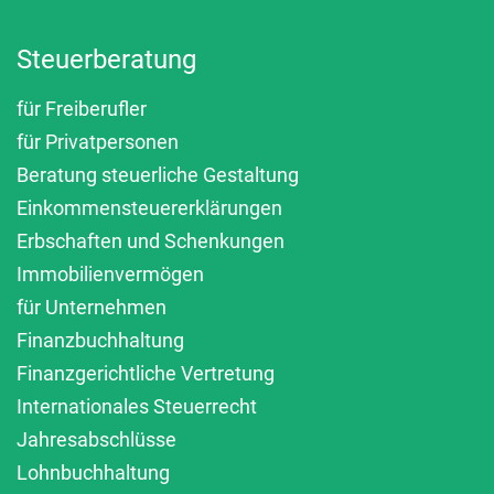
Steuerberatung
für Freiberufler
für Privatpersonen
Beratung steuerliche Gestaltung
Einkommensteuererklärungen
Erbschaften und Schenkungen
Immobilienvermögen
für Unternehmen
Finanzbuchhaltung
Finanzgerichtliche Vertretung
Internationales Steuerrecht
Jahresabschlüsse
Lohnbuchhaltung