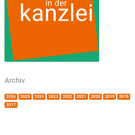
Archiv
2026
2025
2024
2023
2022
2021
2020
2019
2018
2017