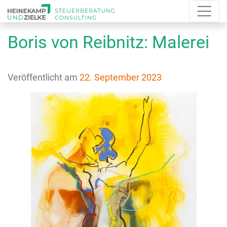
Boris von Reibnitz: Malerei
Veröffentlicht am
22. September 2023