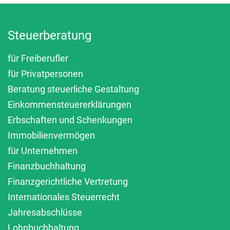
Steuerberatung
für Freiberufler
für Privatpersonen
Beratung steuerliche Gestaltung
Einkommensteuererklärungen
Erbschaften und Schenkungen
Immobilienvermögen
für Unternehmen
Finanzbuchhaltung
Finanzgerichtliche Vertretung
Internationales Steuerrecht
Jahresabschlüsse
Lohnbuchhaltung