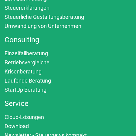
Steuererklärungen
Steuerliche Gestaltungsberatung
Umwandlung von Unternehmen
Consulting
Einzelfallberatung
Betriebsvergleiche
Krisenberatung
Laufende Beratung
StartUp Beratung
Service
Cloud-Lösungen
Download
Newsletter - Steuernews kompakt