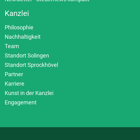
Kanzlei
Philosophie
Nachhaltigkeit
Team
Standort Solingen
Standort Sprockhövel
Partner
Karriere
Kunst in der Kanzlei
Engagement