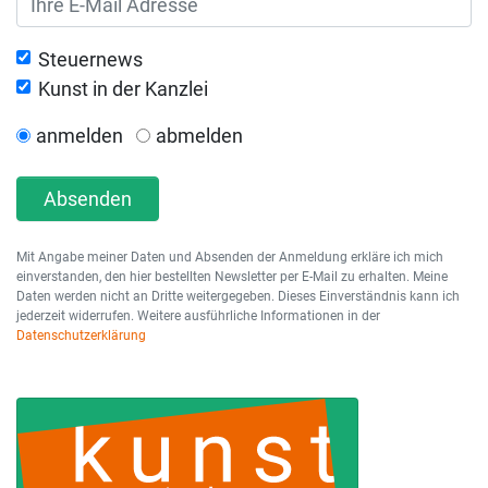
Steuernews
Kunst in der Kanzlei
anmelden
abmelden
Absenden
Mit Angabe meiner Daten und Absenden der Anmeldung erkläre ich mich
einverstanden, den hier bestellten Newsletter per E-Mail zu erhalten. Meine
Daten werden nicht an Dritte weitergegeben. Dieses Einverständnis kann ich
jederzeit widerrufen. Weitere ausführliche Informationen in der
Datenschutzerklärung