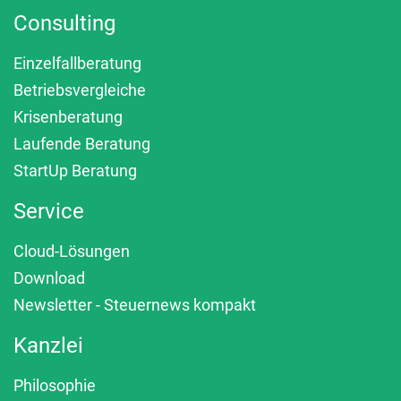
Consulting
Einzelfallberatung
Betriebsvergleiche
Krisenberatung
Laufende Beratung
StartUp Beratung
Service
Cloud-Lösungen
Download
Newsletter - Steuernews kompakt
Kanzlei
Philosophie