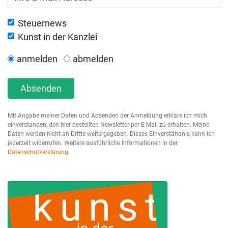
Steuernews
Kunst in der Kanzlei
anmelden
abmelden
Absenden
Mit Angabe meiner Daten und Absenden der Anmeldung erkläre ich mich
einverstanden, den hier bestellten Newsletter per E-Mail zu erhalten. Meine
Daten werden nicht an Dritte weitergegeben. Dieses Einverständnis kann ich
jederzeit widerrufen. Weitere ausführliche Informationen in der
Datenschutzerklärung