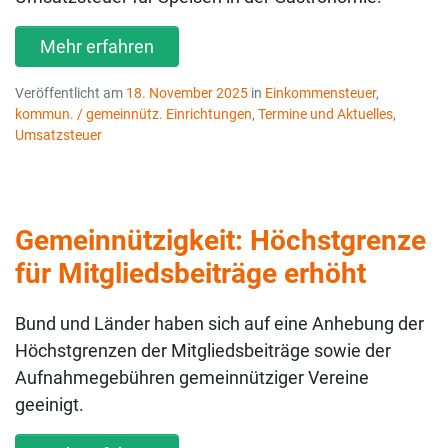
Mehr erfahren
Veröffentlicht am
18. November 2025
in
Einkommensteuer
,
kommun. / gemeinnütz. Einrichtungen
,
Termine und Aktuelles
,
Umsatzsteuer
Gemeinnützigkeit: Höchstgrenze
für Mitgliedsbeiträge erhöht
Bund und Länder haben sich auf eine Anhebung der
Höchstgrenzen der Mitgliedsbeiträge sowie der
Aufnahmegebühren gemeinnütziger Vereine
geeinigt.