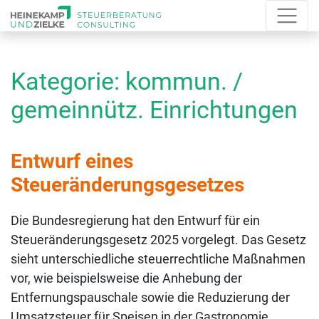
Kategorie:
kommun. /
gemeinnütz. Einrichtungen
Entwurf eines
Steueränderungsgesetzes
Die Bundesregierung hat den Entwurf für ein
Steueränderungsgesetz 2025 vorgelegt. Das Gesetz
sieht unterschiedliche steuerrechtliche Maßnahmen
vor, wie beispielsweise die Anhebung der
Entfernungspauschale sowie die Reduzierung der
Umsatzsteuer für Speisen in der Gastronomie.