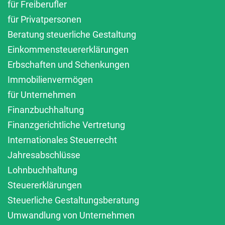
für Freiberufler
für Privatpersonen
Beratung steuerliche Gestaltung
Einkommensteuererklärungen
Erbschaften und Schenkungen
Immobilienvermögen
für Unternehmen
Finanzbuchhaltung
Finanzgerichtliche Vertretung
Internationales Steuerrecht
Jahresabschlüsse
Lohnbuchhaltung
Steuererklärungen
Steuerliche Gestaltungsberatung
Umwandlung von Unternehmen