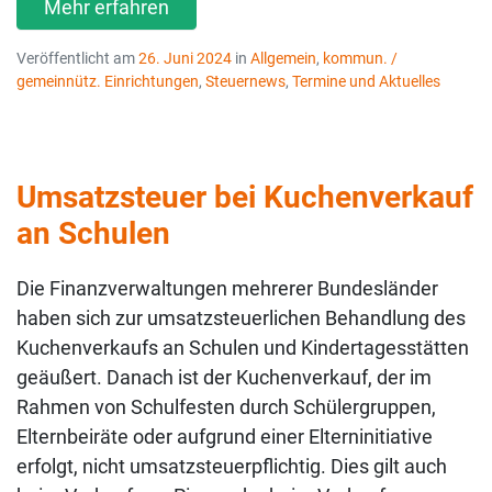
Mehr erfahren
Veröffentlicht am
26. Juni 2024
in
Allgemein
,
kommun. /
gemeinnütz. Einrichtungen
,
Steuernews
,
Termine und Aktuelles
Umsatzsteuer bei Kuchenverkauf
an Schulen
Die Finanzverwaltungen mehrerer Bundesländer
haben sich zur umsatzsteuerlichen Behandlung des
Kuchenverkaufs an Schulen und Kindertagesstätten
geäußert. Danach ist der Kuchenverkauf, der im
Rahmen von Schulfesten durch Schülergruppen,
Elternbeiräte oder aufgrund einer Elterninitiative
erfolgt, nicht umsatzsteuerpflichtig. Dies gilt auch