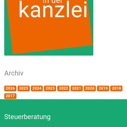
Archiv
2026
2025
2024
2023
2022
2021
2020
2019
2018
2017
Steuerberatung