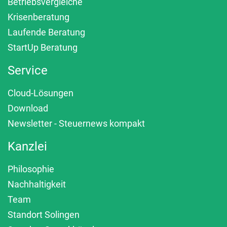
Betriebsvergleiche
Krisenberatung
Laufende Beratung
StartUp Beratung
Service
Cloud-Lösungen
Download
Newsletter - Steuernews kompakt
Kanzlei
Philosophie
Nachhaltigkeit
Team
Standort Solingen