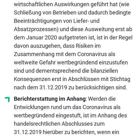
wirtschaftlichen Auswirkungen geführt hat (wie
Schließung von Betrieben und dadurch bedingte
Beeinträchtigungen von Liefer- und
Absatzprozessen) und diese Ausweitung erst ab
dem Januar 2020 aufgetreten ist, ist in der Regel
davon auszugehen, dass Risiken im
Zusammenhang mit dem Coronavirus als
weltweite Gefahr wertbegründend einzustufen
sind und dementsprechend die bilanziellen
Konsequenzen erst in Abschlüssen mit Stichtag
nach dem 31.12.2019 zu berücksichtigen sind.
Berichterstattung im Anhang
: Werden die
Entwicklungen rund um das Coronavirus als
wertbegründend eingestuft, ist im Anhang des
handelsrechtlichen Abschlusses zum
31.12.2019 hierüber zu berichten, wenn ein