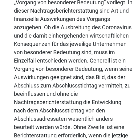
„Vorgang von besonderer Bedeutung“ vorliegt. In
dieser Nachtragsberichterstattung sind Art und
finanzielle Auswirkungen des Vorgangs
anzugeben. Ob die Ausbreitung des Coronavirus
und die damit einhergehenden wirtschaftlichen
Konsequenzen für das jeweilige Unternehmen
von besonderer Bedeutung sind, muss im
Einzelfall entschieden werden. Generell ist ein
Vorgang von besonderer Bedeutung, wenn seine
Auswirkungen geeignet sind, das Bild, das der
Abschluss zum Abschlussstichtag vermittelt, zu
beeinflussen und ohne die
Nachtragsberichterstattung die Entwicklung
nach dem Abschlussstichtag von den
Abschlussadressaten wesentlich anders
beurteilt werden würde. Ohne Zweifel ist eine
Berichterstattung erforderlich, wenn die jetzige