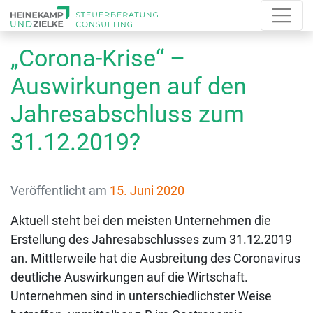
„Corona-Krise“ –
Auswirkungen auf den
Jahresabschluss zum
31.12.2019?
Veröffentlicht am
15. Juni 2020
Aktuell steht bei den meisten Unternehmen die
Erstellung des Jahresabschlusses zum 31.12.2019
an. Mittlerweile hat die Ausbreitung des Coronavirus
deutliche Auswirkungen auf die Wirtschaft.
Unternehmen sind in unterschiedlichster Weise