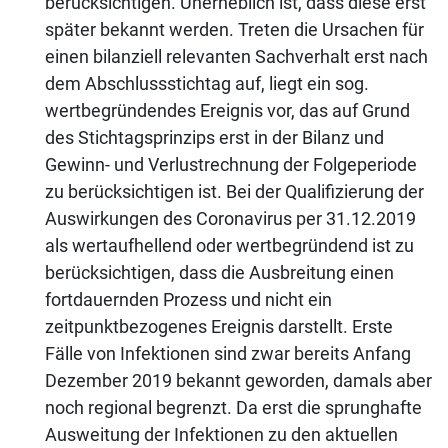
berücksichtigen. Unerheblich ist, dass diese erst
später bekannt werden. Treten die Ursachen für
einen bilanziell relevanten Sachverhalt erst nach
dem Abschlussstichtag auf, liegt ein sog.
wertbegründendes Ereignis vor, das auf Grund
des Stichtagsprinzips erst in der Bilanz und
Gewinn- und Verlustrechnung der Folgeperiode
zu berücksichtigen ist. Bei der Qualifizierung der
Auswirkungen des Coronavirus per 31.12.2019
als wertaufhellend oder wertbegründend ist zu
berücksichtigen, dass die Ausbreitung einen
fortdauernden Prozess und nicht ein
zeitpunktbezogenes Ereignis darstellt. Erste
Fälle von Infektionen sind zwar bereits Anfang
Dezember 2019 bekannt geworden, damals aber
noch regional begrenzt. Da erst die sprunghafte
Ausweitung der Infektionen zu den aktuellen