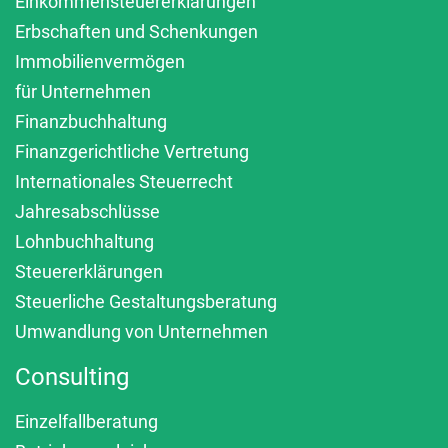
Einkommensteuererklärungen
Erbschaften und Schenkungen
Immobilienvermögen
für Unternehmen
Finanzbuchhaltung
Finanzgerichtliche Vertretung
Internationales Steuerrecht
Jahresabschlüsse
Lohnbuchhaltung
Steuererklärungen
Steuerliche Gestaltungsberatung
Umwandlung von Unternehmen
Consulting
Einzelfallberatung