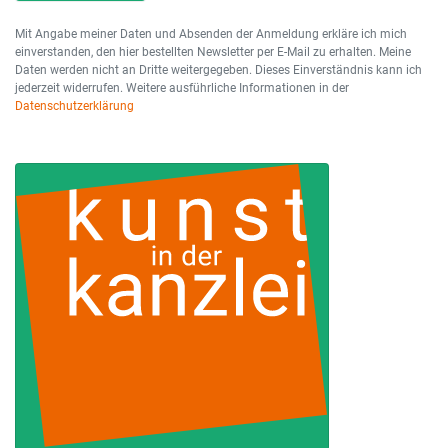
Mit Angabe meiner Daten und Absenden der Anmeldung erkläre ich mich
einverstanden, den hier bestellten Newsletter per E-Mail zu erhalten. Meine
Daten werden nicht an Dritte weitergegeben. Dieses Einverständnis kann ich
jederzeit widerrufen. Weitere ausführliche Informationen in der
Datenschutzerklärung