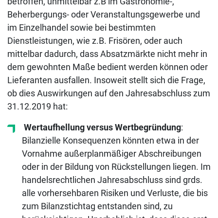
betroffen, unmittelbar z.B im Gastronomie-,
Beherbergungs- oder Veranstaltungsgewerbe und
im Einzelhandel sowie bei bestimmten
Dienstleistungen, wie z.B. Frisören, oder auch
mittelbar dadurch, dass Absatzmärkte nicht mehr in
dem gewohnten Maße bedient werden können oder
Lieferanten ausfallen. Insoweit stellt sich die Frage,
ob dies Auswirkungen auf den Jahresabschluss zum
31.12.2019 hat:
Wertaufhellung versus Wertbegründung
:
Bilanzielle Konsequenzen könnten etwa in der
Vornahme außerplanmäßiger Abschreibungen
oder in der Bildung von Rückstellungen liegen. Im
handelsrechtlichen Jahresabschluss sind grds.
alle vorhersehbaren Risiken und Verluste, die bis
zum Bilanzstichtag entstanden sind, zu