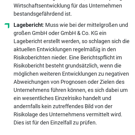
Wirtschaftsentwicklung für das Unternehmen
bestandsgefährdend ist.
Lagebericht
: Muss wie bei der mittelgroßen und
großen GmbH oder GmbH & Co. KG ein
Lagebericht erstellt werden, so schlagen sich die
aktuellen Entwicklungen regelmäßig in den
Risikoberichten nieder. Eine Berichtspflicht im
Risikobericht besteht grundsätzlich, wenn die
möglichen weiteren Entwicklungen zu negativen
Abweichungen von Prognosen oder Zielen des
Unternehmens führen können, es sich dabei um
ein wesentliches Einzelrisiko handelt und
andernfalls kein zutreffendes Bild von der
Risikolage des Unternehmens vermittelt wird.
Dies ist für den Einzelfall zu prüfen.