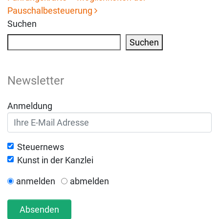
Pauschalbesteuerung
Suchen
Suchen
Newsletter
Anmeldung
Steuernews
Kunst in der Kanzlei
anmelden
abmelden
Absenden