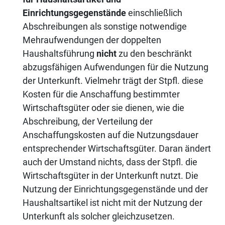
Einrichtungsgegenstände
einschließlich
Abschreibungen als sonstige notwendige
Mehraufwendungen der doppelten
Haushaltsführung
nicht
zu den beschränkt
abzugsfähigen Aufwendungen für die Nutzung
der Unterkunft. Vielmehr trägt der Stpfl. diese
Kosten für die Anschaffung bestimmter
Wirtschaftsgüter oder sie dienen, wie die
Abschreibung, der Verteilung der
Anschaffungskosten auf die Nutzungsdauer
entsprechender Wirtschaftsgüter. Daran ändert
auch der Umstand nichts, dass der Stpfl. die
Wirtschaftsgüter in der Unterkunft nutzt. Die
Nutzung der Einrichtungsgegenstände und der
Haushaltsartikel ist nicht mit der Nutzung der
Unterkunft als solcher gleichzusetzen.