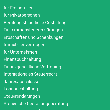
für Freiberufler
für Privatpersonen
Beratung steuerliche Gestaltung
Einkommensteuererklärungen
Erbschaften und Schenkungen
Immobilienvermögen
für Unternehmen
Finanzbuchhaltung
Finanzgerichtliche Vertretung
Internationales Steuerrecht
Jahresabschlüsse
Lohnbuchhaltung
Steuererklärungen
Steuerliche Gestaltungsberatung