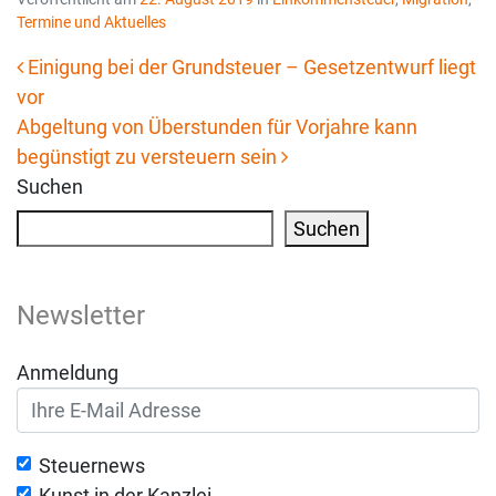
Termine und Aktuelles
Einigung bei der Grundsteuer – Gesetzentwurf liegt
vor
Beitrags-Navigation
Abgeltung von Überstunden für Vorjahre kann
begünstigt zu versteuern sein
Suchen
Suchen
Newsletter
Anmeldung
Steuernews
Kunst in der Kanzlei