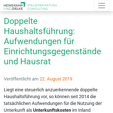
Doppelte
Haushaltsführung:
Aufwendungen für
Einrichtungsgegenstände
und Hausrat
Veröffentlicht am
22. August 2019
Liegt eine steuerlich anzuerkennende doppelte
Haushaltsführung vor, so können seit 2014 die
tatsächlichen Aufwendungen für die Nutzung der
Unterkunft als
Unterkunftskosten
im Inland