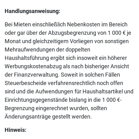
Handlungsanweisung:
Bei Mieten einschließlich Nebenkosten im Bereich
oder gar über der Abzugsbegrenzung von 1 000 € je
Monat und gleichzeitigem Vorliegen von sonstigen
Mehraufwendungen der doppelten
Haushaltsführung ergibt sich insoweit ein höherer
Werbungskostenabzug als nach bisheriger Ansicht
der Finanzverwaltung. Soweit in solchen Fällen
Steuerbescheide verfahrensrechtlich noch offen
sind und die Aufwendungen für Haushaltsartikel und
Einrichtungsgegenstände bislang in die 1 000 €-
Begrenzung eingerechnet wurden, sollten
Änderungsanträge gestellt werden.
Hinweis: