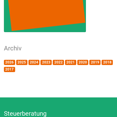
Archiv
2026
2025
2024
2023
2022
2021
2020
2019
2018
2017
Steuerberatung