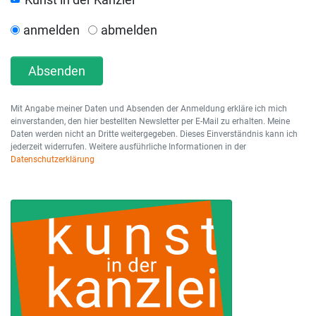
anmelden
abmelden
Absenden
Mit Angabe meiner Daten und Absenden der Anmeldung erkläre ich mich
einverstanden, den hier bestellten Newsletter per E-Mail zu erhalten. Meine
Daten werden nicht an Dritte weitergegeben. Dieses Einverständnis kann ich
jederzeit widerrufen. Weitere ausführliche Informationen in der
Datenschutzerklärung