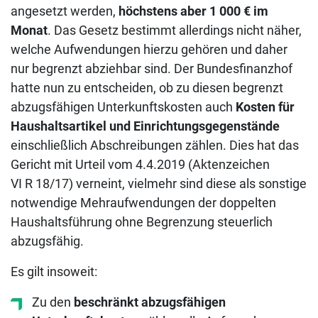
angesetzt werden,
höchstens aber 1 000 € im
Monat
. Das Gesetz bestimmt allerdings nicht näher,
welche Aufwendungen hierzu gehören und daher
nur begrenzt abziehbar sind. Der Bundesfinanzhof
hatte nun zu entscheiden, ob zu diesen begrenzt
abzugsfähigen Unterkunftskosten auch
Kosten für
Haushaltsartikel und Einrichtungsgegenstände
einschließlich Abschreibungen zählen. Dies hat das
Gericht mit Urteil vom 4.4.2019 (Aktenzeichen
VI R 18/17) verneint, vielmehr sind diese als sonstige
notwendige Mehraufwendungen der doppelten
Haushaltsführung ohne Begrenzung steuerlich
abzugsfähig.
Es gilt insoweit:
Zu den
beschränkt abzugsfähigen