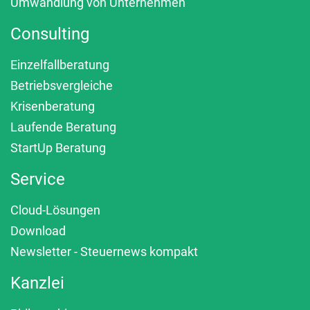
Umwandlung von Unternehmen
Consulting
Einzelfallberatung
Betriebsvergleiche
Krisenberatung
Laufende Beratung
StartUp Beratung
Service
Cloud-Lösungen
Download
Newsletter - Steuernews kompakt
Kanzlei