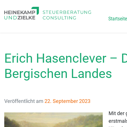
Startseite
Main
Erich Hasenclever – 
Bergischen Landes
Veröffentlicht am
22. September 2023
Mit der
erstmal