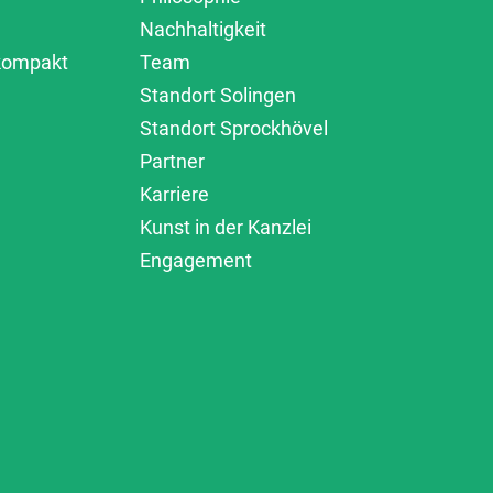
Nachhaltigkeit
 kompakt
Team
Standort Solingen
Standort Sprockhövel
Partner
Karriere
Kunst in der Kanzlei
Engagement