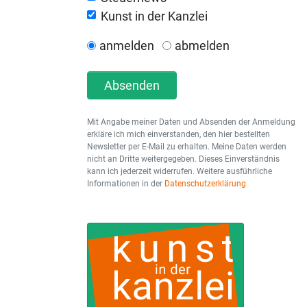
Kunst in der Kanzlei
anmelden
abmelden
Absenden
Mit Angabe meiner Daten und Absenden der Anmeldung
erkläre ich mich einverstanden, den hier bestellten
Newsletter per E-Mail zu erhalten. Meine Daten werden
nicht an Dritte weitergegeben. Dieses Einverständnis
kann ich jederzeit widerrufen. Weitere ausführliche
Informationen in der
Datenschutzerklärung