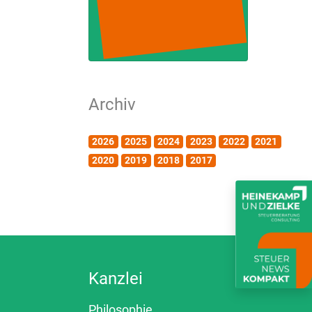
Archiv
2026
2025
2024
2023
2022
2021
2020
2019
2018
2017
Kanzlei
Philosophie