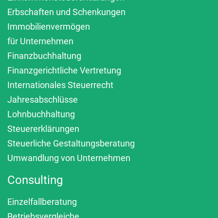
Erbschaften und Schenkungen
Immobilienvermögen
für Unternehmen
Finanzbuchhaltung
Finanzgerichtliche Vertretung
Internationales Steuerrecht
Jahresabschlüsse
Lohnbuchhaltung
Steuererklärungen
Steuerliche Gestaltungsberatung
Umwandlung von Unternehmen
Consulting
Einzelfallberatung
Betriebsvergleiche