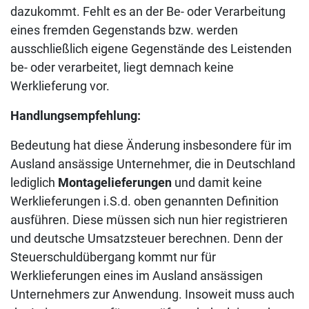
dazukommt. Fehlt es an der Be- oder Verarbeitung
eines fremden Gegenstands bzw. werden
ausschließlich eigene Gegenstände des Leistenden
be- oder verarbeitet, liegt demnach keine
Werklieferung vor.
Handlungsempfehlung:
Bedeutung hat diese Änderung insbesondere für im
Ausland ansässige Unternehmer, die in Deutschland
lediglich
Montagelieferungen
und damit keine
Werklieferungen i.S.d. oben genannten Definition
ausführen. Diese müssen sich nun hier registrieren
und deutsche Umsatzsteuer berechnen. Denn der
Steuerschuldübergang kommt nur für
Werklieferungen eines im Ausland ansässigen
Unternehmers zur Anwendung. Insoweit muss auch