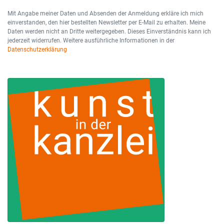
Mit Angabe meiner Daten und Absenden der Anmeldung erkläre ich mich
einverstanden, den hier bestellten Newsletter per E-Mail zu erhalten. Meine
Daten werden nicht an Dritte weitergegeben. Dieses Einverständnis kann ich
jederzeit widerrufen. Weitere ausführliche Informationen in der
Datenschutzerklärung