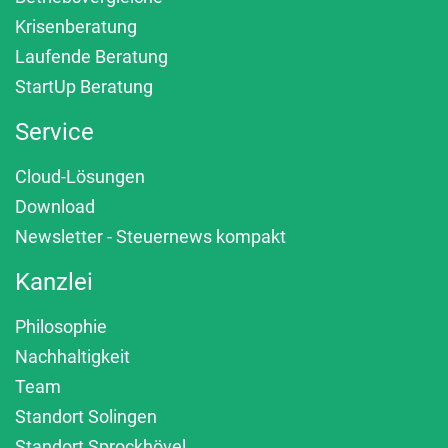
Krisenberatung
Laufende Beratung
StartUp Beratung
Service
Cloud-Lösungen
Download
Newsletter - Steuernews kompakt
Kanzlei
Philosophie
Nachhaltigkeit
Team
Standort Solingen
Standort Sprockhövel