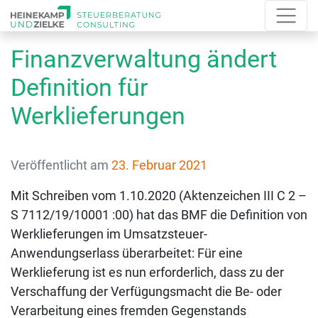
Finanzverwaltung ändert
Definition für
Werklieferungen
Veröffentlicht am
23. Februar 2021
Mit Schreiben vom 1.10.2020 (Aktenzeichen III C 2 –
S 7112/19/10001 :00) hat das BMF die Definition von
Werklieferungen im Umsatzsteuer-
Anwendungserlass überarbeitet: Für eine
Werklieferung ist es nun erforderlich, dass zu der
Verschaffung der Verfügungsmacht die Be- oder
Verarbeitung eines fremden Gegenstands