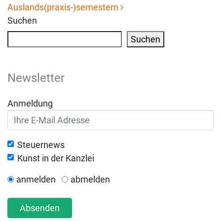
Auslands(praxis-)semestern
Suchen
Suchen
Newsletter
Anmeldung
Steuernews
Kunst in der Kanzlei
anmelden
abmelden
Absenden