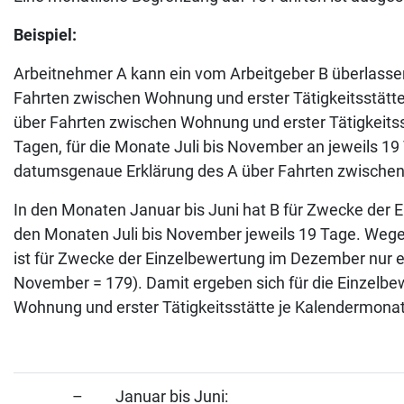
Beispiel:
Arbeitnehmer A kann ein vom Arbeitgeber B überlassene
Fahrten zwischen Wohnung und erster Tätigkeitsstätt
über Fahrten zwischen Wohnung und erster Tätigkeitsst
Tagen, für die Monate Juli bis November an jeweils 19
datumsgenaue Erklärung des A über Fahrten zwischen 
In den Monaten Januar bis Juni hat B für Zwecke der E
den Monaten Juli bis November jeweils 19 Tage. Weg
ist für Zwecke der Einzelbewertung im Dezember nur e
November = 179). Damit ergeben sich für die Einzelbe
Wohnung und erster Tätigkeitsstätte je Kalendermonat
– Januar bis Juni: