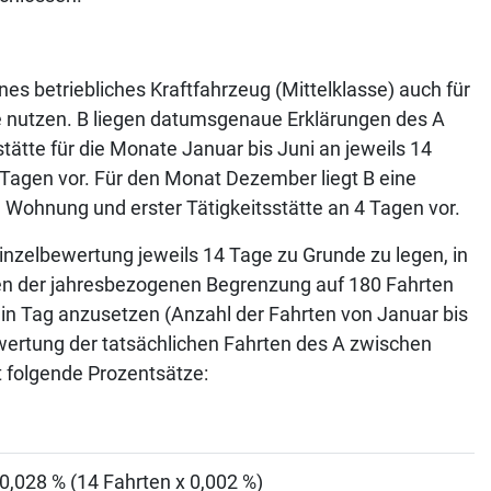
s betriebliches Kraftfahrzeug (Mittelklasse) auch für
e nutzen. B liegen datumsgenaue Erklärungen des A
ätte für die Monate Januar bis Juni an jeweils 14
 Tagen vor. Für den Monat Dezember liegt B eine
Wohnung und erster Tätigkeitsstätte an 4 Tagen vor.
inzelbewertung jeweils 14 Tage zu Grunde zu legen, in
en der jahresbezogenen Begrenzung auf 180 Fahrten
in Tag anzusetzen (Anzahl der Fahrten von Januar bis
wertung der tatsächlichen Fahrten des A zwischen
 folgende Prozentsätze:
0,028 % (14 Fahrten x 0,002 %)