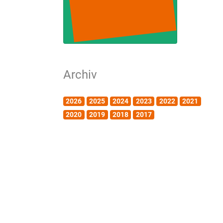
Archiv
2026
2025
2024
2023
2022
2021
2020
2019
2018
2017