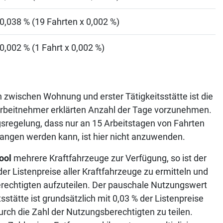
0,038 % (19 Fahrten x 0,002 %)
0,002 % (1 Fahrt x 0,002 %)
n zwischen Wohnung und erster Tätigkeitsstätte ist die
rbeitnehmer erklärten Anzahl der Tage vorzunehmen.
sregelung, dass nur an 15 Arbeitstagen von Fahrten
angen werden kann, ist hier nicht anzuwenden.
ool
mehrere Kraftfahrzeuge zur Verfügung, so ist der
er Listenpreise aller Kraftfahrzeuge zu ermitteln und
echtigten aufzuteilen. Der pauschale Nutzungswert
stätte ist grundsätzlich mit 0,03 % der Listenpreise
urch die Zahl der Nutzungsberechtigten zu teilen.