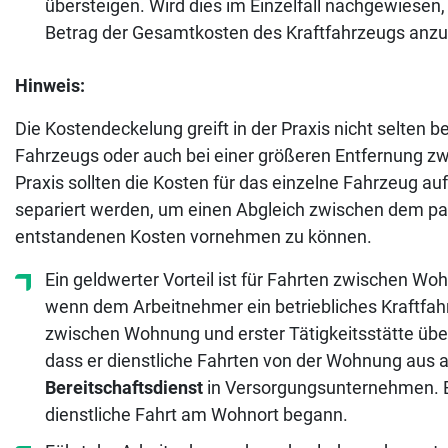
übersteigen. Wird dies im Einzelfall nachgewiesen
Betrag der Gesamtkosten des Kraftfahrzeugs anzu
Hinweis:
Die Kostendeckelung greift in der Praxis nicht selten
Fahrzeugs oder auch bei einer größeren Entfernung zw
Praxis sollten die Kosten für das einzelne Fahrzeug a
separiert werden, um einen Abgleich zwischen dem pa
entstandenen Kosten vornehmen zu können.
Ein geldwerter Vorteil ist für Fahrten zwischen Woh
wenn dem Arbeitnehmer ein betriebliches Kraftfahr
zwischen Wohnung und erster Tätigkeitsstätte über
dass er dienstliche Fahrten von der Wohnung aus a
Bereitschaftsdienst
in Versorgungsunternehmen. Bis
dienstliche Fahrt am Wohnort begann.