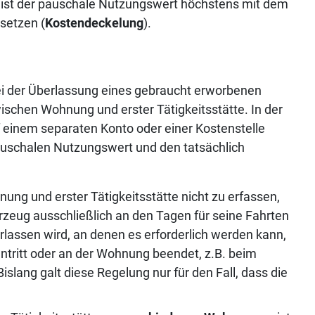
, ist der pauschale Nutzungswert höchstens mit dem
setzen (
Kostendeckelung
).
 bei der Überlassung eines gebraucht erworbenen
ischen Wohnung und erster Tätigkeitsstätte. In der
uf einem separaten Konto oder einer Kostenstelle
uschalen Nutzungswert und den tatsächlich
nung und erster Tätigkeitsstätte nicht zu erfassen,
zeug ausschließlich an den Tagen für seine Fahrten
lassen wird, an denen es erforderlich werden kann,
ntritt oder an der Wohnung beendet, z.B. beim
lang galt diese Regelung nur für den Fall, dass die