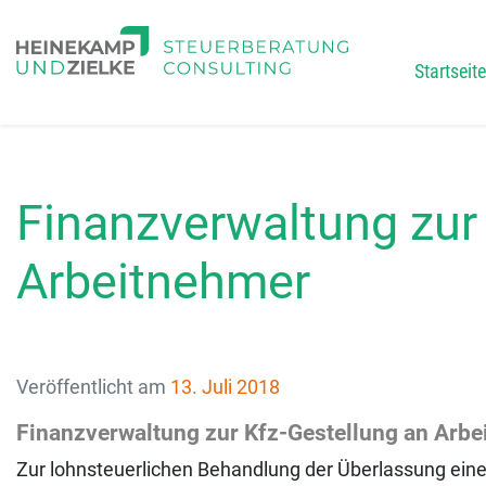
Startseite
Main
Finanzverwaltung zur
Arbeitnehmer
Veröffentlicht am
13. Juli 2018
Finanzverwaltung zur Kfz-Gestellung an Arb
Zur lohnsteuerlichen Behandlung der Überlassung eine