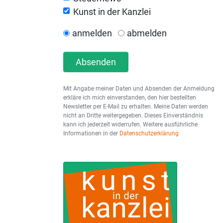
Kunst in der Kanzlei
anmelden
abmelden
Absenden
Mit Angabe meiner Daten und Absenden der Anmeldung
erkläre ich mich einverstanden, den hier bestellten
Newsletter per E-Mail zu erhalten. Meine Daten werden
nicht an Dritte weitergegeben. Dieses Einverständnis
kann ich jederzeit widerrufen. Weitere ausführliche
Informationen in der
Datenschutzerklärung