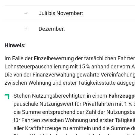
– Juli bis November:
– Dezember:
Hinweis:
Im Falle der Einzelbewertung der tatsächlichen Fahrte
Lohnsteuerpauschalierung mit 15 % anhand der vom A
Die von der Finanzverwaltung gewährte Vereinfachung
zwischen Wohnung und erster Tätigkeitsstätte ausgeg
Stehen Nutzungsberechtigten in einem
Fahrzeugp
pauschale Nutzungswert für Privatfahrten mit 1 % d
die Summe entsprechend der Zahl der Nutzungsber
für Fahrten zwischen Wohnung und erster Tätigkeits
aller Kraftfahrzeuge zu ermitteln und die Summe d