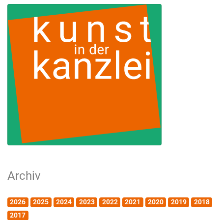
Archiv
2026
2025
2024
2023
2022
2021
2020
2019
2018
2017