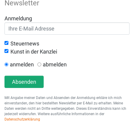
Newsletter
Anmeldung
Steuernews
Kunst in der Kanzlei
anmelden
abmelden
Absenden
Mit Angabe meiner Daten und Absenden der Anmeldung erkläre ich mich
einverstanden, den hier bestellten Newsletter per E-Mail zu erhalten. Meine
Daten werden nicht an Dritte weitergegeben. Dieses Einverständnis kann ich
jederzeit widerrufen. Weitere ausführliche Informationen in der
Datenschutzerklärung