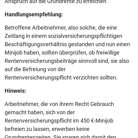
Anspruch auf die Grundrente zu erreichen.
Handlungsempfehlung:
Betroffene Arbeitnehmer, also solche, die eine
Zeitlang in einem sozialversicherungspflichtigen
Beschäftigungsverhältnis gestanden und nun einen
Minijob haben, sollten überprüfen, ob freiwillige
Rentenversicherungsbeiträge sinnvoll sind, sie also
auf die Befreiung von der
Rentenversicherungspflicht verzichten sollten.
Hinweis:
Arbeitnehmer, die von ihrem Recht Gebrauch
gemacht haben, sich von der
Rentenversicherungspflicht im 450 €-Minijob
befreien zu lassen, erwerben keine
Grundrentenzeiten. Sie sparen sich damit den