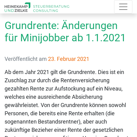
Grundrente: Änderungen
für Minijobber ab 1.1.2021
Veröffentlicht am
23. Februar 2021
Ab dem Jahr 2021 gilt die Grundrente. Dies ist ein
Zuschlag zur durch die Rentenversicherung
gezahlten Rente zur Aufstockung auf ein Niveau,
welches eine ausreichende Absicherung
gewährleistet. Von der Grundrente können sowohl
Personen, die bereits eine Rente erhalten (die
sogenannten Bestandsrentner), aber auch
zukünftige Bezieher einer Rente der gesetzlichen