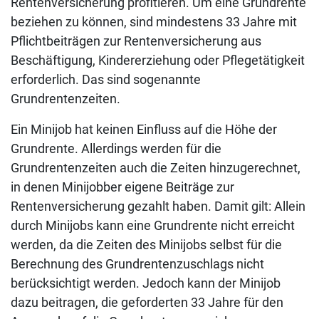
Rentenversicherung profitieren. Um eine Grundrente
beziehen zu können, sind mindestens 33 Jahre mit
Pflichtbeiträgen zur Rentenversicherung aus
Beschäftigung, Kindererziehung oder Pflegetätigkeit
erforderlich. Das sind sogenannte
Grundrentenzeiten.
Ein Minijob hat keinen Einfluss auf die Höhe der
Grundrente. Allerdings werden für die
Grundrentenzeiten auch die Zeiten hinzugerechnet,
in denen Minijobber eigene Beiträge zur
Rentenversicherung gezahlt haben. Damit gilt: Allein
durch Minijobs kann eine Grundrente nicht erreicht
werden, da die Zeiten des Minijobs selbst für die
Berechnung des Grundrentenzuschlags nicht
berücksichtigt werden. Jedoch kann der Minijob
dazu beitragen, die geforderten 33 Jahre für den