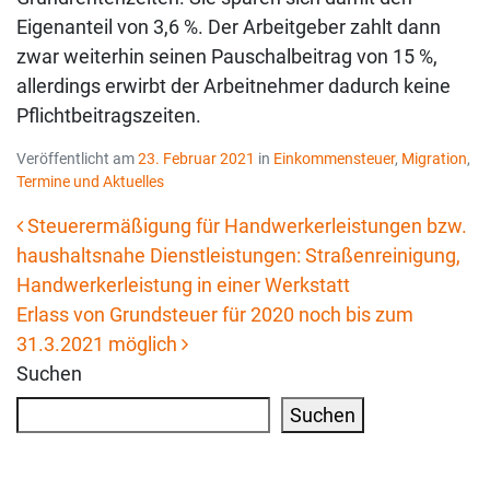
Eigenanteil von 3,6 %. Der Arbeitgeber zahlt dann
zwar weiterhin seinen Pauschalbeitrag von 15 %,
allerdings erwirbt der Arbeitnehmer dadurch keine
Pflichtbeitragszeiten.
Veröffentlicht am
23. Februar 2021
in
Einkommensteuer
,
Migration
,
Termine und Aktuelles
Steuerermäßigung für Handwerkerleistungen bzw.
haushaltsnahe Dienstleistungen: Straßenreinigung,
Beitrags-Navigation
Handwerkerleistung in einer Werkstatt
Erlass von Grundsteuer für 2020 noch bis zum
31.3.2021 möglich
Suchen
Suchen