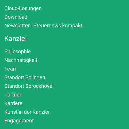
Cloud-Lösungen
Download
Newsletter - Steuernews kompakt
Kanzlei
Philosophie
Nachhaltigkeit
Team
Standort Solingen
Standort Sprockhövel
Partner
Karriere
Kunst in der Kanzlei
Engagement