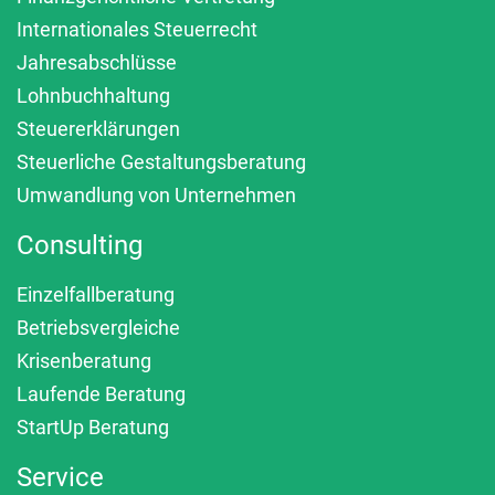
Internationales Steuerrecht
Jahresabschlüsse
Lohnbuchhaltung
Steuererklärungen
Steuerliche Gestaltungsberatung
Umwandlung von Unternehmen
Consulting
Einzelfallberatung
Betriebsvergleiche
Krisenberatung
Laufende Beratung
StartUp Beratung
Service