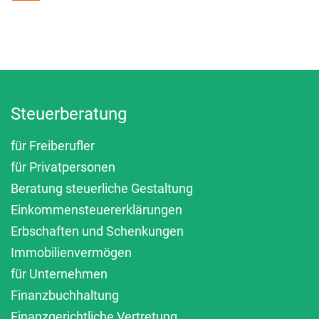
Steuerberatung
für Freiberufler
für Privatpersonen
Beratung steuerliche Gestaltung
Einkommensteuererklärungen
Erbschaften und Schenkungen
Immobilienvermögen
für Unternehmen
Finanzbuchhaltung
Finanzgerichtliche Vertretung