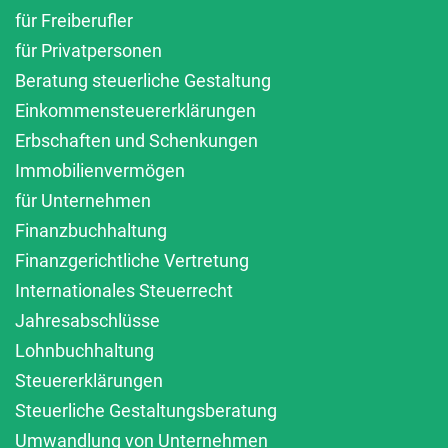
für Freiberufler
für Privatpersonen
Beratung steuerliche Gestaltung
Einkommensteuererklärungen
Erbschaften und Schenkungen
Immobilienvermögen
für Unternehmen
Finanzbuchhaltung
Finanzgerichtliche Vertretung
Internationales Steuerrecht
Jahresabschlüsse
Lohnbuchhaltung
Steuererklärungen
Steuerliche Gestaltungsberatung
Umwandlung von Unternehmen