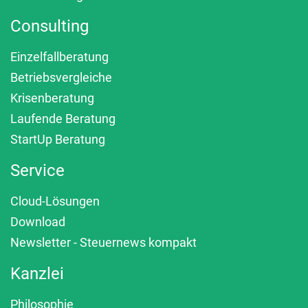
Consulting
Einzelfallberatung
Betriebsvergleiche
Krisenberatung
Laufende Beratung
StartUp Beratung
Service
Cloud-Lösungen
Download
Newsletter - Steuernews kompakt
Kanzlei
Philosophie