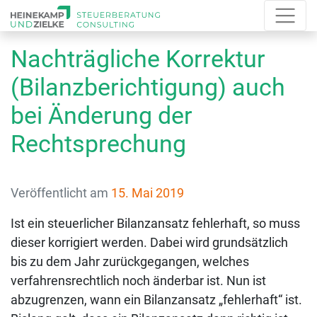
Nachträgliche Korrektur
(Bilanzberichtigung) auch
bei Änderung der
Rechtsprechung
Veröffentlicht am
15. Mai 2019
Ist ein steuerlicher Bilanzansatz fehlerhaft, so muss
dieser korrigiert werden. Dabei wird grundsätzlich
bis zu dem Jahr zurückgegangen, welches
verfahrensrechtlich noch änderbar ist. Nun ist
abzugrenzen, wann ein Bilanzansatz „fehlerhaft“ ist.