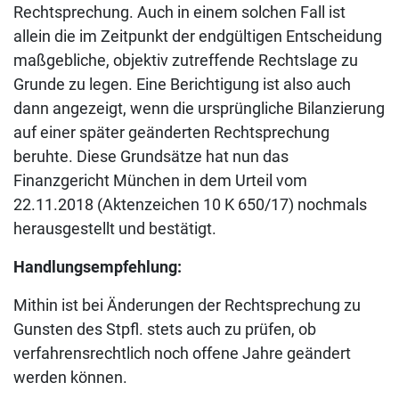
Rechtsprechung. Auch in einem solchen Fall ist
allein die im Zeitpunkt der endgültigen Entscheidung
maßgebliche, objektiv zutreffende Rechtslage zu
Grunde zu legen. Eine Berichtigung ist also auch
dann angezeigt, wenn die ursprüngliche Bilanzierung
auf einer später geänderten Rechtsprechung
beruhte. Diese Grundsätze hat nun das
Finanzgericht München in dem Urteil vom
22.11.2018 (Aktenzeichen 10 K 650/17) nochmals
herausgestellt und bestätigt.
Handlungsempfehlung:
Mithin ist bei Änderungen der Rechtsprechung zu
Gunsten des Stpfl. stets auch zu prüfen, ob
verfahrensrechtlich noch offene Jahre geändert
werden können.