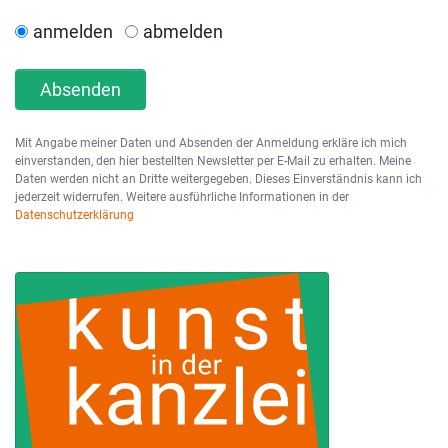
anmelden
abmelden
Absenden
Mit Angabe meiner Daten und Absenden der Anmeldung erkläre ich mich
einverstanden, den hier bestellten Newsletter per E-Mail zu erhalten. Meine
Daten werden nicht an Dritte weitergegeben. Dieses Einverständnis kann ich
jederzeit widerrufen. Weitere ausführliche Informationen in der
Datenschutzerklärung