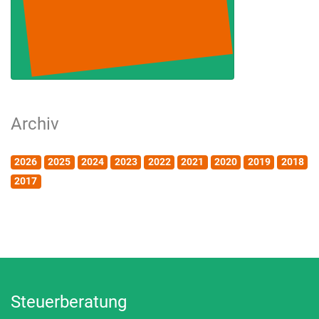
Archiv
2026
2025
2024
2023
2022
2021
2020
2019
2018
2017
Steuerberatung