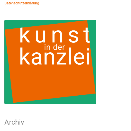
Datenschutzerklärung
Archiv