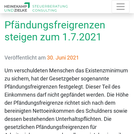
Pfändungsfreigrenzen
steigen zum 1.7.2021
Veröffentlicht am
30. Juni 2021
Um verschuldeten Menschen das Existenzminimum
zu sichern, hat der Gesetzgeber sogenannte
Pfändungsfreigrenzen festgelegt. Dieser Teil des
Einkommens darf nicht gepfändet werden. Die Höhe
der Pfändungsfreigrenze richtet sich nach dem
bereinigten Nettoeinkommen des Schuldners sowie
dessen bestehenden Unterhaltspflichten. Die
gesetzlichen Pfändungsfreigrenzen für