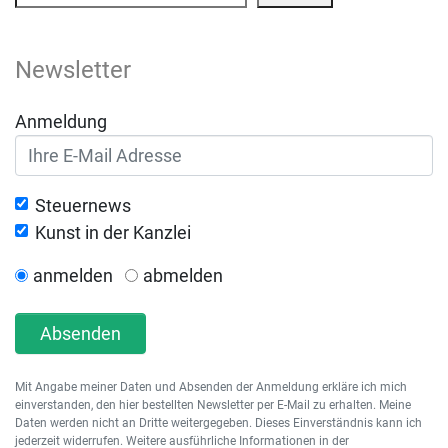
Newsletter
Anmeldung
Steuernews
Kunst in der Kanzlei
anmelden
abmelden
Absenden
Mit Angabe meiner Daten und Absenden der Anmeldung erkläre ich mich
einverstanden, den hier bestellten Newsletter per E-Mail zu erhalten. Meine
Daten werden nicht an Dritte weitergegeben. Dieses Einverständnis kann ich
jederzeit widerrufen. Weitere ausführliche Informationen in der