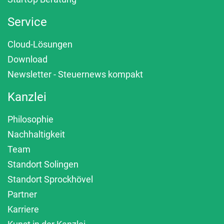
Service
Cloud-Lösungen
Download
Newsletter - Steuernews kompakt
Kanzlei
Philosophie
Nachhaltigkeit
Team
Standort Solingen
Standort Sprockhövel
Partner
Karriere