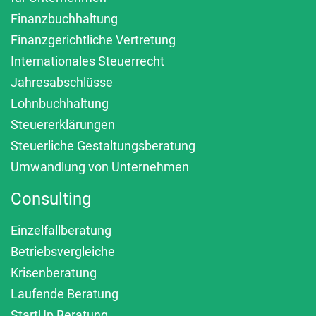
Finanzbuchhaltung
Finanzgerichtliche Vertretung
Internationales Steuerrecht
Jahresabschlüsse
Lohnbuchhaltung
Steuererklärungen
Steuerliche Gestaltungsberatung
Umwandlung von Unternehmen
Consulting
Einzelfallberatung
Betriebsvergleiche
Krisenberatung
Laufende Beratung
StartUp Beratung