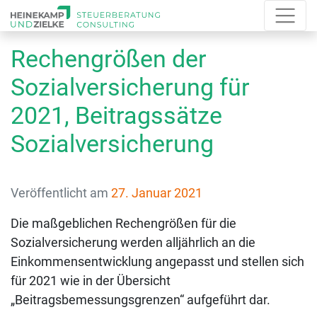
Rechengrößen der
Sozialversicherung für
2021, Beitragssätze
Sozialversicherung
Veröffentlicht am
27. Januar 2021
Die maßgeblichen Rechengrößen für die
Sozialversicherung werden alljährlich an die
Einkommensentwicklung angepasst und stellen sich
für 2021 wie in der Übersicht
„Beitragsbemessungsgrenzen“ aufgeführt dar.