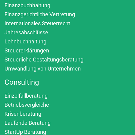
Finanzbuchhaltung
Finanzgerichtliche Vertretung
Internationales Steuerrecht
Jahresabschlüsse
Lohnbuchhaltung
Steuererklärungen
Steuerliche Gestaltungsberatung
Umwandlung von Unternehmen
Consulting
Einzelfallberatung
Betriebsvergleiche
Krisenberatung
Laufende Beratung
StartUp Beratung