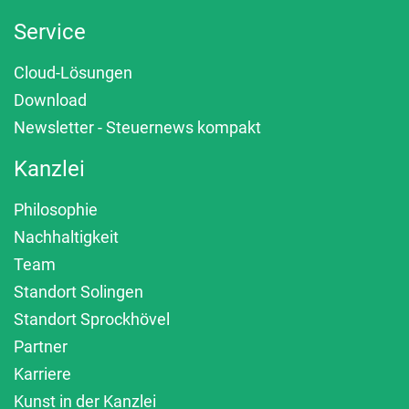
Service
Cloud-Lösungen
Download
Newsletter - Steuernews kompakt
Kanzlei
Philosophie
Nachhaltigkeit
Team
Standort Solingen
Standort Sprockhövel
Partner
Karriere
Kunst in der Kanzlei