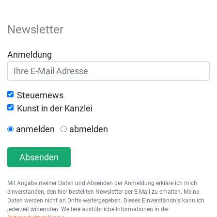
Newsletter
Anmeldung
Steuernews
Kunst in der Kanzlei
anmelden
abmelden
Absenden
Mit Angabe meiner Daten und Absenden der Anmeldung erkläre ich mich
einverstanden, den hier bestellten Newsletter per E-Mail zu erhalten. Meine
Daten werden nicht an Dritte weitergegeben. Dieses Einverständnis kann ich
jederzeit widerrufen. Weitere ausführliche Informationen in der