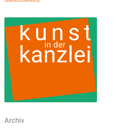
Datenschutzerklärung
Archiv